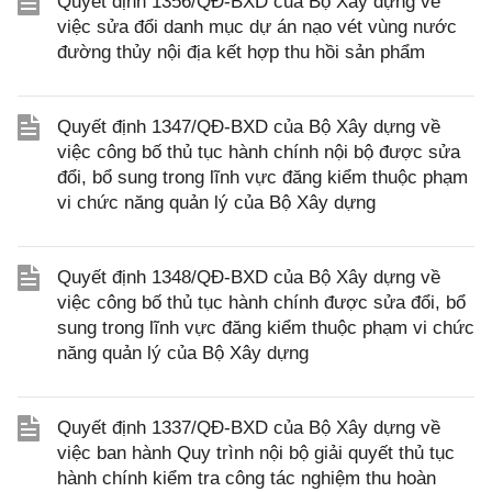
Quyết định 1356/QĐ-BXD của Bộ Xây dựng về
việc sửa đổi danh mục dự án nạo vét vùng nước
đường thủy nội địa kết hợp thu hồi sản phẩm
Quyết định 1347/QĐ-BXD của Bộ Xây dựng về
việc công bố thủ tục hành chính nội bộ được sửa
đổi, bổ sung trong lĩnh vực đăng kiểm thuộc phạm
vi chức năng quản lý của Bộ Xây dựng
Quyết định 1348/QĐ-BXD của Bộ Xây dựng về
việc công bố thủ tục hành chính được sửa đổi, bổ
sung trong lĩnh vực đăng kiểm thuộc phạm vi chức
năng quản lý của Bộ Xây dựng
Quyết định 1337/QĐ-BXD của Bộ Xây dựng về
việc ban hành Quy trình nội bộ giải quyết thủ tục
hành chính kiểm tra công tác nghiệm thu hoàn