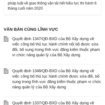
pháp luật về giao thông vận tải hết hiệu lực thi hành 6
tháng cuối năm 2020
VĂN BẢN CÙNG LĨNH VỰC
Quyết định 1347/QĐ-BXD của Bộ Xây dựng về
việc công bố thủ tục hành chính nội bộ được sửa
đổi, bổ sung trong lĩnh vực đăng kiểm thuộc phạm
vi chức năng quản lý của Bộ Xây dựng
Quyết định 1348/QĐ-BXD của Bộ Xây dựng về
việc công bố thủ tục hành chính được sửa đổi, bổ
sung trong lĩnh vực đăng kiểm thuộc phạm vi chức
năng quản lý của Bộ Xây dựng
Quyết định 1337/QĐ-BXD của Bộ Xây dựng về