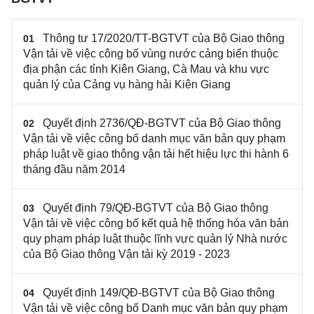
Thông tư 17/2020/TT-BGTVT của Bộ Giao thông
01
Vận tải về việc công bố vùng nước cảng biển thuộc
địa phận các tỉnh Kiên Giang, Cà Mau và khu vực
quản lý của Cảng vụ hàng hải Kiên Giang
Quyết định 2736/QĐ-BGTVT của Bộ Giao thông
02
Vận tải về việc công bố danh mục văn bản quy phạm
pháp luật về giao thông vận tải hết hiệu lực thi hành 6
tháng đầu năm 2014
Quyết định 79/QĐ-BGTVT của Bộ Giao thông
03
Vận tải về việc công bố kết quả hệ thống hóa văn bản
quy phạm pháp luật thuộc lĩnh vực quản lý Nhà nước
của Bộ Giao thông Vận tải kỳ 2019 - 2023
Quyết định 149/QĐ-BGTVT của Bộ Giao thông
04
Vận tải về việc công bố Danh mục văn bản quy phạm