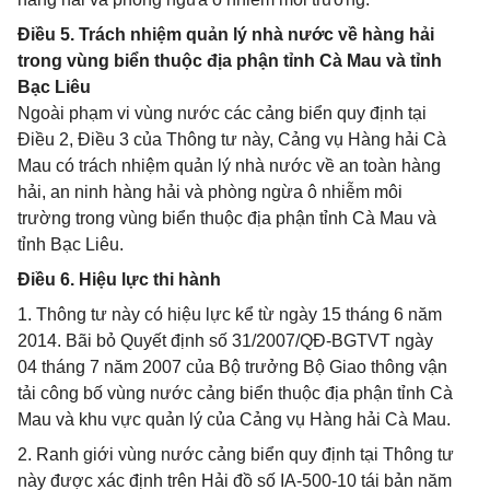
Điều 5. Trách nhiệm quản lý nhà nước về hàng hải
trong vùng biển thuộc địa phận tỉnh Cà Mau và tỉnh
Bạc Liêu
Ngoài phạm vi vùng nước các cảng biển quy định tại
Điều 2, Điều 3 của Thông tư này, Cảng vụ Hàng hải Cà
Mau có trách nhiệm quản lý nhà nước về an toàn hàng
hải, an ninh hàng hải và phòng ngừa ô nhiễm môi
trường trong vùng biển thuộc địa phận tỉnh Cà Mau và
tỉnh Bạc Liêu.
Điều 6. Hiệu lực thi hành
1. Thông tư này có hiệu lực kể từ ngày 15 tháng 6 năm
2014. Bãi bỏ Quyết định số 31/2007/QĐ-BGTVT ngày
04 tháng 7 năm 2007 của Bộ trưởng Bộ Giao thông vận
tải công bố vùng nước cảng biển thuộc địa phận tỉnh Cà
Mau và khu vực quản lý của Cảng vụ Hàng hải Cà Mau.
2. Ranh giới vùng nước cảng biển quy định tại Thông tư
này được xác định trên Hải đồ số IA-500-10 tái bản năm