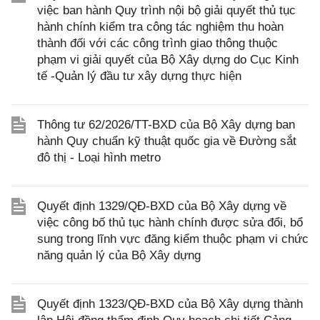
việc ban hành Quy trình nội bộ giải quyết thủ tục
hành chính kiểm tra công tác nghiệm thu hoàn
thành đối với các công trình giao thông thuộc
phạm vi giải quyết của Bộ Xây dựng do Cục Kinh
tế -Quản lý đầu tư xây dựng thực hiện
Thông tư 62/2026/TT-BXD của Bộ Xây dựng ban
hành Quy chuẩn kỹ thuật quốc gia về Đường sắt
đô thị - Loại hình metro
Quyết định 1329/QĐ-BXD của Bộ Xây dựng về
việc công bố thủ tục hành chính được sửa đổi, bổ
sung trong lĩnh vực đăng kiểm thuộc phạm vi chức
năng quản lý của Bộ Xây dựng
Quyết định 1323/QĐ-BXD của Bộ Xây dựng thành