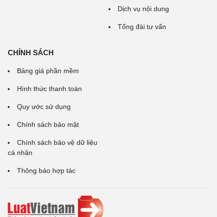
Dịch vụ nội dung
Tổng đài tư vấn
CHÍNH SÁCH
Bảng giá phần mềm
Hình thức thanh toán
Quy ước sử dụng
Chính sách bảo mật
Chính sách bảo vệ dữ liệu
cá nhân
Thông báo hợp tác