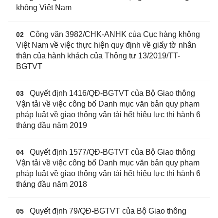
không Việt Nam
Công văn 3982/CHK-ANHK của Cục hàng không
02
Việt Nam về việc thực hiện quy định về giấy tờ nhân
thân của hành khách của Thông tư 13/2019/TT-
BGTVT
Quyết định 1416/QĐ-BGTVT của Bộ Giao thông
03
Vận tải về việc công bố Danh mục văn bản quy phạm
pháp luật về giao thông vận tải hết hiệu lực thi hành 6
tháng đầu năm 2019
Quyết định 1577/QĐ-BGTVT của Bộ Giao thông
04
Vận tải về việc công bố Danh mục văn bản quy phạm
pháp luật về giao thông vận tải hết hiệu lực thi hành 6
tháng đầu năm 2018
Quyết định 79/QĐ-BGTVT của Bộ Giao thông
05