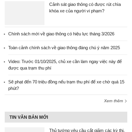
Cảnh sát giao thông có được rút chìa
khóa xe của người vi phạm?
Chính sách mới về giao thông có hiệu lực tháng 3/2026
Toàn cảnh chính sách về giao thông đáng chú ý năm 2025
Video: Trước 01/10/2025, chủ xe cần làm ngay việc này để
được qua trạm thu phí
Sẽ phạt đến 70 triệu đồng nếu trạm thu phí để xe chờ quá 15
phút?
Xem thêm
TIN VĂN BẢN MỚI
Thủ tướng yêu cầu cắt giảm các kỳ thi,