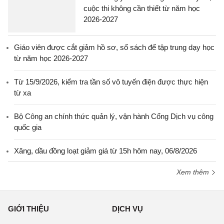
cuộc thi không cần thiết từ năm học
2026-2027
Giáo viên được cắt giảm hồ sơ, sổ sách để tập trung dạy học
từ năm học 2026-2027
Từ 15/9/2026, kiểm tra tần số vô tuyến điện được thực hiện
từ xa
Bộ Công an chính thức quản lý, vận hành Cổng Dịch vụ công
quốc gia
Xăng, dầu đồng loạt giảm giá từ 15h hôm nay, 06/8/2026
Xem thêm
GIỚI THIỆU
DỊCH VỤ