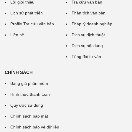
Lời giới thiệu
Tra cứu văn bản
Lịch sử phát triển
Phân tích văn bản
Profile Tra cứu văn bản
Pháp lý doanh nghiệp
Liên hệ
Dịch vụ dịch thuật
Dịch vụ nội dung
Tổng đài tư vấn
CHÍNH SÁCH
Bảng giá phần mềm
Hình thức thanh toán
Quy ước sử dụng
Chính sách bảo mật
Chính sách bảo vệ dữ liệu