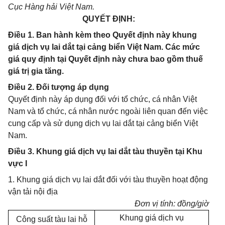
Cục Hàng hải Việt Nam.
QUYẾT ĐỊNH:
Điều 1. Ban hành kèm theo Quyết định này khung
giá dịch vụ lai dắt tại cảng biển Việt Nam. Các mức
giá quy định tại Quyết định này chưa bao gồm thuế
giá trị gia tăng.
Điều 2. Đối tượng áp dụng
Quyết định này áp dụng đối với tổ chức, cá nhân Việt
Nam và tổ chức, cá nhân nước ngoài liên quan đến việc
cung cấp và sử dụng dịch vụ lai dắt tại cảng biển Việt
Nam.
Điều 3. Khung giá dịch vụ lai dắt tàu thuyền tại Khu
vực I
1. Khung giá dịch vụ lai dắt đối với tàu thuyền hoạt động
vận tải nội địa
Đơn vị tính: đồng/giờ
Khung giá dịch vụ
Công suất tàu lai hỗ