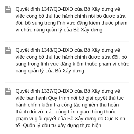
Quyết định 1347/QĐ-BXD của Bộ Xây dựng về
việc công bố thủ tục hành chính nội bộ được sửa
đổi, bổ sung trong lĩnh vực đăng kiểm thuộc phạm
vi chức năng quản lý của Bộ Xây dựng
Quyết định 1348/QĐ-BXD của Bộ Xây dựng về
việc công bố thủ tục hành chính được sửa đổi, bổ
sung trong lĩnh vực đăng kiểm thuộc phạm vi chức
năng quản lý của Bộ Xây dựng
Quyết định 1337/QĐ-BXD của Bộ Xây dựng về
việc ban hành Quy trình nội bộ giải quyết thủ tục
hành chính kiểm tra công tác nghiệm thu hoàn
thành đối với các công trình giao thông thuộc
phạm vi giải quyết của Bộ Xây dựng do Cục Kinh
tế -Quản lý đầu tư xây dựng thực hiện