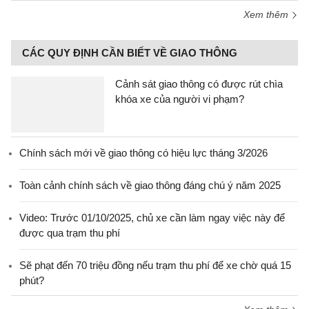
Xem thêm
CÁC QUY ĐỊNH CẦN BIẾT VỀ GIAO THÔNG
Cảnh sát giao thông có được rút chìa
khóa xe của người vi phạm?
Chính sách mới về giao thông có hiệu lực tháng 3/2026
Toàn cảnh chính sách về giao thông đáng chú ý năm 2025
Video: Trước 01/10/2025, chủ xe cần làm ngay việc này để
được qua trạm thu phí
Sẽ phạt đến 70 triệu đồng nếu trạm thu phí để xe chờ quá 15
phút?