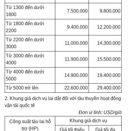
Từ 1300 đến dưới
7.500.000
9.800.000
1800
Từ 1800 đến dưới
9.400.000
12.200.000
2200
Từ 2200 đến dưới
11.000.000
14.300.000
3000
Từ 3000 đến dưới
11.900.000
15.500.000
4000
Từ 4000 đến dưới
14.900.000
19.400.000
5000
Từ 5000 trở lên
22.600.000
29.400.000
2. Khung giá dịch vụ lai dắt đối với tàu thuyền hoạt động
vận tải quốc tế
Đơn vị tính: USD/giờ
Khung giá dịch vụ
Công suất tàu lai hỗ
trợ (HP)
Giá tối thiểu
Giá tối đa