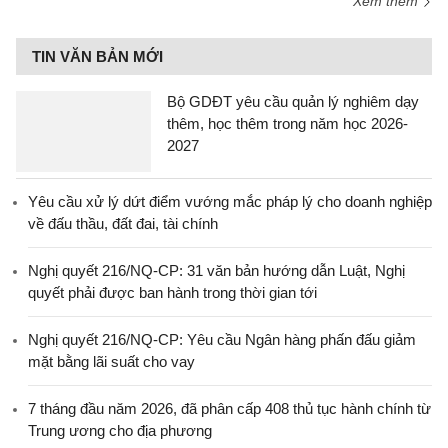
Xem thêm
TIN VĂN BẢN MỚI
Bộ GDĐT yêu cầu quản lý nghiêm dạy
thêm, học thêm trong năm học 2026-
2027
Yêu cầu xử lý dứt điểm vướng mắc pháp lý cho doanh nghiệp
về đấu thầu, đất đai, tài chính
Nghị quyết 216/NQ-CP: 31 văn bản hướng dẫn Luật, Nghị
quyết phải được ban hành trong thời gian tới
Nghị quyết 216/NQ-CP: Yêu cầu Ngân hàng phấn đấu giảm
mặt bằng lãi suất cho vay
7 tháng đầu năm 2026, đã phân cấp 408 thủ tục hành chính từ
Trung ương cho địa phương