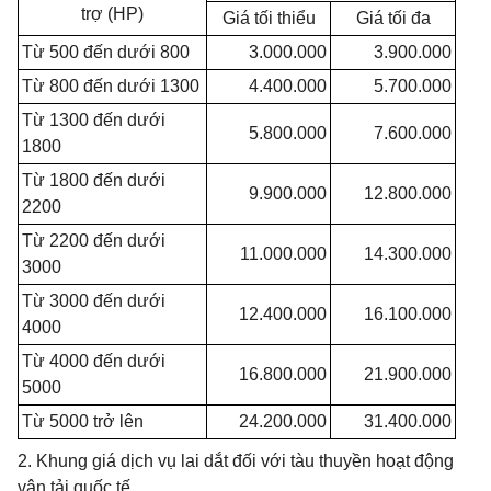
trợ (HP)
Giá tối thiểu
Giá tối đa
Từ 500 đến dưới 800
3.000.000
3.900.000
Từ 800 đến dưới 1300
4.400.000
5.700.000
Từ 1300 đến dưới
5.800.000
7.600.000
1800
Từ 1800 đến dưới
9.900.000
12.800.000
2200
Từ 2200 đến dưới
11.000.000
14.300.000
3000
Từ 3000 đến dưới
12.400.000
16.100.000
4000
Từ 4000 đến dưới
16.800.000
21.900.000
5000
Từ 5000 trở lên
24.200.000
31.400.000
2. Khung giá dịch vụ lai dắt đối với tàu thuyền hoạt động
vận tải quốc tế