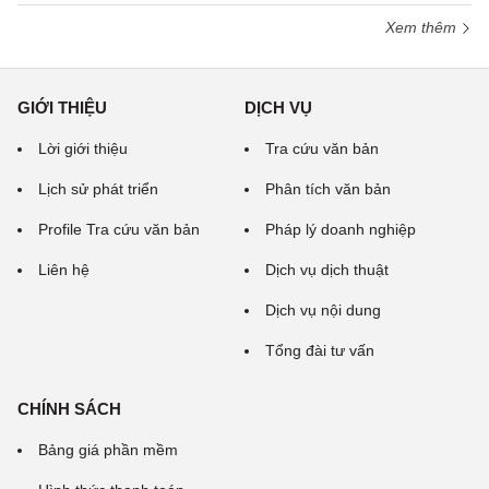
Xem thêm
GIỚI THIỆU
DỊCH VỤ
Lời giới thiệu
Tra cứu văn bản
Lịch sử phát triển
Phân tích văn bản
Profile Tra cứu văn bản
Pháp lý doanh nghiệp
Liên hệ
Dịch vụ dịch thuật
Dịch vụ nội dung
Tổng đài tư vấn
CHÍNH SÁCH
Bảng giá phần mềm