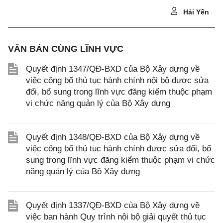
Hải Yến
VĂN BẢN CÙNG LĨNH VỰC
Quyết định 1347/QĐ-BXD của Bộ Xây dựng về
việc công bố thủ tục hành chính nội bộ được sửa
đổi, bổ sung trong lĩnh vực đăng kiểm thuộc phạm
vi chức năng quản lý của Bộ Xây dựng
Quyết định 1348/QĐ-BXD của Bộ Xây dựng về
việc công bố thủ tục hành chính được sửa đổi, bổ
sung trong lĩnh vực đăng kiểm thuộc phạm vi chức
năng quản lý của Bộ Xây dựng
Quyết định 1337/QĐ-BXD của Bộ Xây dựng về
việc ban hành Quy trình nội bộ giải quyết thủ tục