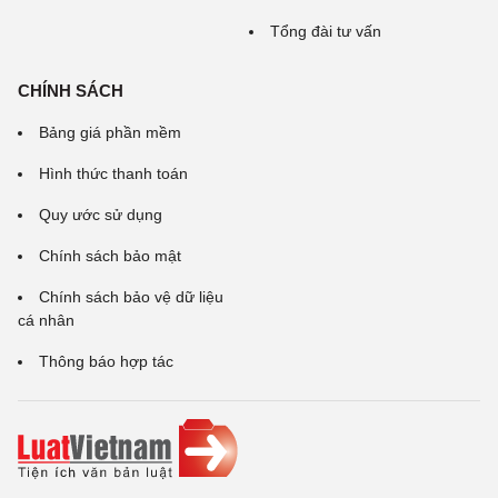
Tổng đài tư vấn
CHÍNH SÁCH
Bảng giá phần mềm
Hình thức thanh toán
Quy ước sử dụng
Chính sách bảo mật
Chính sách bảo vệ dữ liệu
cá nhân
Thông báo hợp tác