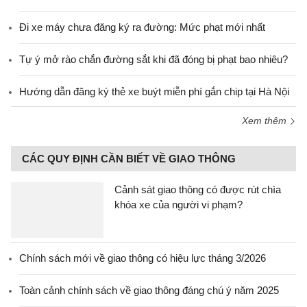
Đi xe máy chưa đăng ký ra đường: Mức phạt mới nhất
Tự ý mở rào chắn đường sắt khi đã đóng bị phạt bao nhiêu?
Hướng dẫn đăng ký thẻ xe buýt miễn phí gắn chip tại Hà Nội
Xem thêm
CÁC QUY ĐỊNH CẦN BIẾT VỀ GIAO THÔNG
Cảnh sát giao thông có được rút chìa
khóa xe của người vi phạm?
Chính sách mới về giao thông có hiệu lực tháng 3/2026
Toàn cảnh chính sách về giao thông đáng chú ý năm 2025