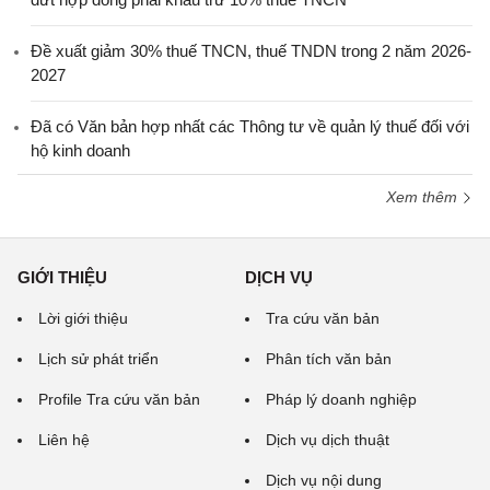
Đề xuất giảm 30% thuế TNCN, thuế TNDN trong 2 năm 2026-
2027
Đã có Văn bản hợp nhất các Thông tư về quản lý thuế đối với
hộ kinh doanh
Xem thêm
GIỚI THIỆU
DỊCH VỤ
Lời giới thiệu
Tra cứu văn bản
Lịch sử phát triển
Phân tích văn bản
Profile Tra cứu văn bản
Pháp lý doanh nghiệp
Liên hệ
Dịch vụ dịch thuật
Dịch vụ nội dung