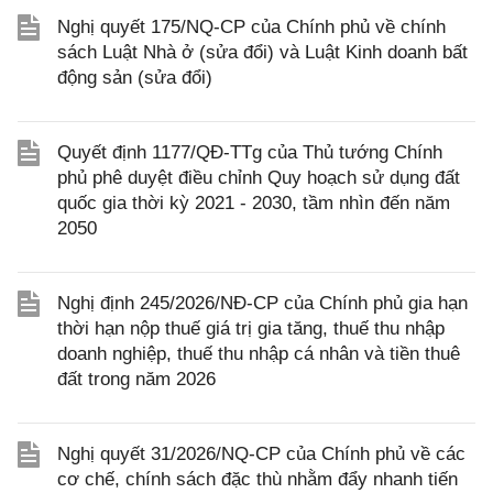
Nghị quyết 175/NQ-CP của Chính phủ về chính
sách Luật Nhà ở (sửa đổi) và Luật Kinh doanh bất
động sản (sửa đổi)
Quyết định 1177/QĐ-TTg của Thủ tướng Chính
phủ phê duyệt điều chỉnh Quy hoạch sử dụng đất
quốc gia thời kỳ 2021 - 2030, tầm nhìn đến năm
2050
Nghị định 245/2026/NĐ-CP của Chính phủ gia hạn
thời hạn nộp thuế giá trị gia tăng, thuế thu nhập
doanh nghiệp, thuế thu nhập cá nhân và tiền thuê
đất trong năm 2026
Nghị quyết 31/2026/NQ-CP của Chính phủ về các
cơ chế, chính sách đặc thù nhằm đẩy nhanh tiến