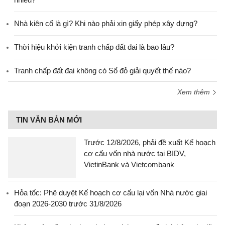
Nhà kiên cố là gì? Khi nào phải xin giấy phép xây dựng?
Thời hiệu khởi kiện tranh chấp đất đai là bao lâu?
Tranh chấp đất đai không có Sổ đỏ giải quyết thế nào?
Xem thêm
TIN VĂN BẢN MỚI
Trước 12/8/2026, phải đề xuất Kế hoạch
cơ cấu vốn nhà nước tại BIDV,
VietinBank và Vietcombank
Hỏa tốc: Phê duyệt Kế hoạch cơ cấu lại vốn Nhà nước giai
đoạn 2026-2030 trước 31/8/2026