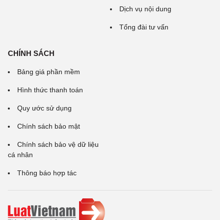
Dịch vụ nội dung
Tổng đài tư vấn
CHÍNH SÁCH
Bảng giá phần mềm
Hình thức thanh toán
Quy ước sử dụng
Chính sách bảo mật
Chính sách bảo vệ dữ liệu
cá nhân
Thông báo hợp tác