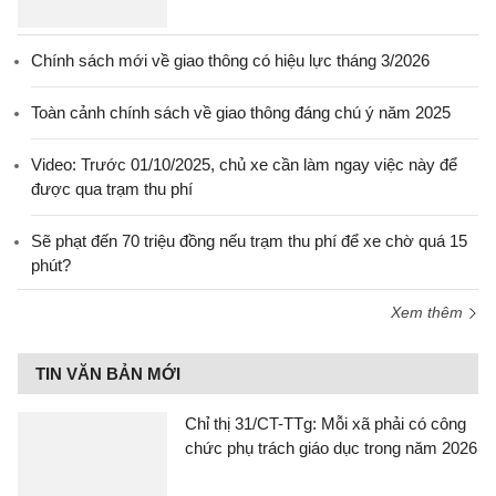
Chính sách mới về giao thông có hiệu lực tháng 3/2026
Toàn cảnh chính sách về giao thông đáng chú ý năm 2025
Video: Trước 01/10/2025, chủ xe cần làm ngay việc này để
được qua trạm thu phí
Sẽ phạt đến 70 triệu đồng nếu trạm thu phí để xe chờ quá 15
phút?
Xem thêm
TIN VĂN BẢN MỚI
Chỉ thị 31/CT-TTg: Mỗi xã phải có công
chức phụ trách giáo dục trong năm 2026