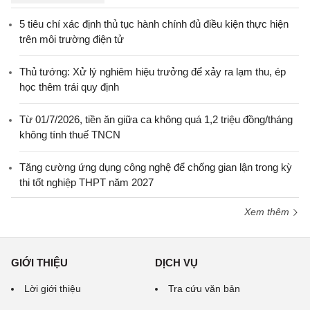
5 tiêu chí xác định thủ tục hành chính đủ điều kiện thực hiện
trên môi trường điện tử
Thủ tướng: Xử lý nghiêm hiệu trưởng để xảy ra lạm thu, ép
học thêm trái quy định
Từ 01/7/2026, tiền ăn giữa ca không quá 1,2 triệu đồng/tháng
không tính thuế TNCN
Tăng cường ứng dụng công nghệ để chống gian lận trong kỳ
thi tốt nghiệp THPT năm 2027
Xem thêm
GIỚI THIỆU
DỊCH VỤ
Lời giới thiệu
Tra cứu văn bản