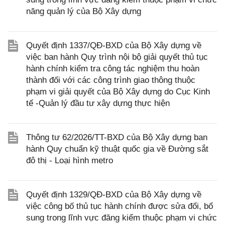
năng quản lý của Bộ Xây dựng
Quyết định 1337/QĐ-BXD của Bộ Xây dựng về
việc ban hành Quy trình nội bộ giải quyết thủ tục
hành chính kiểm tra công tác nghiệm thu hoàn
thành đối với các công trình giao thông thuộc
phạm vi giải quyết của Bộ Xây dựng do Cục Kinh
tế -Quản lý đầu tư xây dựng thực hiện
Thông tư 62/2026/TT-BXD của Bộ Xây dựng ban
hành Quy chuẩn kỹ thuật quốc gia về Đường sắt
đô thị - Loại hình metro
Quyết định 1329/QĐ-BXD của Bộ Xây dựng về
việc công bố thủ tục hành chính được sửa đổi, bổ
sung trong lĩnh vực đăng kiểm thuộc phạm vi chức