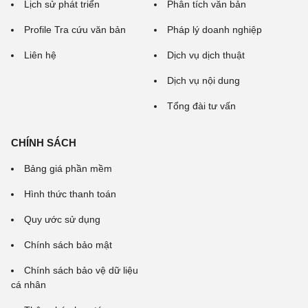
Lịch sử phát triển
Phân tích văn bản
Profile Tra cứu văn bản
Pháp lý doanh nghiệp
Liên hệ
Dịch vụ dịch thuật
Dịch vụ nội dung
Tổng đài tư vấn
CHÍNH SÁCH
Bảng giá phần mềm
Hình thức thanh toán
Quy ước sử dụng
Chính sách bảo mật
Chính sách bảo vệ dữ liệu
cá nhân