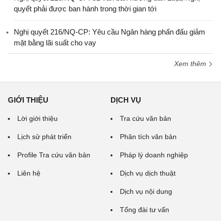
quyết phải được ban hành trong thời gian tới
Nghị quyết 216/NQ-CP: Yêu cầu Ngân hàng phấn đấu giảm
mặt bằng lãi suất cho vay
Xem thêm
GIỚI THIỆU
DỊCH VỤ
Lời giới thiệu
Tra cứu văn bản
Lịch sử phát triển
Phân tích văn bản
Profile Tra cứu văn bản
Pháp lý doanh nghiệp
Liên hệ
Dịch vụ dịch thuật
Dịch vụ nội dung
Tổng đài tư vấn