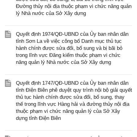
Đường thủy nội địa thuộc phạm vi chức năng quản
lý Nhà nước của Sở Xây dựng
Quyết định 1974/QĐ-UBND của Ủy ban nhân dân
tỉnh Sơn La về việc công bố Danh mục thủ tục
hành chính được sửa đổi, bổ sung và bị bãi bỏ
trong lĩnh vực Đăng kiểm thuộc phạm vi chức
năng quản lý Nhà nước của Sở Xây dựng
Quyết định 1747/QĐ-UBND của Ủy ban nhân dân
tỉnh Điện Biên phê duyệt quy trình nội bộ giải quyết
thủ tục hành chính được sửa đổi, bổ sung, thay
thế trong lĩnh vực Hàng hải và đường thủy nội địa
thuộc phạm vi chức năng quản lý của Sở Xây
dựng tỉnh Điện Biên