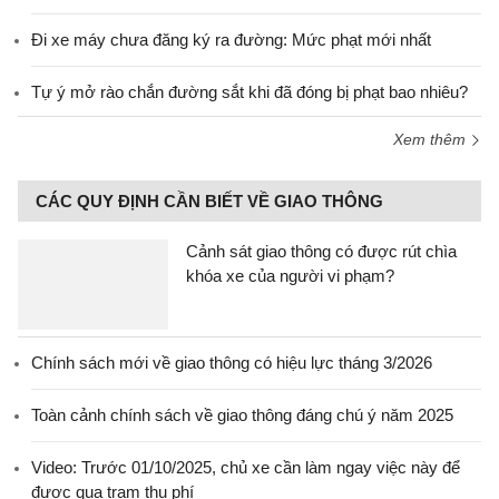
Đi xe máy chưa đăng ký ra đường: Mức phạt mới nhất
Tự ý mở rào chắn đường sắt khi đã đóng bị phạt bao nhiêu?
Xem thêm
CÁC QUY ĐỊNH CẦN BIẾT VỀ GIAO THÔNG
Cảnh sát giao thông có được rút chìa
khóa xe của người vi phạm?
Chính sách mới về giao thông có hiệu lực tháng 3/2026
Toàn cảnh chính sách về giao thông đáng chú ý năm 2025
Video: Trước 01/10/2025, chủ xe cần làm ngay việc này để
được qua trạm thu phí