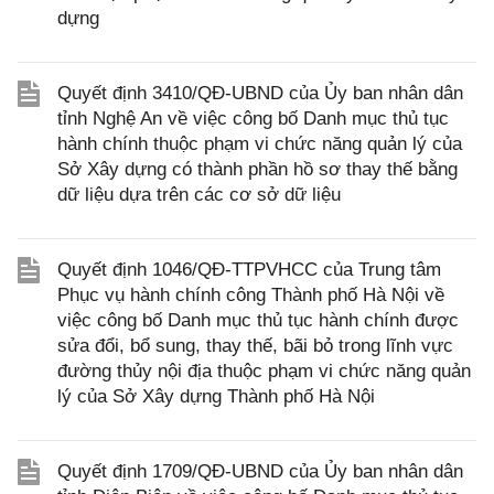
dựng
Quyết định 3410/QĐ-UBND của Ủy ban nhân dân
tỉnh Nghệ An về việc công bố Danh mục thủ tục
hành chính thuộc phạm vi chức năng quản lý của
Sở Xây dựng có thành phần hồ sơ thay thế bằng
dữ liệu dựa trên các cơ sở dữ liệu
Quyết định 1046/QĐ-TTPVHCC của Trung tâm
Phục vụ hành chính công Thành phố Hà Nội về
việc công bố Danh mục thủ tục hành chính được
sửa đổi, bổ sung, thay thế, bãi bỏ trong lĩnh vực
đường thủy nội địa thuộc phạm vi chức năng quản
lý của Sở Xây dựng Thành phố Hà Nội
Quyết định 1709/QĐ-UBND của Ủy ban nhân dân