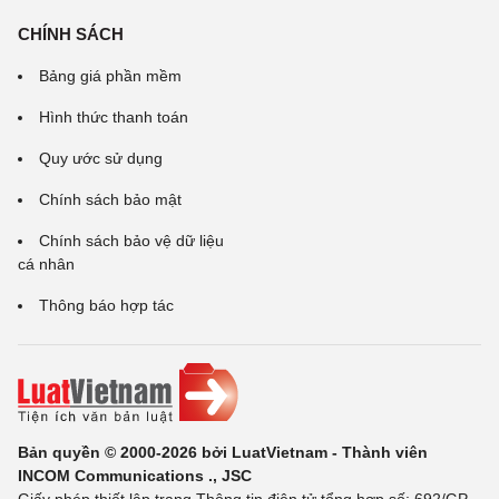
CHÍNH SÁCH
Bảng giá phần mềm
Hình thức thanh toán
Quy ước sử dụng
Chính sách bảo mật
Chính sách bảo vệ dữ liệu
cá nhân
Thông báo hợp tác
Bản quyền © 2000-2026 bởi LuatVietnam - Thành viên
INCOM Communications ., JSC