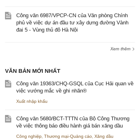
Công văn 6987/VPCP-CN của Văn phòng Chính
phủ về việc dự án đầu tư xây dựng đường Vành
đai 5 - Vùng thủ đô Hà Nội
Xem thêm
VĂN BẢN MỚI NHẤT
Công văn 19363/CHQ-GSQL của Cục Hải quan về
việc vướng mắc về ghi nhãn®
Xuất nhập khẩu
Công văn 5680/BCT-TTTN của Bộ Công Thương
về việc thông báo điều hành giá bán xăng dầu
Công nghiệp
,
Thương mại-Quảng cáo
,
Xăng dầu