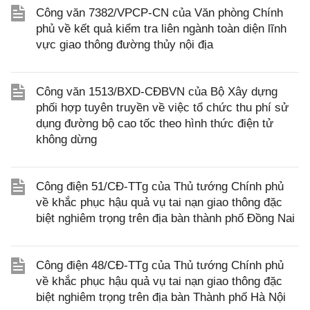
Công văn 7382/VPCP-CN của Văn phòng Chính
phủ về kết quả kiểm tra liên ngành toàn diện lĩnh
vực giao thông đường thủy nội địa
Công văn 1513/BXD-CĐBVN của Bộ Xây dựng
phối hợp tuyên truyền về việc tổ chức thu phí sử
dụng đường bộ cao tốc theo hình thức điện tử
không dừng
Công điện 51/CĐ-TTg của Thủ tướng Chính phủ
về khắc phục hậu quả vụ tai nạn giao thông đặc
biệt nghiêm trọng trên địa bàn thành phố Đồng Nai
Công điện 48/CĐ-TTg của Thủ tướng Chính phủ
về khắc phục hậu quả vụ tai nạn giao thông đặc
biệt nghiêm trọng trên địa bàn Thành phố Hà Nội