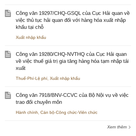
Công văn 19297/CHQ-GSQL của Cục Hải quan về
việc thủ tục hải quan đối với hàng hóa xuất nhập
khẩu tại chỗ
Xuất nhập khẩu
Công văn 19280/CHQ-NVTHQ của Cục Hải quan
về việc thuế giá trị gia tăng hàng hóa tạm nhập tái
xuất
Thuế-Phí-Lệ phí
,
Xuất nhập khẩu
Công văn 7918/BNV-CCVC của Bộ Nội vụ về việc
trao đổi chuyên môn
Hành chính
,
Cán bộ-Công chức-Viên chức
Xem thêm