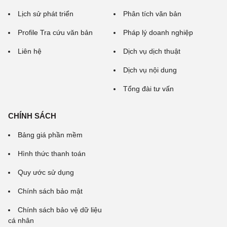
Lịch sử phát triển
Phân tích văn bản
Profile Tra cứu văn bản
Pháp lý doanh nghiệp
Liên hệ
Dịch vụ dịch thuật
Dịch vụ nội dung
Tổng đài tư vấn
CHÍNH SÁCH
Bảng giá phần mềm
Hình thức thanh toán
Quy ước sử dụng
Chính sách bảo mật
Chính sách bảo vệ dữ liệu
cá nhân