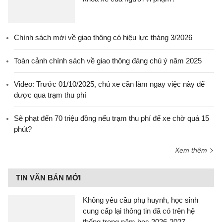
Chính sách mới về giao thông có hiệu lực tháng 3/2026
Toàn cảnh chính sách về giao thông đáng chú ý năm 2025
Video: Trước 01/10/2025, chủ xe cần làm ngay việc này để
được qua trạm thu phí
Sẽ phạt đến 70 triệu đồng nếu trạm thu phí để xe chờ quá 15
phút?
Xem thêm
TIN VĂN BẢN MỚI
Không yêu cầu phụ huynh, học sinh
cung cấp lại thông tin đã có trên hệ
thống trong năm học 2026-2027