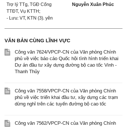
Trợ lý TTg, TGĐ Cổng
Nguyễn Xuân Phúc
TTĐT, Vụ KTTH;
- Lưu: VT, KTN (3). yên
VĂN BẢN CÙNG LĨNH VỰC
Công văn 7624/VPCP-CN của Văn phòng Chính
phủ về việc báo cáo Quốc hội tình hình triển khai
Dự án đầu tư xây dựng đường bộ cao tốc Vinh -
Thanh Thủy
Công văn 7558/VPCP-CN của Văn phòng Chính
phủ về việc triển khai đầu tư, xây dựng các trạm
dừng nghỉ trên các tuyến đường bộ cao tốc
Công văn 7562/VPCP-CN của Văn phòng Chính