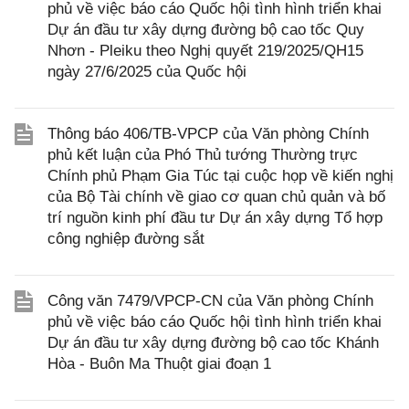
phủ về việc báo cáo Quốc hội tình hình triển khai
Dự án đầu tư xây dựng đường bộ cao tốc Quy
Nhơn - Pleiku theo Nghị quyết 219/2025/QH15
ngày 27/6/2025 của Quốc hội
Thông báo 406/TB-VPCP của Văn phòng Chính
phủ kết luận của Phó Thủ tướng Thường trực
Chính phủ Phạm Gia Túc tại cuộc họp về kiến nghị
của Bộ Tài chính về giao cơ quan chủ quản và bố
trí nguồn kinh phí đầu tư Dự án xây dựng Tổ hợp
công nghiệp đường sắt
Công văn 7479/VPCP-CN của Văn phòng Chính
phủ về việc báo cáo Quốc hội tình hình triển khai
Dự án đầu tư xây dựng đường bộ cao tốc Khánh
Hòa - Buôn Ma Thuột giai đoạn 1