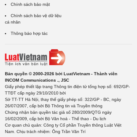
Chính sách bảo mật
Chính sách bảo vệ dữ liệu
cá nhân
Thông báo hợp tác
Bản quyền © 2000-2026 bởi LuatVietnam - Thành viên
INCOM Communications ., JSC
Giấy phép thiết lập trang Thông tin điện tử tổng hợp số: 692/GP-
TTĐT cấp ngày 29/10/2010 bởi
Sở TT-TT Hà Nội, thay thế giấy phép số: 322/GP - BC, ngày
26/07/2007, cấp bởi Bộ Thông tin và Truyền thông
Chứng nhận bản quyền tác giả số 280/2009/QTG ngày
16/02/2009, cấp bởi Bộ Văn hoá - Thể thao - Du lịch
Cơ quan chủ quản: Công ty Cổ phần Truyền thông Luật Việt
Nam. Chịu trách nhiệm: Ông Trần Văn Trí