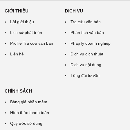
GIỚI THIỆU
DỊCH VỤ
Lời giới thiệu
Tra cứu văn bản
Lịch sử phát triển
Phân tích văn bản
Profile Tra cứu văn bản
Pháp lý doanh nghiệp
Liên hệ
Dịch vụ dịch thuật
Dịch vụ nội dung
Tổng đài tư vấn
CHÍNH SÁCH
Bảng giá phần mềm
Hình thức thanh toán
Quy ước sử dụng