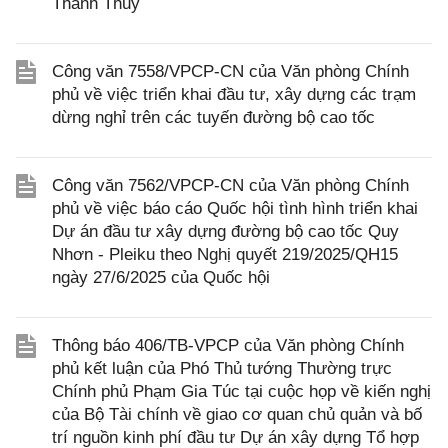
Thanh Thủy
Công văn 7558/VPCP-CN của Văn phòng Chính
phủ về việc triển khai đầu tư, xây dựng các trạm
dừng nghỉ trên các tuyến đường bộ cao tốc
Công văn 7562/VPCP-CN của Văn phòng Chính
phủ về việc báo cáo Quốc hội tình hình triển khai
Dự án đầu tư xây dựng đường bộ cao tốc Quy
Nhơn - Pleiku theo Nghị quyết 219/2025/QH15
ngày 27/6/2025 của Quốc hội
Thông báo 406/TB-VPCP của Văn phòng Chính
phủ kết luận của Phó Thủ tướng Thường trực
Chính phủ Phạm Gia Túc tại cuộc họp về kiến nghị
của Bộ Tài chính về giao cơ quan chủ quản và bố
trí nguồn kinh phí đầu tư Dự án xây dựng Tổ hợp