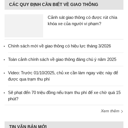
CÁC QUY ĐỊNH CẦN BIẾT VỀ GIAO THÔNG
Cảnh sát giao thông có được rút chìa
khóa xe của người vi phạm?
Chính sách mới về giao thông có hiệu lực tháng 3/2026
Toàn cảnh chính sách về giao thông đáng chú ý năm 2025
Video: Trước 01/10/2025, chủ xe cần làm ngay việc này để
được qua trạm thu phí
Sẽ phạt đến 70 triệu đồng nếu trạm thu phí để xe chờ quá 15
phút?
Xem thêm
TIN VĂN BẢN MỚI