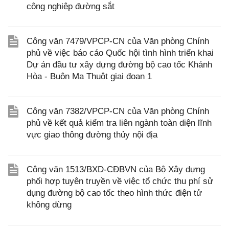
công nghiệp đường sắt
Công văn 7479/VPCP-CN của Văn phòng Chính
phủ về việc báo cáo Quốc hội tình hình triển khai
Dự án đầu tư xây dựng đường bộ cao tốc Khánh
Hòa - Buôn Ma Thuột giai đoạn 1
Công văn 7382/VPCP-CN của Văn phòng Chính
phủ về kết quả kiểm tra liên ngành toàn diện lĩnh
vực giao thông đường thủy nội địa
Công văn 1513/BXD-CĐBVN của Bộ Xây dựng
phối hợp tuyên truyền về việc tổ chức thu phí sử
dụng đường bộ cao tốc theo hình thức điện tử
không dừng