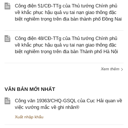
Công điện 51/CĐ-TTg của Thủ tướng Chính phủ
về khắc phục hậu quả vụ tai nạn giao thông đặc
biệt nghiêm trọng trên địa bàn thành phố Đồng Nai
Công điện 48/CĐ-TTg của Thủ tướng Chính phủ
về khắc phục hậu quả vụ tai nạn giao thông đặc
biệt nghiêm trọng trên địa bàn Thành phố Hà Nội
Xem thêm
VĂN BẢN MỚI NHẤT
Công văn 19363/CHQ-GSQL của Cục Hải quan về
việc vướng mắc về ghi nhãn®
Xuất nhập khẩu