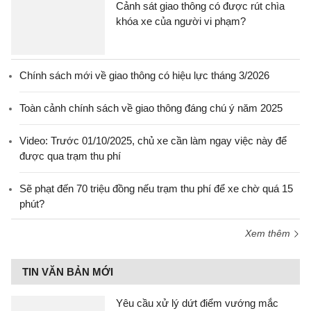
Cảnh sát giao thông có được rút chìa
khóa xe của người vi phạm?
Chính sách mới về giao thông có hiệu lực tháng 3/2026
Toàn cảnh chính sách về giao thông đáng chú ý năm 2025
Video: Trước 01/10/2025, chủ xe cần làm ngay việc này để
được qua trạm thu phí
Sẽ phạt đến 70 triệu đồng nếu trạm thu phí để xe chờ quá 15
phút?
Xem thêm
TIN VĂN BẢN MỚI
Yêu cầu xử lý dứt điểm vướng mắc