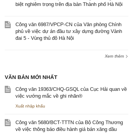
biệt nghiêm trọng trên địa bàn Thành phố Hà Nội
Công văn 6987/VPCP-CN của Văn phòng Chính
phủ về việc dự án đầu tư xây dựng đường Vành
đai 5 - Vùng thủ đô Hà Nội
Xem thêm
VĂN BẢN MỚI NHẤT
Công văn 19363/CHQ-GSQL của Cục Hải quan về
việc vướng mắc về ghi nhãn®
Xuất nhập khẩu
Công văn 5680/BCT-TTTN của Bộ Công Thương
về việc thông báo điều hành giá bán xăng dầu