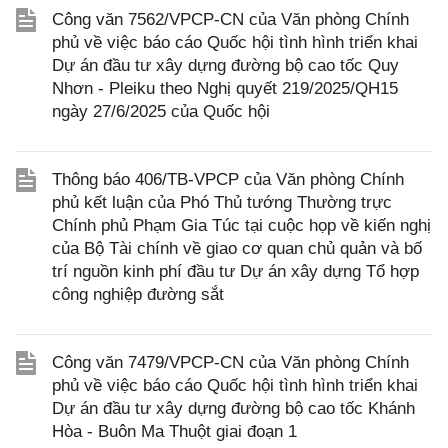
Công văn 7562/VPCP-CN của Văn phòng Chính
phủ về việc báo cáo Quốc hội tình hình triển khai
Dự án đầu tư xây dựng đường bộ cao tốc Quy
Nhơn - Pleiku theo Nghị quyết 219/2025/QH15
ngày 27/6/2025 của Quốc hội
Thông báo 406/TB-VPCP của Văn phòng Chính
phủ kết luận của Phó Thủ tướng Thường trực
Chính phủ Phạm Gia Túc tại cuộc họp về kiến nghị
của Bộ Tài chính về giao cơ quan chủ quản và bố
trí nguồn kinh phí đầu tư Dự án xây dựng Tổ hợp
công nghiệp đường sắt
Công văn 7479/VPCP-CN của Văn phòng Chính
phủ về việc báo cáo Quốc hội tình hình triển khai
Dự án đầu tư xây dựng đường bộ cao tốc Khánh
Hòa - Buôn Ma Thuột giai đoạn 1