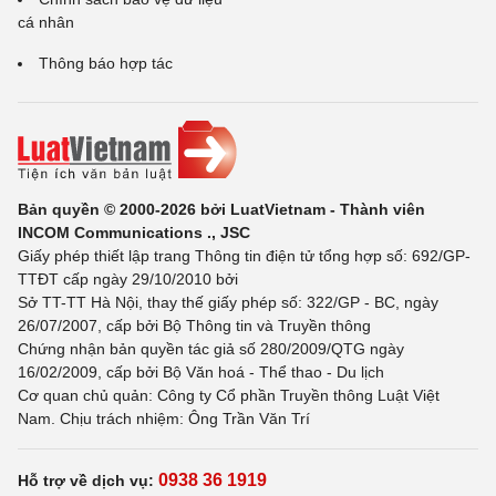
cá nhân
Thông báo hợp tác
Bản quyền © 2000-2026 bởi LuatVietnam - Thành viên
INCOM Communications ., JSC
Giấy phép thiết lập trang Thông tin điện tử tổng hợp số: 692/GP-
TTĐT cấp ngày 29/10/2010 bởi
Sở TT-TT Hà Nội, thay thế giấy phép số: 322/GP - BC, ngày
26/07/2007, cấp bởi Bộ Thông tin và Truyền thông
Chứng nhận bản quyền tác giả số 280/2009/QTG ngày
16/02/2009, cấp bởi Bộ Văn hoá - Thể thao - Du lịch
Cơ quan chủ quản: Công ty Cổ phần Truyền thông Luật Việt
Nam. Chịu trách nhiệm: Ông Trần Văn Trí
0938 36 1919
Hỗ trợ về dịch vụ: