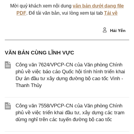
Mời quý khách xem nội dung
văn bản dưới dạng file
PDF
. Để tải văn bản, vui lòng xem tại tab
Tải về
Hải Yến
VĂN BẢN CÙNG LĨNH VỰC
Công văn 7624/VPCP-CN của Văn phòng Chính
phủ về việc báo cáo Quốc hội tình hình triển khai
Dự án đầu tư xây dựng đường bộ cao tốc Vinh -
Thanh Thủy
Công văn 7558/VPCP-CN của Văn phòng Chính
phủ về việc triển khai đầu tư, xây dựng các trạm
dừng nghỉ trên các tuyến đường bộ cao tốc