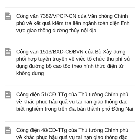
Công văn 7382/VPCP-CN của Văn phòng Chính
phủ về kết quả kiểm tra liên ngành toàn diện lĩnh
vực giao thông đường thủy nội địa
Công văn 1513/BXD-CĐBVN của Bộ Xây dựng
phối hợp tuyên truyền về việc tổ chức thu phí sử
dụng đường bộ cao tốc theo hình thức điện tử
không dừng
Công điện 51/CĐ-TTg của Thủ tướng Chính phủ
về khắc phục hậu quả vụ tai nạn giao thông đặc
biệt nghiêm trọng trên địa bàn thành phố Đồng Nai
Công điện 48/CĐ-TTg của Thủ tướng Chính phủ
về khắc phục hậu quả vụ tai nạn giao thông đặc