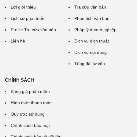
Lời giới thiệu
Tra cứu văn bản
Lịch sử phát triển
Phân tích văn bản
Profile Tra cứu văn bản
Pháp lý doanh nghiệp
Liên hệ
Dịch vụ dịch thuật
Dịch vụ nội dung
Tổng đài tư vấn
CHÍNH SÁCH
Bảng giá phần mềm
Hình thức thanh toán
Quy ước sử dụng
Chính sách bảo mật
Chính sách bảo vệ dữ liệu