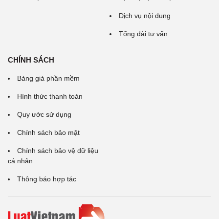
Dịch vụ nội dung
Tổng đài tư vấn
CHÍNH SÁCH
Bảng giá phần mềm
Hình thức thanh toán
Quy ước sử dụng
Chính sách bảo mật
Chính sách bảo vệ dữ liệu
cá nhân
Thông báo hợp tác