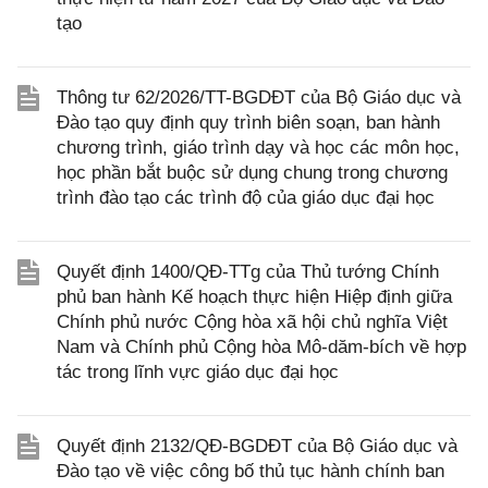
tạo
Thông tư 62/2026/TT-BGDĐT của Bộ Giáo dục và
Đào tạo quy định quy trình biên soạn, ban hành
chương trình, giáo trình dạy và học các môn học,
học phần bắt buộc sử dụng chung trong chương
trình đào tạo các trình độ của giáo dục đại học
Quyết định 1400/QĐ-TTg của Thủ tướng Chính
phủ ban hành Kế hoạch thực hiện Hiệp định giữa
Chính phủ nước Cộng hòa xã hội chủ nghĩa Việt
Nam và Chính phủ Cộng hòa Mô-dăm-bích về hợp
tác trong lĩnh vực giáo dục đại học
Quyết định 2132/QĐ-BGDĐT của Bộ Giáo dục và
Đào tạo về việc công bố thủ tục hành chính ban