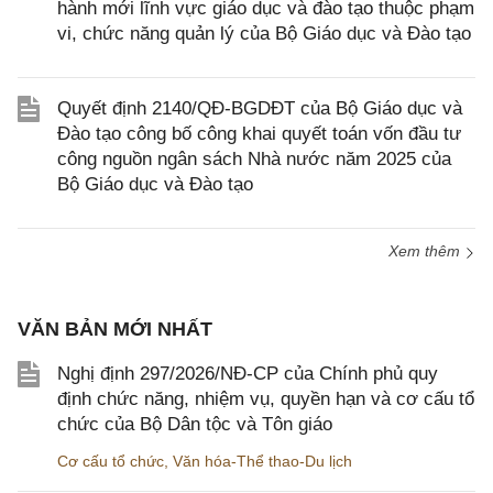
hành mới lĩnh vực giáo dục và đào tạo thuộc phạm
vi, chức năng quản lý của Bộ Giáo dục và Đào tạo
Quyết định 2140/QĐ-BGDĐT của Bộ Giáo dục và
Đào tạo công bố công khai quyết toán vốn đầu tư
công nguồn ngân sách Nhà nước năm 2025 của
Bộ Giáo dục và Đào tạo
Xem thêm
VĂN BẢN MỚI NHẤT
Nghị định 297/2026/NĐ-CP của Chính phủ quy
định chức năng, nhiệm vụ, quyền hạn và cơ cấu tổ
chức của Bộ Dân tộc và Tôn giáo
Cơ cấu tổ chức
,
Văn hóa-Thể thao-Du lịch