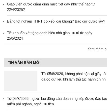
Giáo viên được giảm định mức tiết dạy như thế nào từ
22/4/2025?
Bằng tốt nghiệp THPT có xếp loại không? Bao giờ được lấy?
Tiêu chuẩn xét tặng danh hiệu nhà giáo ưu tú từ ngày
25/5/2024
Xem thêm
TIN VĂN BẢN MỚI
Từ 05/8/2026, không phải nộp lại giấy tờ
đã có dữ liệu khi làm thủ tục hành chính
Từ 05/8/2026, người lao động của doanh nghiệp được đào tạo
miễn phí ngành, nghề ưu tiên