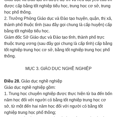
được cấp bằng tốt nghiệp tiểu học, trung học cơ sở, trung
học phổ thông.
2. Trưởng Phòng Giáo dục và Đào tạo huyện, quận, thị xã,
thành phố thuộc tỉnh (sau đây gọi chung là cấp huyện) cấp
bằng tốt nghiệp tiểu học.
Giám đốc Sở Giáo dục và Đào tạo tỉnh, thành phố trực
thuộc trung ương (sau đây gọi chung là cấp tỉnh) cấp bằng
tốt nghiệp trung học cơ sở, bằng tốt nghiệp trung học phổ
thông.
MỤC 3. GIÁO DỤC NGHỀ NGHIỆP
Điều 28.
Giáo dục nghề nghiệp
Giáo dục nghề nghiệp gồm:
1. Trung học chuyên nghiệp được thực hiện từ ba đến bốn
năm học đối với người có bằng tốt nghiệp trung học cơ
sở, từ một đến hai năm học đối với người có bằng tốt
nghiệp trung học phổ thông;