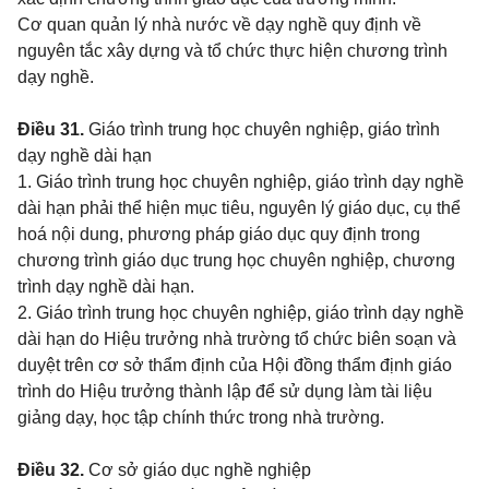
Cơ quan quản lý nhà nước về dạy nghề quy định về
nguyên tắc xây dựng và tổ chức thực hiện chương trình
dạy nghề.
Điều 31.
Giáo trình trung học chuyên nghiệp, giáo trình
dạy nghề dài hạn
1. Giáo trình trung học chuyên nghiệp, giáo trình dạy nghề
dài hạn phải thể hiện mục tiêu, nguyên lý giáo dục, cụ thể
hoá nội dung, phương pháp giáo dục quy định trong
chương trình giáo dục trung học chuyên nghiệp, chương
trình dạy nghề dài hạn.
2. Giáo trình trung học chuyên nghiệp, giáo trình dạy nghề
dài hạn do Hiệu trưởng nhà trường tổ chức biên soạn và
duyệt trên cơ sở thẩm định của Hội đồng thẩm định giáo
trình do Hiệu trưởng thành lập để sử dụng làm tài liệu
giảng dạy, học tập chính thức trong nhà trường.
Điều 32.
Cơ sở giáo dục nghề nghiệp