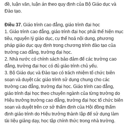
đề, luận văn, luận án theo quy định của Bộ Giáo dục và
Đào tạo.
Điều 37.
Giáo trình cao đẳng, giáo trình đại học
1. Giáo trình cao đẳng, giáo trình đại học phải thể hiện mục
tiêu, nguyên lý giáo dục, cụ thể hoá nội dung, phương
pháp giáo dục quy định trong chương trình đào tạo của
trường cao đẳng, trường đại học.
2. Nhà nước có chính sách bảo đảm để các trường cao
đẳng, trường đại học có đủ giáo trình chủ yếu.
3. Bộ Giáo dục và Đào tạo có trách nhiệm tổ chức biên
soạn và duyệt các giáo trình sử dụng chung cho các
trường cao đẳng, trường đại học. Giáo trình cao đẳng,
giáo trình đại học theo chuyên ngành của từng trường do
Hiệu trưởng trường cao đẳng, trường đại học tổ chức biên
soạn và duyệt trên cơ sở thẩm định của Hội đồng thẩm
định giáo trình do Hiệu trưởng thành lập để sử dụng làm
tài liệu giảng dạy, học tập chính thức trong nhà trường.