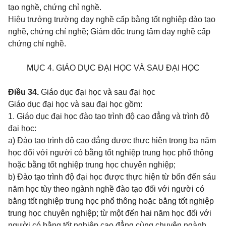
tạo nghề, chứng chỉ nghề.
Hiệu trưởng trường dạy nghề cấp bằng tốt nghiệp đào tạo
nghề, chứng chỉ nghề; Giám đốc trung tâm dạy nghề cấp
chứng chỉ nghề.
MỤC 4. GIÁO DỤC ĐẠI HỌC VÀ SAU ĐẠI HỌC
Điều 34.
Giáo dục đại học và sau đại học
Giáo dục đại học và sau đại học gồm:
1. Giáo dục đại học đào tạo trình độ cao đẳng và trình độ
đại học:
a)
Đào tạo trình độ cao đẳng được thực hiện trong ba năm
học đối với người có bằng tốt nghiệp trung học phổ thông
hoặc bằng tốt nghiệp trung học chuyên nghiệp;
b)
Đào tạo trình độ đại học được thực hiện từ bốn đến sáu
năm học tùy theo ngành nghề đào tạo đối với người có
bằng tốt nghiệp trung học phổ thông hoặc bằng tốt nghiệp
trung học chuyên nghiệp; từ một đến hai năm học đối với
người có bằng tốt nghiệp cao đẳng cùng chuyên ngành.