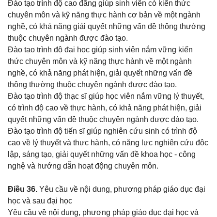
Đào tạo trình độ cao đẳng giúp sinh viên có kiến thức
chuyên môn và kỹ năng thực hành cơ bản về một ngành
nghề, có khả năng giải quyết những vấn đề thông thường
thuộc chuyên ngành được đào tạo.
Đào tạo trình độ đại học giúp sinh viên nắm vững kiến
thức chuyên môn và kỹ năng thực hành về một ngành
nghề, có khả năng phát hiện, giải quyết những vấn đề
thông thường thuộc chuyên ngành được đào tạo.
Đào tạo trình độ thạc sĩ giúp học viên nắm vững lý thuyết,
có trình độ cao về thực hành, có khả năng phát hiện, giải
quyết những vấn đề thuộc chuyên ngành được đào tạo.
Đào tạo trình độ tiến sĩ giúp nghiên cứu sinh có trình độ
cao về lý thuyết và thực hành, có năng lực nghiên cứu độc
lập, sáng tạo, giải quyết những vấn đề khoa học - công
nghệ và hướng dẫn hoạt động chuyên môn.
Điều 36.
Yêu cầu về nội dung, phương pháp giáo dục đại
học và sau đại học
Yêu cầu về nội dung, phương pháp giáo dục đại học và