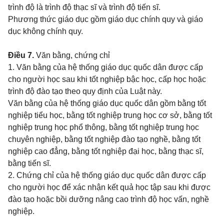
trình độ là trình độ thạc sĩ và trình độ tiến sĩ.
Phương thức giáo dục gồm giáo dục chính quy và giáo
dục không chính quy.
Điều 7.
Văn bằng, chứng chỉ
1. Văn bằng của hệ thống giáo dục quốc dân được cấp
cho người học sau khi tốt nghiệp bậc học, cấp học hoặc
trình độ đào tạo theo quy định của Luật này.
Văn bằng của hệ thống giáo dục quốc dân gồm bằng tốt
nghiệp tiểu học, bằng tốt nghiệp trung học cơ sở, bằng tốt
nghiệp trung học phổ thông, bằng tốt nghiệp trung học
chuyên nghiệp, bằng tốt nghiệp đào tạo nghề, bằng tốt
nghiệp cao đẳng, bằng tốt nghiệp đại học, bằng thạc sĩ,
bằng tiến sĩ.
2. Chứng chỉ của hệ thống giáo dục quốc dân được cấp
cho người học để xác nhận kết quả học tập sau khi được
đào tạo hoặc bồi dưỡng nâng cao trình độ học vấn, nghề
nghiệp.