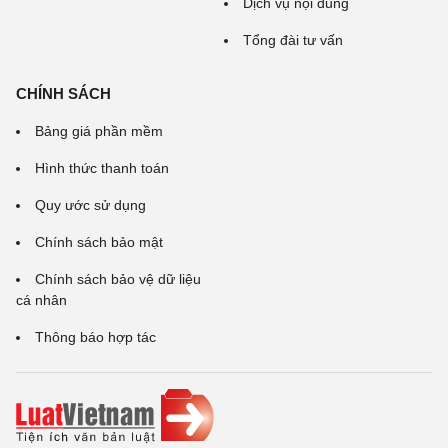
Dịch vụ nội dung
Tổng đài tư vấn
CHÍNH SÁCH
Bảng giá phần mềm
Hình thức thanh toán
Quy ước sử dụng
Chính sách bảo mật
Chính sách bảo vệ dữ liệu
cá nhân
Thông báo hợp tác