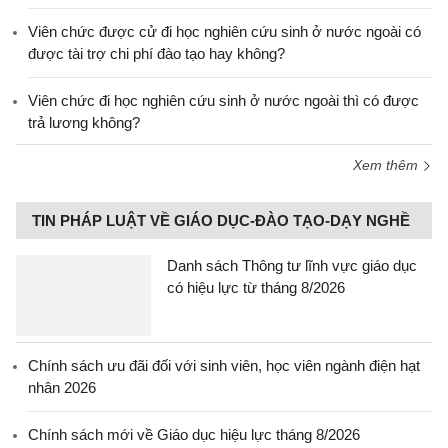
Viên chức được cử đi học nghiên cứu sinh ở nước ngoài có
được tài trợ chi phí đào tạo hay không?
Viên chức đi học nghiên cứu sinh ở nước ngoài thì có được
trả lương không?
Xem thêm
TIN PHÁP LUẬT VỀ GIÁO DỤC-ĐÀO TẠO-DẠY NGHỀ
Danh sách Thông tư lĩnh vực giáo dục
có hiệu lực từ tháng 8/2026
Chính sách ưu đãi đối với sinh viên, học viên ngành điện hạt
nhân 2026
Chính sách mới về Giáo dục hiệu lực tháng 8/2026