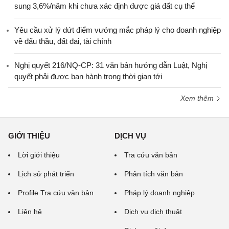
sung 3,6%/năm khi chưa xác định được giá đất cụ thể
Yêu cầu xử lý dứt điểm vướng mắc pháp lý cho doanh nghiệp
về đấu thầu, đất đai, tài chính
Nghị quyết 216/NQ-CP: 31 văn bản hướng dẫn Luật, Nghị
quyết phải được ban hành trong thời gian tới
Xem thêm
GIỚI THIỆU
DỊCH VỤ
Lời giới thiệu
Tra cứu văn bản
Lịch sử phát triển
Phân tích văn bản
Profile Tra cứu văn bản
Pháp lý doanh nghiệp
Liên hệ
Dịch vụ dịch thuật