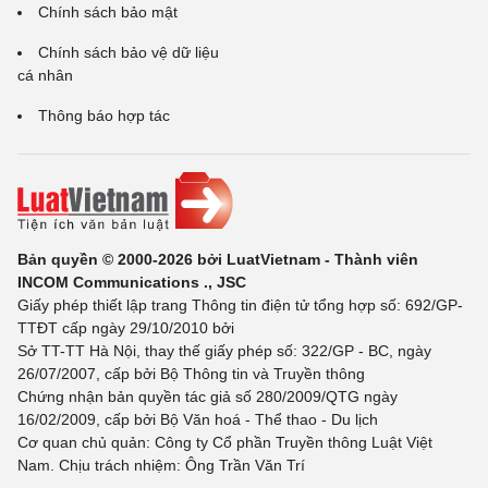
Chính sách bảo mật
Chính sách bảo vệ dữ liệu
cá nhân
Thông báo hợp tác
Bản quyền © 2000-2026 bởi LuatVietnam - Thành viên
INCOM Communications ., JSC
Giấy phép thiết lập trang Thông tin điện tử tổng hợp số: 692/GP-
TTĐT cấp ngày 29/10/2010 bởi
Sở TT-TT Hà Nội, thay thế giấy phép số: 322/GP - BC, ngày
26/07/2007, cấp bởi Bộ Thông tin và Truyền thông
Chứng nhận bản quyền tác giả số 280/2009/QTG ngày
16/02/2009, cấp bởi Bộ Văn hoá - Thể thao - Du lịch
Cơ quan chủ quản: Công ty Cổ phần Truyền thông Luật Việt
Nam. Chịu trách nhiệm: Ông Trần Văn Trí