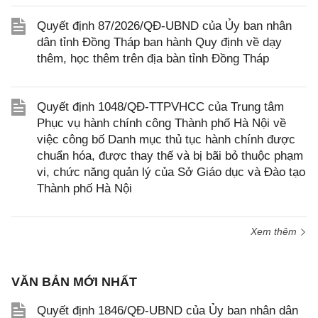
Quyết định 87/2026/QĐ-UBND của Ủy ban nhân
dân tỉnh Đồng Tháp ban hành Quy định về dạy
thêm, học thêm trên địa bàn tỉnh Đồng Tháp
Quyết định 1048/QĐ-TTPVHCC của Trung tâm
Phục vụ hành chính công Thành phố Hà Nội về
việc công bố Danh mục thủ tục hành chính được
chuẩn hóa, được thay thế và bị bãi bỏ thuộc phạm
vi, chức năng quản lý của Sở Giáo dục và Đào tạo
Thành phố Hà Nội
Xem thêm
VĂN BẢN MỚI NHẤT
Quyết định 1846/QĐ-UBND của Ủy ban nhân dân