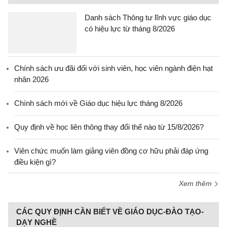
Danh sách Thông tư lĩnh vực giáo dục
có hiệu lực từ tháng 8/2026
Chính sách ưu đãi đối với sinh viên, học viên ngành điện hạt
nhân 2026
Chính sách mới về Giáo dục hiệu lực tháng 8/2026
Quy định về học liên thông thay đổi thế nào từ 15/8/2026?
Viên chức muốn làm giảng viên đồng cơ hữu phải đáp ứng
điều kiện gì?
Xem thêm
CÁC QUY ĐỊNH CẦN BIẾT VỀ GIÁO DỤC-ĐÀO TẠO-
DẠY NGHỀ