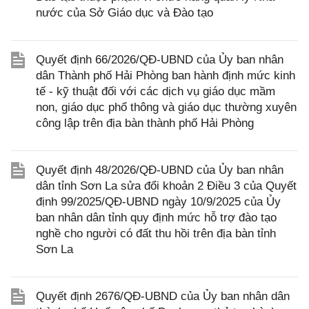
nước của Sở Giáo dục và Đào tạo
Quyết định 66/2026/QĐ-UBND của Ủy ban nhân
dân Thành phố Hải Phòng ban hành định mức kinh
tế - kỹ thuật đối với các dịch vụ giáo dục mầm
non, giáo dục phổ thông và giáo dục thường xuyên
công lập trên địa bàn thành phố Hải Phòng
Quyết định 48/2026/QĐ-UBND của Ủy ban nhân
dân tỉnh Sơn La sửa đổi khoản 2 Điều 3 của Quyết
định 99/2025/QĐ-UBND ngày 10/9/2025 của Ủy
ban nhân dân tỉnh quy định mức hỗ trợ đào tạo
nghề cho người có đất thu hồi trên địa bàn tỉnh
Sơn La
Quyết định 2676/QĐ-UBND của Ủy ban nhân dân