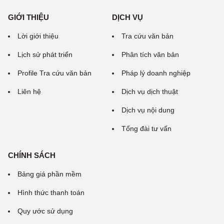
GIỚI THIỆU
DỊCH VỤ
Lời giới thiệu
Tra cứu văn bản
Lịch sử phát triển
Phân tích văn bản
Profile Tra cứu văn bản
Pháp lý doanh nghiệp
Liên hệ
Dịch vụ dịch thuật
Dịch vụ nội dung
Tổng đài tư vấn
CHÍNH SÁCH
Bảng giá phần mềm
Hình thức thanh toán
Quy ước sử dụng