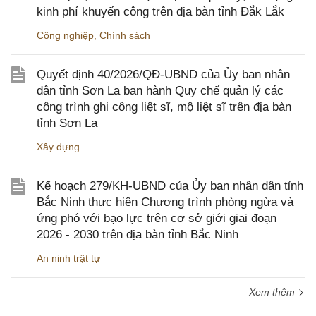
kinh phí khuyến công trên địa bàn tỉnh Đắk Lắk
Công nghiệp
,
Chính sách
Quyết định 40/2026/QĐ-UBND của Ủy ban nhân
dân tỉnh Sơn La ban hành Quy chế quản lý các
công trình ghi công liệt sĩ, mộ liệt sĩ trên địa bàn
tỉnh Sơn La
Xây dựng
Kế hoạch 279/KH-UBND của Ủy ban nhân dân tỉnh
Bắc Ninh thực hiện Chương trình phòng ngừa và
ứng phó với bạo lực trên cơ sở giới giai đoạn
2026 - 2030 trên địa bàn tỉnh Bắc Ninh
An ninh trật tự
Xem thêm