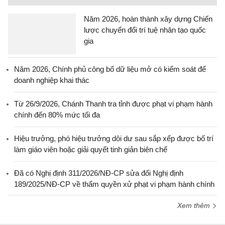
Năm 2026, hoàn thành xây dựng Chiến
lược chuyển đổi trí tuệ nhân tạo quốc
gia
Năm 2026, Chính phủ công bố dữ liệu mở có kiểm soát để
doanh nghiệp khai thác
Từ 26/9/2026, Chánh Thanh tra tỉnh được phạt vi phạm hành
chính đến 80% mức tối đa
Hiệu trưởng, phó hiệu trưởng dôi dư sau sắp xếp được bố trí
làm giáo viên hoặc giải quyết tinh giản biên chế
Đã có Nghị định 311/2026/NĐ-CP sửa đổi Nghị định
189/2025/NĐ-CP về thẩm quyền xử phạt vi phạm hành chính
Xem thêm