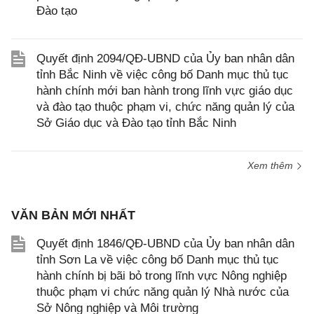
Đào tạo
Quyết định 2094/QĐ-UBND của Ủy ban nhân dân
tỉnh Bắc Ninh về việc công bố Danh mục thủ tục
hành chính mới ban hành trong lĩnh vực giáo dục
và đào tạo thuộc phạm vi, chức năng quản lý của
Sở Giáo dục và Đào tạo tỉnh Bắc Ninh
Xem thêm
VĂN BẢN MỚI NHẤT
Quyết định 1846/QĐ-UBND của Ủy ban nhân dân
tỉnh Sơn La về việc công bố Danh mục thủ tục
hành chính bị bãi bỏ trong lĩnh vực Nông nghiệp
thuộc phạm vi chức năng quản lý Nhà nước của
Sở Nông nghiệp và Môi trường