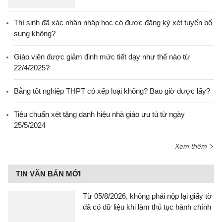
Thí sinh đã xác nhận nhập học có được đăng ký xét tuyển bổ
sung không?
Giáo viên được giảm định mức tiết dạy như thế nào từ
22/4/2025?
Bằng tốt nghiệp THPT có xếp loại không? Bao giờ được lấy?
Tiêu chuẩn xét tặng danh hiệu nhà giáo ưu tú từ ngày
25/5/2024
Xem thêm
TIN VĂN BẢN MỚI
Từ 05/8/2026, không phải nộp lại giấy tờ
đã có dữ liệu khi làm thủ tục hành chính