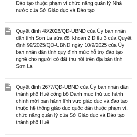
Đào tạo thuộc phạm vi chức năng quản lý Nhà
nước của Sở Giáo dục và Đào tạo
Quyết định 48/2026/QĐ-UBND của Ủy ban nhân
dân tỉnh Sơn La sửa đổi khoản 2 Điều 3 của Quyết
định 99/2025/QĐ-UBND ngày 10/9/2025 của Ủy
ban nhân dân tỉnh quy định mức hỗ trợ đào tạo
nghề cho người có đất thu hồi trên địa bàn tỉnh
Sơn La
Quyết định 2677/QĐ-UBND của Ủy ban nhân dân
thành phố Huế công bố Danh mục thủ tục hành
chính mới ban hành lĩnh vực giáo dục và đào tạo
thuộc hệ thống giáo dục quốc dân thuộc phạm vi,
chức năng quản lý của Sở Giáo dục và Đào tạo
thành phố Huế