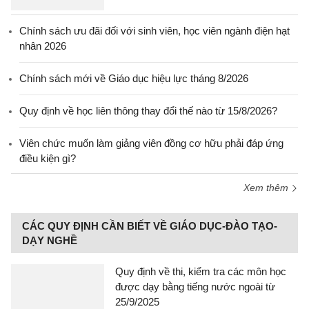
Chính sách ưu đãi đối với sinh viên, học viên ngành điện hạt
nhân 2026
Chính sách mới về Giáo dục hiệu lực tháng 8/2026
Quy định về học liên thông thay đổi thế nào từ 15/8/2026?
Viên chức muốn làm giảng viên đồng cơ hữu phải đáp ứng
điều kiện gì?
Xem thêm
CÁC QUY ĐỊNH CẦN BIẾT VỀ GIÁO DỤC-ĐÀO TẠO-
DẠY NGHỀ
Quy định về thi, kiểm tra các môn học
được dạy bằng tiếng nước ngoài từ
25/9/2025