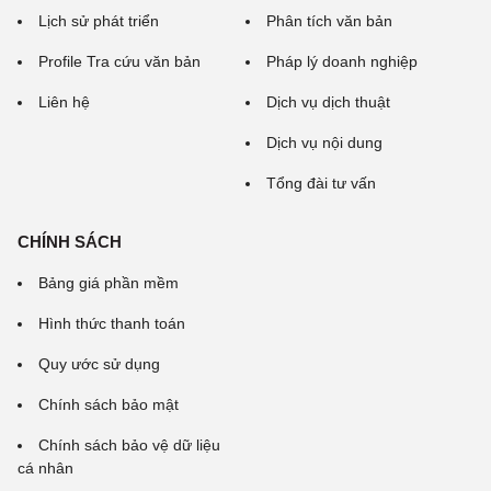
Lịch sử phát triển
Phân tích văn bản
Profile Tra cứu văn bản
Pháp lý doanh nghiệp
Liên hệ
Dịch vụ dịch thuật
Dịch vụ nội dung
Tổng đài tư vấn
CHÍNH SÁCH
Bảng giá phần mềm
Hình thức thanh toán
Quy ước sử dụng
Chính sách bảo mật
Chính sách bảo vệ dữ liệu
cá nhân