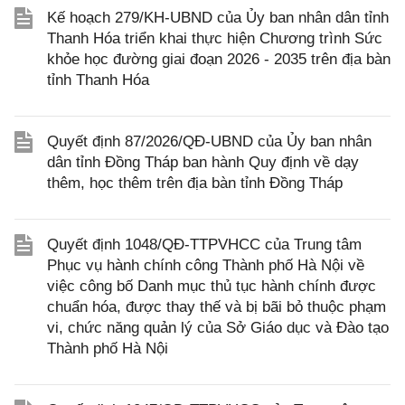
Kế hoạch 279/KH-UBND của Ủy ban nhân dân tỉnh
Thanh Hóa triển khai thực hiện Chương trình Sức
khỏe học đường giai đoạn 2026 - 2035 trên địa bàn
tỉnh Thanh Hóa
Quyết định 87/2026/QĐ-UBND của Ủy ban nhân
dân tỉnh Đồng Tháp ban hành Quy định về dạy
thêm, học thêm trên địa bàn tỉnh Đồng Tháp
Quyết định 1048/QĐ-TTPVHCC của Trung tâm
Phục vụ hành chính công Thành phố Hà Nội về
việc công bố Danh mục thủ tục hành chính được
chuẩn hóa, được thay thế và bị bãi bỏ thuộc phạm
vi, chức năng quản lý của Sở Giáo dục và Đào tạo
Thành phố Hà Nội