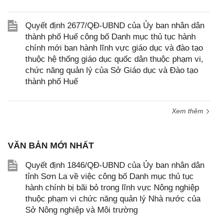
Quyết định 2677/QĐ-UBND của Ủy ban nhân dân
thành phố Huế công bố Danh mục thủ tục hành
chính mới ban hành lĩnh vực giáo dục và đào tạo
thuộc hệ thống giáo dục quốc dân thuộc phạm vi,
chức năng quản lý của Sở Giáo dục và Đào tạo
thành phố Huế
Xem thêm
VĂN BẢN MỚI NHẤT
Quyết định 1846/QĐ-UBND của Ủy ban nhân dân
tỉnh Sơn La về việc công bố Danh mục thủ tục
hành chính bị bãi bỏ trong lĩnh vực Nông nghiệp
thuộc phạm vi chức năng quản lý Nhà nước của
Sở Nông nghiệp và Môi trường