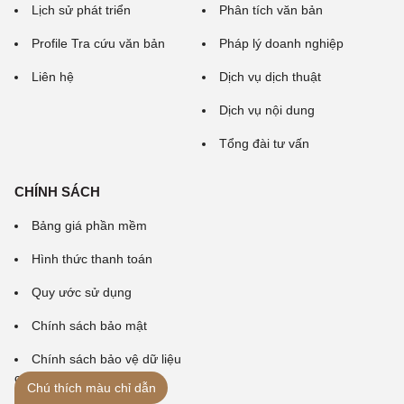
Lịch sử phát triển
Phân tích văn bản
Profile Tra cứu văn bản
Pháp lý doanh nghiệp
Liên hệ
Dịch vụ dịch thuật
Dịch vụ nội dung
Tổng đài tư vấn
CHÍNH SÁCH
Bảng giá phần mềm
Hình thức thanh toán
Quy ước sử dụng
Chính sách bảo mật
Chính sách bảo vệ dữ liệu
cá nhân
Chú thích màu chỉ dẫn