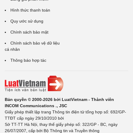
Hình thức thanh toán
Quy ước sử dụng
Chính sách bảo mật
Chính sách bảo vệ dữ liệu
cá nhân
Thông báo hợp tác
Bản quyền © 2000-2026 bởi LuatVietnam - Thành viên
INCOM Communications ., JSC
Giấy phép thiết lập trang Thông tin điện tử tổng hợp số: 692/GP-
TTĐT cấp ngày 29/10/2010 bởi
Sở TT-TT Hà Nội, thay thế giấy phép số: 322/GP - BC, ngày
26/07/2007, cấp bởi Bộ Thông tin và Truyền thông