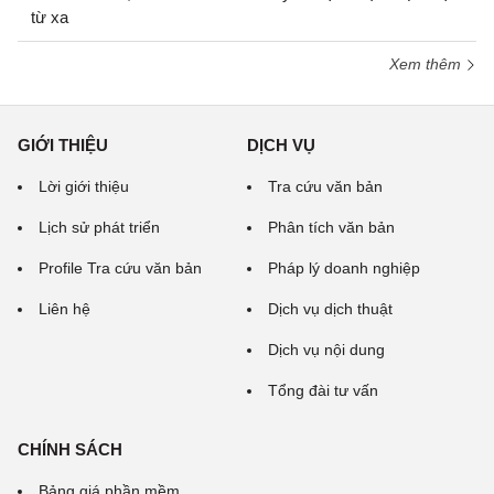
từ xa
Xem thêm
GIỚI THIỆU
DỊCH VỤ
Lời giới thiệu
Tra cứu văn bản
Lịch sử phát triển
Phân tích văn bản
Profile Tra cứu văn bản
Pháp lý doanh nghiệp
Liên hệ
Dịch vụ dịch thuật
Dịch vụ nội dung
Tổng đài tư vấn
CHÍNH SÁCH
Bảng giá phần mềm