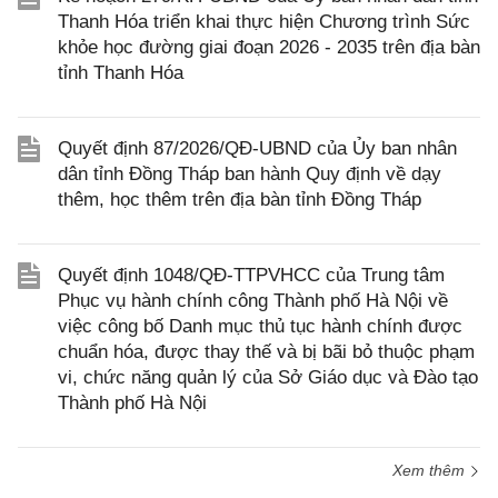
Thanh Hóa triển khai thực hiện Chương trình Sức
khỏe học đường giai đoạn 2026 - 2035 trên địa bàn
tỉnh Thanh Hóa
Quyết định 87/2026/QĐ-UBND của Ủy ban nhân
dân tỉnh Đồng Tháp ban hành Quy định về dạy
thêm, học thêm trên địa bàn tỉnh Đồng Tháp
Quyết định 1048/QĐ-TTPVHCC của Trung tâm
Phục vụ hành chính công Thành phố Hà Nội về
việc công bố Danh mục thủ tục hành chính được
chuẩn hóa, được thay thế và bị bãi bỏ thuộc phạm
vi, chức năng quản lý của Sở Giáo dục và Đào tạo
Thành phố Hà Nội
Xem thêm