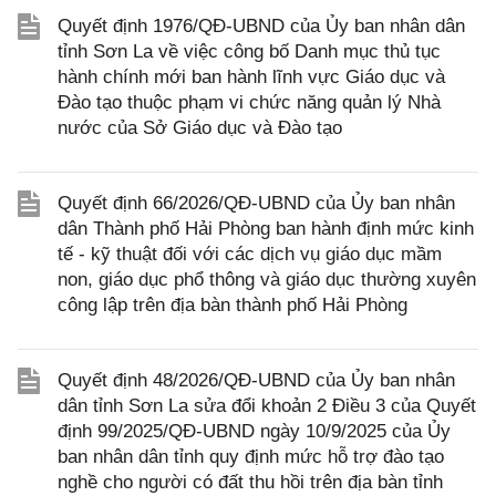
Quyết định 1976/QĐ-UBND của Ủy ban nhân dân
tỉnh Sơn La về việc công bố Danh mục thủ tục
hành chính mới ban hành lĩnh vực Giáo dục và
Đào tạo thuộc phạm vi chức năng quản lý Nhà
nước của Sở Giáo dục và Đào tạo
Quyết định 66/2026/QĐ-UBND của Ủy ban nhân
dân Thành phố Hải Phòng ban hành định mức kinh
tế - kỹ thuật đối với các dịch vụ giáo dục mầm
non, giáo dục phổ thông và giáo dục thường xuyên
công lập trên địa bàn thành phố Hải Phòng
Quyết định 48/2026/QĐ-UBND của Ủy ban nhân
dân tỉnh Sơn La sửa đổi khoản 2 Điều 3 của Quyết
định 99/2025/QĐ-UBND ngày 10/9/2025 của Ủy
ban nhân dân tỉnh quy định mức hỗ trợ đào tạo
nghề cho người có đất thu hồi trên địa bàn tỉnh