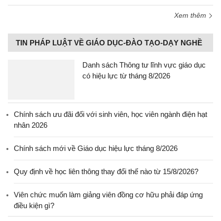
Xem thêm
TIN PHÁP LUẬT VỀ GIÁO DỤC-ĐÀO TẠO-DẠY NGHỀ
Danh sách Thông tư lĩnh vực giáo dục
có hiệu lực từ tháng 8/2026
Chính sách ưu đãi đối với sinh viên, học viên ngành điện hạt
nhân 2026
Chính sách mới về Giáo dục hiệu lực tháng 8/2026
Quy định về học liên thông thay đổi thế nào từ 15/8/2026?
Viên chức muốn làm giảng viên đồng cơ hữu phải đáp ứng
điều kiện gì?