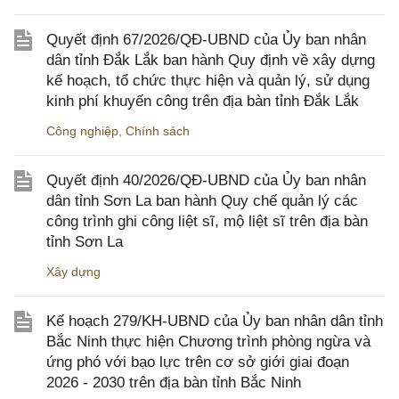
Quyết định 67/2026/QĐ-UBND của Ủy ban nhân
dân tỉnh Đắk Lắk ban hành Quy định về xây dựng
kế hoạch, tổ chức thực hiện và quản lý, sử dụng
kinh phí khuyến công trên địa bàn tỉnh Đắk Lắk
Công nghiệp
,
Chính sách
Quyết định 40/2026/QĐ-UBND của Ủy ban nhân
dân tỉnh Sơn La ban hành Quy chế quản lý các
công trình ghi công liệt sĩ, mộ liệt sĩ trên địa bàn
tỉnh Sơn La
Xây dựng
Kế hoạch 279/KH-UBND của Ủy ban nhân dân tỉnh
Bắc Ninh thực hiện Chương trình phòng ngừa và
ứng phó với bạo lực trên cơ sở giới giai đoạn
2026 - 2030 trên địa bàn tỉnh Bắc Ninh