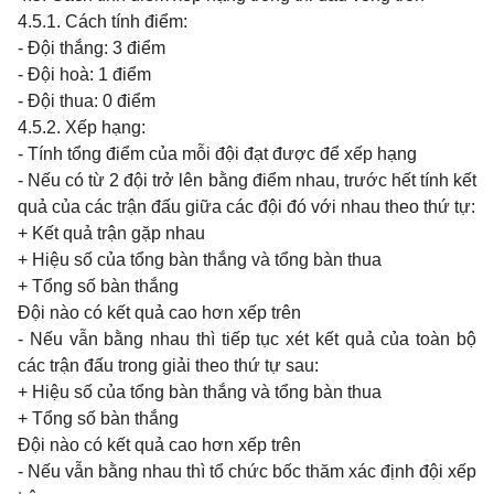
4.5.1. Cách tính điểm:
- Đội thắng: 3 điểm
- Đội hoà: 1 điểm
- Đội thua: 0 điểm
4.5.2. Xếp hạng:
- Tính tổng điểm của mỗi đội đạt được để xếp hạng
- Nếu có từ 2 đội trở lên bằng điểm nhau, trước hết tính kết
quả của các trận đấu giữa các đội đó với nhau theo thứ tự:
+ Kết quả trận gặp nhau
+ Hiệu số của tổng bàn thắng và tổng bàn thua
+ Tổng số bàn thắng
Đội nào có kết quả cao hơn xếp trên
- Nếu vẫn bằng nhau thì tiếp tục xét kết quả của toàn bộ
các trận đấu trong giải theo thứ tự sau:
+ Hiệu số của tổng bàn thắng và tổng bàn thua
+ Tổng số bàn thắng
Đội nào có kết quả cao hơn xếp trên
- Nếu vẫn bằng nhau thì tổ chức bốc thăm xác định đội xếp