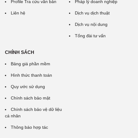
Profile Tra cứu văn bản
Pháp lý doanh nghiệp
Liên hệ
Dịch vụ dịch thuật
Dịch vụ nội dung
Tổng đài tư vấn
CHÍNH SÁCH
Bảng giá phần mềm
Hình thức thanh toán
Quy ước sử dụng
Chính sách bảo mật
Chính sách bảo vệ dữ liệu
cá nhân
Thông báo hợp tác