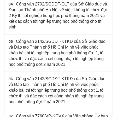
Công văn 2702/SGDĐT-QLT của Sở Giáo dục và
04
Đào tạo Thành phố Hà Nội về việc không tổ chức đợt
2 Kỳ thi tốt nghiệp trung học phổ thông năm 2021 và
xét đặc cách tốt nghiệp trung học phổ thông cho thí
sinh
Công văn 2142/SGDĐT-KTKD của Sở Giáo dục
05
và Đào tạo Thành phố Hồ Chí Minh về việc phúc
khảo bài thi tốt nghiệp trung học phổ thông đợt 1, tổ
chức thi và đặc cách xét công nhận tốt nghiệp trung
học phổ thông đợt 2 năm 2021
Công văn 2142/SGDĐT-KTKĐ của Sở Giáo dục
06
và Đào tạo Thành phố Hồ Chí Minh về việc phúc
khảo bài thi tốt nghiệp trung học phổ thông đợt 1, tổ
chức thi và đặc cách xét công nhận tốt nghiệp trung
học phổ thông đợt 2 năm 2021
Công văn 7760/VP-KGVX của Văn phòng Ủy ban
07