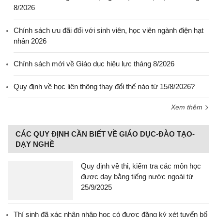
8/2026
Chính sách ưu đãi đối với sinh viên, học viên ngành điện hạt
nhân 2026
Chính sách mới về Giáo dục hiệu lực tháng 8/2026
Quy định về học liên thông thay đổi thế nào từ 15/8/2026?
Xem thêm
CÁC QUY ĐỊNH CẦN BIẾT VỀ GIÁO DỤC-ĐÀO TẠO-
DẠY NGHỀ
Quy định về thi, kiểm tra các môn học
được dạy bằng tiếng nước ngoài từ
25/9/2025
Thí sinh đã xác nhận nhập học có được đăng ký xét tuyển bổ