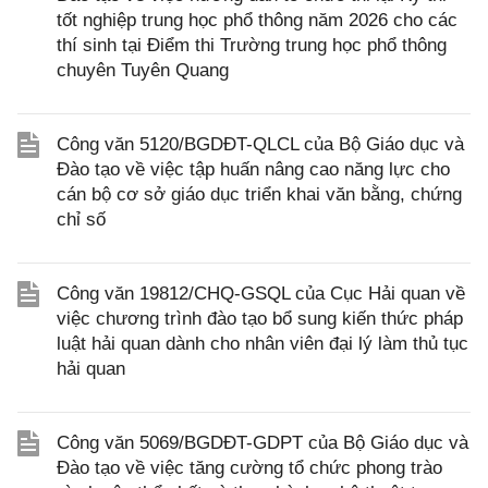
tốt nghiệp trung học phổ thông năm 2026 cho các
thí sinh tại Điểm thi Trường trung học phổ thông
chuyên Tuyên Quang
Công văn 5120/BGDĐT-QLCL của Bộ Giáo dục và
Đào tạo về việc tập huấn nâng cao năng lực cho
cán bộ cơ sở giáo dục triển khai văn bằng, chứng
chỉ số
Công văn 19812/CHQ-GSQL của Cục Hải quan về
việc chương trình đào tạo bổ sung kiến thức pháp
luật hải quan dành cho nhân viên đại lý làm thủ tục
hải quan
Công văn 5069/BGDĐT-GDPT của Bộ Giáo dục và
Đào tạo về việc tăng cường tổ chức phong trào