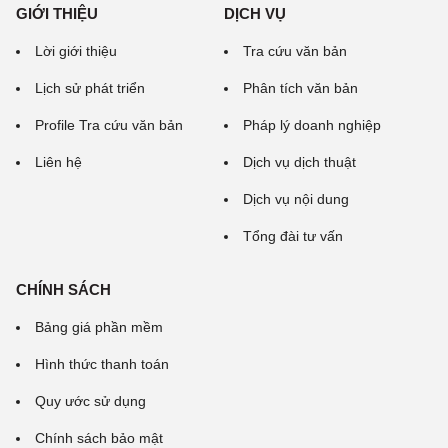
GIỚI THIỆU
DỊCH VỤ
Lời giới thiệu
Tra cứu văn bản
Lịch sử phát triển
Phân tích văn bản
Profile Tra cứu văn bản
Pháp lý doanh nghiệp
Liên hệ
Dịch vụ dịch thuật
Dịch vụ nội dung
Tổng đài tư vấn
CHÍNH SÁCH
Bảng giá phần mềm
Hình thức thanh toán
Quy ước sử dụng
Chính sách bảo mật