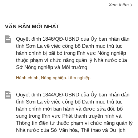
Xem thêm
VĂN BẢN MỚI NHẤT
Quyết định 1846/QĐ-UBND của Ủy ban nhân dân
tỉnh Sơn La về việc công bố Danh mục thủ tục
hành chính bị bãi bỏ trong lĩnh vực Nông nghiệp
thuộc phạm vi chức năng quản lý Nhà nước của
Sở Nông nghiệp và Môi trường
Hành chính
,
Nông nghiệp-Lâm nghiệp
Quyết định 1844/QĐ-UBND của Ủy ban nhân dân
tỉnh Sơn La về việc công bố Danh mục thủ tục
hành chính mới ban hành và được sửa đổi, bổ
sung trong lĩnh vực Phát thanh truyền hình và
Thông tin điện tử thuộc phạm vi chức năng quản lý
Nhà nước của Sở Văn hóa, Thể thao và Du lịch