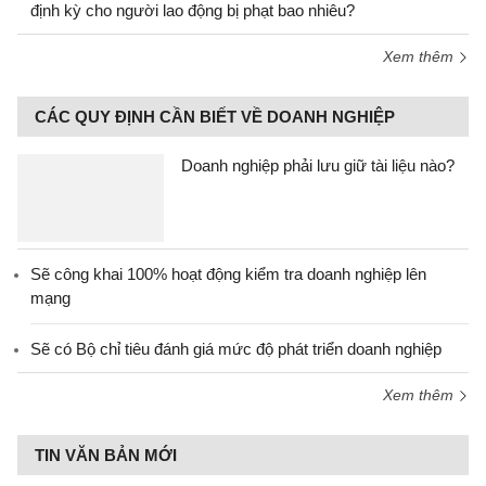
định kỳ cho người lao động bị phạt bao nhiêu?
Xem thêm
CÁC QUY ĐỊNH CẦN BIẾT VỀ DOANH NGHIỆP
Doanh nghiệp phải lưu giữ tài liệu nào?
Sẽ công khai 100% hoạt động kiểm tra doanh nghiệp lên
mạng
Sẽ có Bộ chỉ tiêu đánh giá mức độ phát triển doanh nghiệp
Xem thêm
TIN VĂN BẢN MỚI