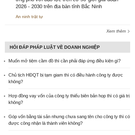
2026 - 2030 trên địa bàn tỉnh Bắc Ninh
An ninh trật tự
Xem thêm
HỎI ĐÁP PHÁP LUẬT VỀ DOANH NGHIỆP
Muốn mở tiệm cầm đồ thì cần phải đáp ứng điều kiện gì?
Chủ tịch HĐQT bị tạm giam thì có điều hành công ty được
không?
Hợp đồng vay vốn của công ty thiếu biên bản họp thì có giá trị
không?
Góp vốn bằng tài sản nhưng chưa sang tên cho công ty thì có
được công nhận là thành viên không?