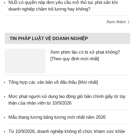
NLĐ có quyền nộp đơn yêu cầu mở thủ tục phá sản khi
doanh nghiệp chậm trả lương hay không?
Xem thêm
TIN PHÁP LUẬT VỀ DOANH NGHIỆP
Xem phim lậu có bị xử phạt không?
[Theo quy định mới nhất]
Tổng hợp các văn bản về đấu thầu [Mới nhất]
Mức phạt người sử dụng lao động giữ bản chính giấy tờ tùy
thân của nhân viên từ 10/9/2026
Mẫu thang lương bảng lương mới nhất năm 2026
Từ 10/9/2026, doanh nghiệp không tổ chức khám sức khỏe