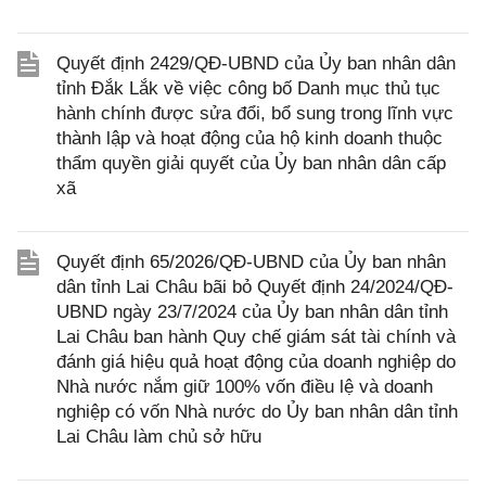
Quyết định 2429/QĐ-UBND của Ủy ban nhân dân
tỉnh Đắk Lắk về việc công bố Danh mục thủ tục
hành chính được sửa đổi, bổ sung trong lĩnh vực
thành lập và hoạt động của hộ kinh doanh thuộc
thẩm quyền giải quyết của Ủy ban nhân dân cấp
xã
Quyết định 65/2026/QĐ-UBND của Ủy ban nhân
dân tỉnh Lai Châu bãi bỏ Quyết định 24/2024/QĐ-
UBND ngày 23/7/2024 của Ủy ban nhân dân tỉnh
Lai Châu ban hành Quy chế giám sát tài chính và
đánh giá hiệu quả hoạt động của doanh nghiệp do
Nhà nước nắm giữ 100% vốn điều lệ và doanh
nghiệp có vốn Nhà nước do Ủy ban nhân dân tỉnh
Lai Châu làm chủ sở hữu