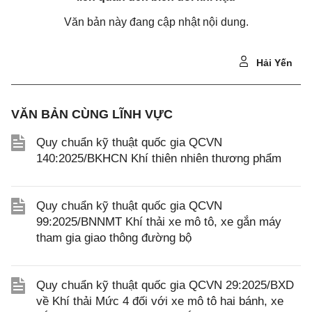
Văn bản này đang cập nhật nội dung.
Hải Yến
VĂN BẢN CÙNG LĨNH VỰC
Quy chuẩn kỹ thuật quốc gia QCVN
140:2025/BKHCN Khí thiên nhiên thương phẩm
Quy chuẩn kỹ thuật quốc gia QCVN
99:2025/BNNMT Khí thải xe mô tô, xe gắn máy
tham gia giao thông đường bộ
Quy chuẩn kỹ thuật quốc gia QCVN 29:2025/BXD
về Khí thải Mức 4 đối với xe mô tô hai bánh, xe