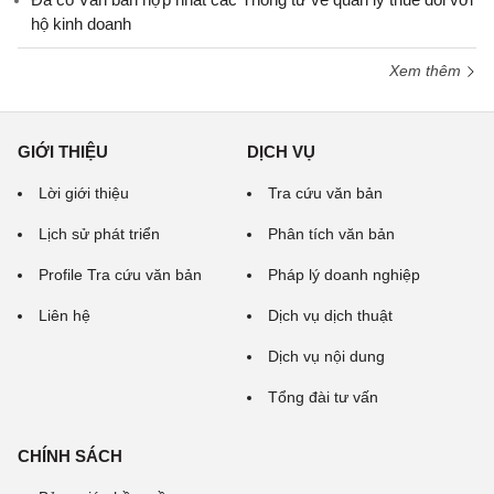
hộ kinh doanh
Xem thêm
GIỚI THIỆU
DỊCH VỤ
Lời giới thiệu
Tra cứu văn bản
Lịch sử phát triển
Phân tích văn bản
Profile Tra cứu văn bản
Pháp lý doanh nghiệp
Liên hệ
Dịch vụ dịch thuật
Dịch vụ nội dung
Tổng đài tư vấn
CHÍNH SÁCH