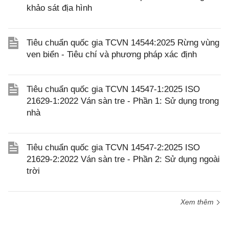
khảo sát địa hình
Tiêu chuẩn quốc gia TCVN 14544:2025 Rừng vùng
ven biển - Tiêu chí và phương pháp xác định
Tiêu chuẩn quốc gia TCVN 14547-1:2025 ISO
21629-1:2022 Ván sàn tre - Phần 1: Sử dụng trong
nhà
Tiêu chuẩn quốc gia TCVN 14547-2:2025 ISO
21629-2:2022 Ván sàn tre - Phần 2: Sử dụng ngoài
trời
Xem thêm