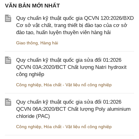
VĂN BẢN MỚI NHẤT
Quy chuẩn kỹ thuật quốc gia QCVN 120:2026/BXD
Cơ sở vật chất, trang thiết bị đào tạo của cơ sở
đào tạo, huấn luyện thuyền viên hàng hải
Giao thông
,
Hàng hải
Quy chuẩn kỹ thuật quốc gia sửa đổi 01:2026
QCVN 03A:2020/BCT Chất lượng Natri hydroxit
công nghiệp
Công nghiệp
,
Hóa chất - Vật liệu nổ công nghiệp
Quy chuẩn kỹ thuật quốc gia sửa đổi 01:2026
QCVN 06A:2020/BCT Chất lượng Poly aluminium
chloride (PAC)
Công nghiệp
,
Hóa chất - Vật liệu nổ công nghiệp