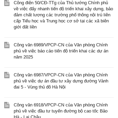
Công điện 50/CĐ-TTg của Thủ tướng Chính phủ
về việc đẩy nhanh tiến độ triển khai xây dựng, bảo
đảm chất lượng các trường phổ thông nội trú liên
cấp Tiểu học và Trung học cơ sở tại các xã biên
giới đất liền
Công văn 6989/VPCP-CN của Văn phòng Chính
phủ về việc báo cáo tiến độ triển khai các dự án
năm 2025
Công văn 6987/VPCP-CN của Văn phòng Chính
phủ về việc dự án đầu tư xây dựng đường Vành
đai 5 - Vùng thủ đô Hà Nội
Công văn 6918/VPCP-CN của Văn phòng Chính
phủ về việc đầu tư tuyến đường bộ cao tốc Bảo
Hà - Lai Châu