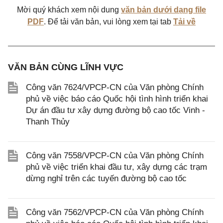
Mời quý khách xem nội dung
văn bản dưới dạng file
PDF
. Để tải văn bản, vui lòng xem tại tab
Tải về
VĂN BẢN CÙNG LĨNH VỰC
Công văn 7624/VPCP-CN của Văn phòng Chính
phủ về việc báo cáo Quốc hội tình hình triển khai
Dự án đầu tư xây dựng đường bộ cao tốc Vinh -
Thanh Thủy
Công văn 7558/VPCP-CN của Văn phòng Chính
phủ về việc triển khai đầu tư, xây dựng các trạm
dừng nghỉ trên các tuyến đường bộ cao tốc
Công văn 7562/VPCP-CN của Văn phòng Chính