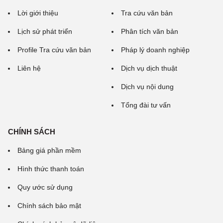
Lời giới thiệu
Tra cứu văn bản
Lịch sử phát triển
Phân tích văn bản
Profile Tra cứu văn bản
Pháp lý doanh nghiệp
Liên hệ
Dịch vụ dịch thuật
Dịch vụ nội dung
Tổng đài tư vấn
CHÍNH SÁCH
Bảng giá phần mềm
Hình thức thanh toán
Quy ước sử dụng
Chính sách bảo mật