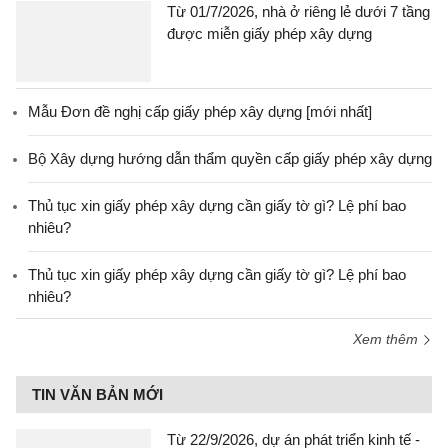
Từ 01/7/2026, nhà ở riêng lẻ dưới 7 tầng
được miễn giấy phép xây dựng
Mẫu Đơn đề nghị cấp giấy phép xây dựng [mới nhất]
Bộ Xây dựng hướng dẫn thẩm quyền cấp giấy phép xây dựng
Thủ tục xin giấy phép xây dựng cần giấy tờ gì? Lệ phí bao
nhiêu?
Thủ tục xin giấy phép xây dựng cần giấy tờ gì? Lệ phí bao
nhiêu?
Xem thêm
TIN VĂN BẢN MỚI
Từ 22/9/2026, dự án phát triển kinh tế -