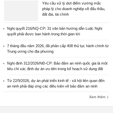
Yêu cầu xử lý dứt điểm vướng mắc
pháp lý cho doanh nghiệp về đấu thầu,
đất đai, tài chính
Nghị quyết 216/NQ-CP: 31 văn bản hướng dẫn Luật, Nghị
quyết phải được ban hành trong thời gian tới
7 tháng đầu năm 2026, đã phân cấp 408 thủ tục hành chính từ
Trung ương cho địa phương
Nghị định 312/2026/NĐ-CP: Bảo đảm an ninh quốc gia là một
tiêu chí xác định dự án ưu tiên trong kế hoạch sử dụng đất
Từ 22/9/2026, dự án phát triển kinh tế - xã hội liên quan đến
an ninh phải đáp ứng các điều kiện về bảo đảm an ninh
Xem thêm