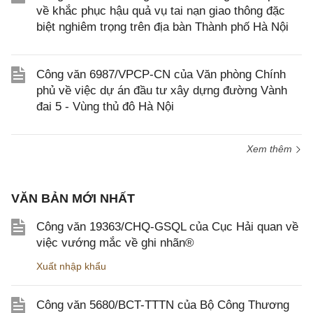
về khắc phục hậu quả vụ tai nạn giao thông đặc
biệt nghiêm trọng trên địa bàn Thành phố Hà Nội
Công văn 6987/VPCP-CN của Văn phòng Chính
phủ về việc dự án đầu tư xây dựng đường Vành
đai 5 - Vùng thủ đô Hà Nội
Xem thêm
VĂN BẢN MỚI NHẤT
Công văn 19363/CHQ-GSQL của Cục Hải quan về
việc vướng mắc về ghi nhãn®
Xuất nhập khẩu
Công văn 5680/BCT-TTTN của Bộ Công Thương