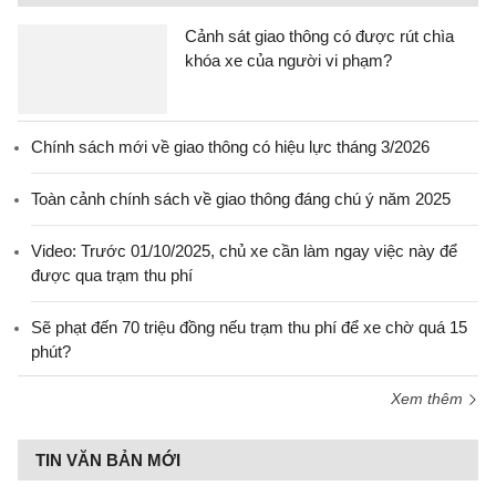
Cảnh sát giao thông có được rút chìa
khóa xe của người vi phạm?
Chính sách mới về giao thông có hiệu lực tháng 3/2026
Toàn cảnh chính sách về giao thông đáng chú ý năm 2025
Video: Trước 01/10/2025, chủ xe cần làm ngay việc này để
được qua trạm thu phí
Sẽ phạt đến 70 triệu đồng nếu trạm thu phí để xe chờ quá 15
phút?
Xem thêm
TIN VĂN BẢN MỚI