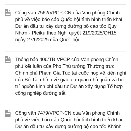
Công văn 7562/VPCP-CN của Văn phòng Chính
phủ về việc báo cáo Quốc hội tình hình triển khai
Dự án đầu tư xây dựng đường bộ cao tốc Quy
Nhơn - Pleiku theo Nghị quyết 219/2025/QH15
ngày 27/6/2025 của Quốc hội
Thông báo 406/TB-VPCP của Văn phòng Chính
phủ kết luận của Phó Thủ tướng Thường trực
Chính phủ Phạm Gia Túc tại cuộc họp về kiến nghị
của Bộ Tài chính về giao cơ quan chủ quản và bố
trí nguồn kinh phí đầu tư Dự án xây dựng Tổ hợp
công nghiệp đường sắt
Công văn 7479/VPCP-CN của Văn phòng Chính
phủ về việc báo cáo Quốc hội tình hình triển khai
Dự án đầu tư xây dựng đường bộ cao tốc Khánh