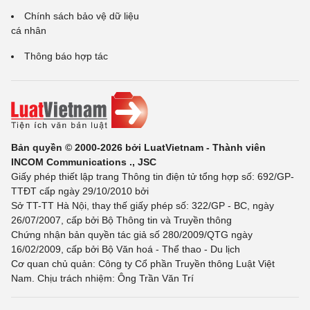
Chính sách bảo vệ dữ liệu
cá nhân
Thông báo hợp tác
Bản quyền © 2000-2026 bởi LuatVietnam - Thành viên
INCOM Communications ., JSC
Giấy phép thiết lập trang Thông tin điện tử tổng hợp số: 692/GP-
TTĐT cấp ngày 29/10/2010 bởi
Sở TT-TT Hà Nội, thay thế giấy phép số: 322/GP - BC, ngày
26/07/2007, cấp bởi Bộ Thông tin và Truyền thông
Chứng nhận bản quyền tác giả số 280/2009/QTG ngày
16/02/2009, cấp bởi Bộ Văn hoá - Thể thao - Du lịch
Cơ quan chủ quản: Công ty Cổ phần Truyền thông Luật Việt
Nam. Chịu trách nhiệm: Ông Trần Văn Trí