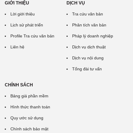
GIỚI THIỆU
DỊCH VỤ
Lời giới thiệu
Tra cứu văn bản
Lịch sử phát triển
Phân tích văn bản
Profile Tra cứu văn bản
Pháp lý doanh nghiệp
Liên hệ
Dịch vụ dịch thuật
Dịch vụ nội dung
Tổng đài tư vấn
CHÍNH SÁCH
Bảng giá phần mềm
Hình thức thanh toán
Quy ước sử dụng
Chính sách bảo mật