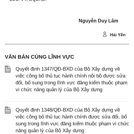
Nguyễn Duy Lâm
Hải Yến
VĂN BẢN CÙNG LĨNH VỰC
Quyết định 1347/QĐ-BXD của Bộ Xây dựng về
việc công bố thủ tục hành chính nội bộ được sửa
đổi, bổ sung trong lĩnh vực đăng kiểm thuộc phạm
vi chức năng quản lý của Bộ Xây dựng
Quyết định 1348/QĐ-BXD của Bộ Xây dựng về
việc công bố thủ tục hành chính được sửa đổi, bổ
sung trong lĩnh vực đăng kiểm thuộc phạm vi chức
năng quản lý của Bộ Xây dựng