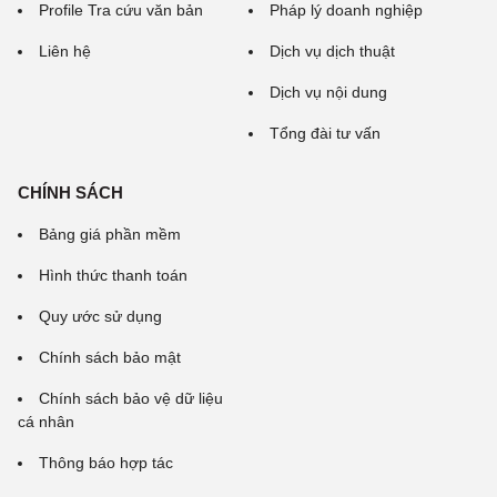
Profile Tra cứu văn bản
Pháp lý doanh nghiệp
Liên hệ
Dịch vụ dịch thuật
Dịch vụ nội dung
Tổng đài tư vấn
CHÍNH SÁCH
Bảng giá phần mềm
Hình thức thanh toán
Quy ước sử dụng
Chính sách bảo mật
Chính sách bảo vệ dữ liệu
cá nhân
Thông báo hợp tác