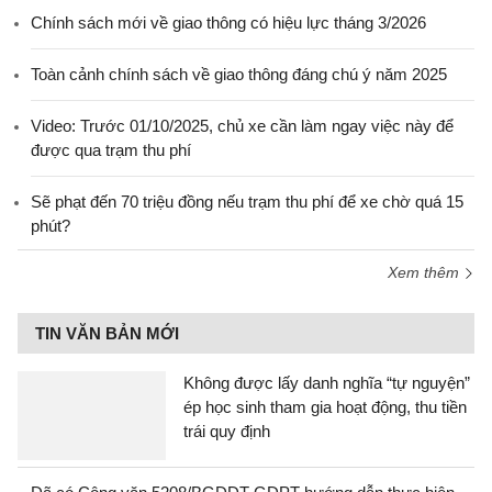
Chính sách mới về giao thông có hiệu lực tháng 3/2026
Toàn cảnh chính sách về giao thông đáng chú ý năm 2025
Video: Trước 01/10/2025, chủ xe cần làm ngay việc này để
được qua trạm thu phí
Sẽ phạt đến 70 triệu đồng nếu trạm thu phí để xe chờ quá 15
phút?
Xem thêm
TIN VĂN BẢN MỚI
Không được lấy danh nghĩa “tự nguyện”
ép học sinh tham gia hoạt động, thu tiền
trái quy định