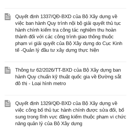
Quyết định 1337/QĐ-BXD của Bộ Xây dựng về
việc ban hành Quy trình nội bộ giải quyết thủ tục
hành chính kiểm tra công tác nghiệm thu hoàn
thành đối với các công trình giao thông thuộc
phạm vi giải quyết của Bộ Xây dựng do Cục Kinh
tế -Quản lý đầu tư xây dựng thực hiện
Thông tư 62/2026/TT-BXD của Bộ Xây dựng ban
hành Quy chuẩn kỹ thuật quốc gia về Đường sắt
đô thị - Loại hình metro
Quyết định 1329/QĐ-BXD của Bộ Xây dựng về
việc công bố thủ tục hành chính được sửa đổi, bổ
sung trong lĩnh vực đăng kiểm thuộc phạm vi chức
năng quản lý của Bộ Xây dựng