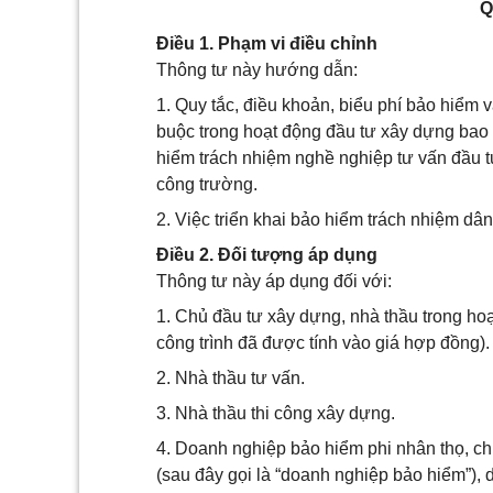
Q
Điều 1. Phạm vi điều chỉnh
Thông tư này hướng dẫn:
1. Quy tắc, điều khoản, biểu phí bảo hiểm v
buộc trong hoạt động đầu tư xây dựng bao 
hiểm trách nhiệm nghề nghiệp tư vấn đầu t
công trường.
2. Việc triển khai bảo hiểm trách nhiệm dân
Điều 2. Đối tượng áp dụng
Thông tư này áp dụng đối với:
1. Chủ đầu tư xây dựng, nhà thầu trong ho
công trình đã được tính vào giá hợp đồng).
2. Nhà thầu tư vấn.
3. Nhà thầu thi công xây dựng.
4. Doanh nghiệp bảo hiểm phi nhân thọ, c
(sau đây gọi là “doanh nghiệp bảo hiểm”), 