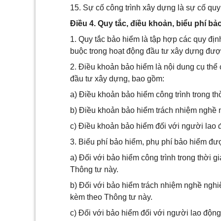
15. Sự cố công trình xây dựng là sự cố quy
Điều 4. Quy tắc, điều khoản, biểu phí b
1. Quy tắc bảo hiểm là tập hợp các quy đị
buộc trong hoạt động đầu tư xây dựng được
2. Điều khoản bảo hiểm là nội dung cụ thể 
đầu tư xây dựng, bao gồm:
a) Điều khoản bảo hiểm công trình trong th
b) Điều khoản bảo hiểm trách nhiệm nghề 
c) Điều khoản bảo hiểm đối với người lao đ
3. Biểu phí bảo hiểm, phụ phí bảo hiểm đư
a) Đối với bảo hiểm công trình trong thời 
Thông tư này.
b) Đối với bảo hiểm trách nhiệm nghề nghi
kèm theo Thông tư này.
c) Đối với bảo hiểm đối với người lao động