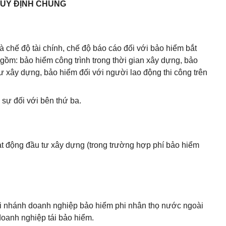
UY ĐỊNH CHUNG
à chế độ tài chính, chế độ báo cáo đối với bảo hiểm bắt
gồm: bảo hiểm công trình trong thời gian xây dựng, bảo
ư xây dựng, bảo hiểm đối với người lao động thi công trên
 sự đối với bên thứ ba.
ạt động đầu tư xây dựng (trong trường hợp phí bảo hiểm
hi nhánh doanh nghiệp bảo hiểm phi nhân thọ nước ngoài
doanh nghiệp tái bảo hiểm.