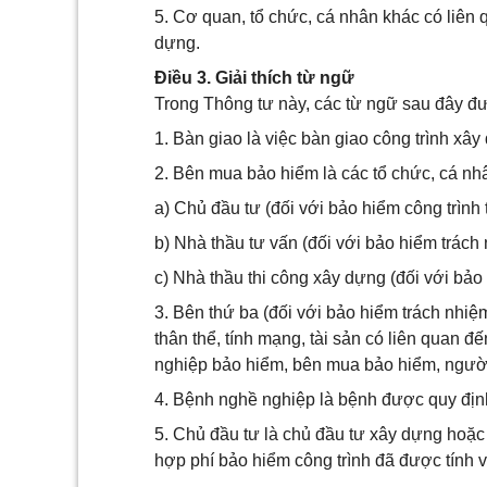
5. Cơ quan, tổ chức, cá nhân khác có liên
dựng.
Điều 3. Giải thích từ ngữ
Trong Thông tư này, các từ ngữ sau đây đ
1. Bàn giao là việc bàn giao công trình xâ
2. Bên mua bảo hiểm là các tổ chức, cá nh
a) Chủ đầu tư (đối với bảo hiểm công trình 
b) Nhà thầu tư vấn (đối với bảo hiểm trách
c) Nhà thầu thi công xây dựng (đối với bảo
3. Bên thứ ba (đối với bảo hiểm trách nhiệm
thân thể, tính mạng, tài sản có liên quan đ
nghiệp bảo hiểm, bên mua bảo hiểm, ngườ
4. Bệnh nghề nghiệp là bệnh được quy định
5. Chủ đầu tư là chủ đầu tư xây dựng hoặc
hợp phí bảo hiểm công trình đã được tính 