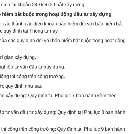
 định tại khoản 34 Điều 3 Luật xây dựng.
ảo hiểm bắt buộc trong hoạt động đầu tư xây dựng
nh cấu thành các điều khoản bảo hiểm đối với bảo hiểm bắt
 quy định tại Thông tư này.
của các quy định đối với bảo hiểm bắt buộc trong hoạt động
ời gian xây dựng.
nghiệp tư vấn đầu tư xây dựng.
ộng thi công trên công trường.
ợc quy định như sau:
gian xây dựng: Quy định tại Phụ lục 7 ban hành kèm theo
ệp tư vấn đầu tư xây dựng: Quy định tại Phụ lục 8 ban hành
 thi công trên công trường: Quy định tại Phụ lục 9 ban hành