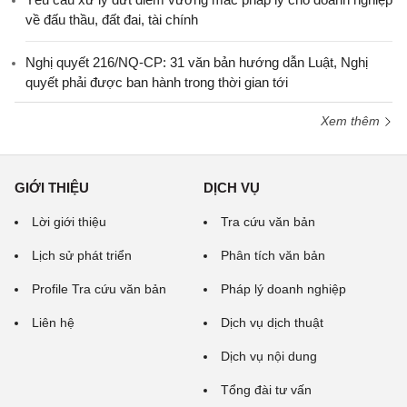
về đấu thầu, đất đai, tài chính
Nghị quyết 216/NQ-CP: 31 văn bản hướng dẫn Luật, Nghị
quyết phải được ban hành trong thời gian tới
Xem thêm
GIỚI THIỆU
DỊCH VỤ
Lời giới thiệu
Tra cứu văn bản
Lịch sử phát triển
Phân tích văn bản
Profile Tra cứu văn bản
Pháp lý doanh nghiệp
Liên hệ
Dịch vụ dịch thuật
Dịch vụ nội dung
Tổng đài tư vấn