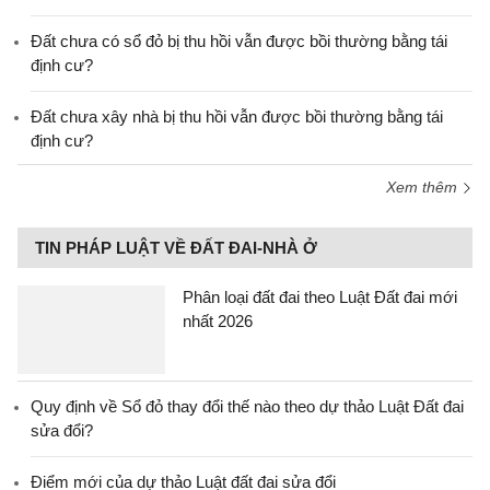
Đất chưa có sổ đỏ bị thu hồi vẫn được bồi thường bằng tái
định cư?
Đất chưa xây nhà bị thu hồi vẫn được bồi thường bằng tái
định cư?
Xem thêm
TIN PHÁP LUẬT VỀ ĐẤT ĐAI-NHÀ Ở
Phân loại đất đai theo Luật Đất đai mới
nhất 2026
Quy định về Sổ đỏ thay đổi thế nào theo dự thảo Luật Đất đai
sửa đổi?
Điểm mới của dự thảo Luật đất đai sửa đổi