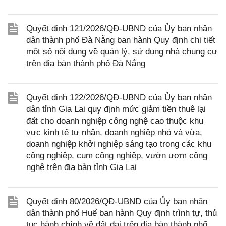
Quyết định 121/2026/QĐ-UBND của Ủy ban nhân
dân thành phố Đà Nẵng ban hành Quy định chi tiết
một số nội dung về quản lý, sử dụng nhà chung cư
trên địa bàn thành phố Đà Nẵng
Quyết định 122/2026/QĐ-UBND của Ủy ban nhân
dân tỉnh Gia Lai quy định mức giảm tiền thuê lại
đất cho doanh nghiệp công nghệ cao thuộc khu
vực kinh tế tư nhân, doanh nghiệp nhỏ và vừa,
doanh nghiệp khởi nghiệp sáng tạo trong các khu
công nghiệp, cụm công nghiệp, vườn ươm công
nghệ trên địa bàn tỉnh Gia Lai
Quyết định 80/2026/QĐ-UBND của Ủy ban nhân
dân thành phố Huế ban hành Quy định trình tự, thủ
tục hành chính về đất đai trên địa bàn thành phố