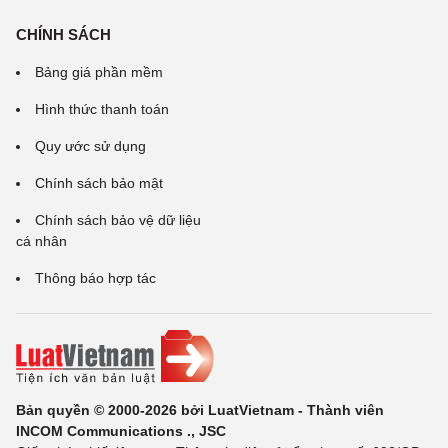
CHÍNH SÁCH
Bảng giá phần mềm
Hình thức thanh toán
Quy ước sử dụng
Chính sách bảo mật
Chính sách bảo vệ dữ liệu
cá nhân
Thông báo hợp tác
Bản quyền © 2000-2026 bởi LuatVietnam - Thành viên
INCOM Communications ., JSC