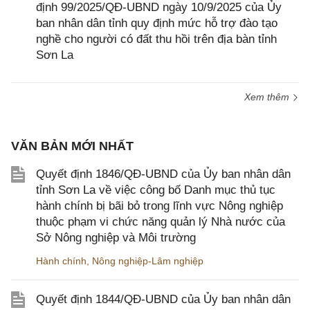
định 99/2025/QĐ-UBND ngày 10/9/2025 của Ủy
ban nhân dân tỉnh quy định mức hỗ trợ đào tạo
nghề cho người có đất thu hồi trên địa bàn tỉnh
Sơn La
Xem thêm
VĂN BẢN MỚI NHẤT
Quyết định 1846/QĐ-UBND của Ủy ban nhân dân
tỉnh Sơn La về việc công bố Danh mục thủ tục
hành chính bị bãi bỏ trong lĩnh vực Nông nghiệp
thuộc phạm vi chức năng quản lý Nhà nước của
Sở Nông nghiệp và Môi trường
Hành chính
,
Nông nghiệp-Lâm nghiệp
Quyết định 1844/QĐ-UBND của Ủy ban nhân dân