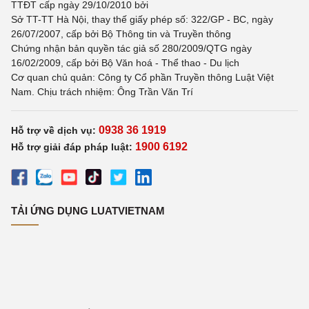
TTĐT cấp ngày 29/10/2010 bởi
Sở TT-TT Hà Nội, thay thế giấy phép số: 322/GP - BC, ngày
26/07/2007, cấp bởi Bộ Thông tin và Truyền thông
Chứng nhận bản quyền tác giả số 280/2009/QTG ngày
16/02/2009, cấp bởi Bộ Văn hoá - Thể thao - Du lịch
Cơ quan chủ quản: Công ty Cổ phần Truyền thông Luật Việt
Nam. Chịu trách nhiệm: Ông Trần Văn Trí
0938 36 1919
Hỗ trợ về dịch vụ:
1900 6192
Hỗ trợ giải đáp pháp luật:
TẢI ỨNG DỤNG LUATVIETNAM