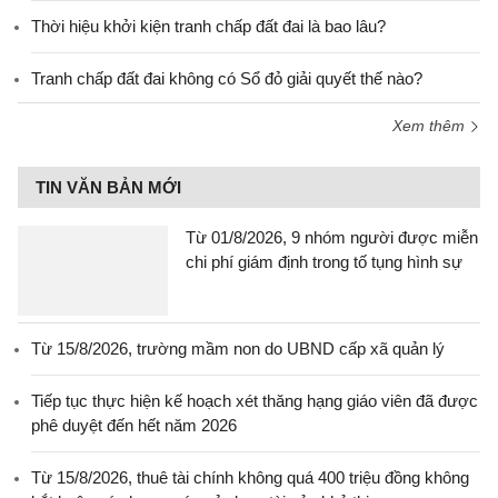
Thời hiệu khởi kiện tranh chấp đất đai là bao lâu?
Tranh chấp đất đai không có Sổ đỏ giải quyết thế nào?
Xem thêm
TIN VĂN BẢN MỚI
Từ 01/8/2026, 9 nhóm người được miễn
chi phí giám định trong tố tụng hình sự
Từ 15/8/2026, trường mầm non do UBND cấp xã quản lý
Tiếp tục thực hiện kế hoạch xét thăng hạng giáo viên đã được
phê duyệt đến hết năm 2026
Từ 15/8/2026, thuê tài chính không quá 400 triệu đồng không