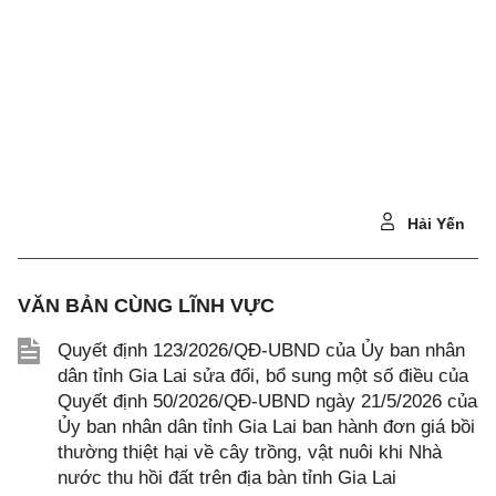
Hải Yến
VĂN BẢN CÙNG LĨNH VỰC
Quyết định 123/2026/QĐ-UBND của Ủy ban nhân
dân tỉnh Gia Lai sửa đổi, bổ sung một số điều của
Quyết định 50/2026/QĐ-UBND ngày 21/5/2026 của
Ủy ban nhân dân tỉnh Gia Lai ban hành đơn giá bồi
thường thiệt hại về cây trồng, vật nuôi khi Nhà
nước thu hồi đất trên địa bàn tỉnh Gia Lai