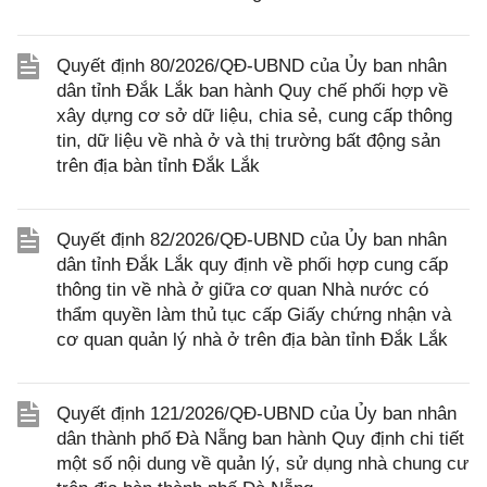
Quyết định 80/2026/QĐ-UBND của Ủy ban nhân
dân tỉnh Đắk Lắk ban hành Quy chế phối hợp về
xây dựng cơ sở dữ liệu, chia sẻ, cung cấp thông
tin, dữ liệu về nhà ở và thị trường bất động sản
trên địa bàn tỉnh Đắk Lắk
Quyết định 82/2026/QĐ-UBND của Ủy ban nhân
dân tỉnh Đắk Lắk quy định về phối hợp cung cấp
thông tin về nhà ở giữa cơ quan Nhà nước có
thẩm quyền làm thủ tục cấp Giấy chứng nhận và
cơ quan quản lý nhà ở trên địa bàn tỉnh Đắk Lắk
Quyết định 121/2026/QĐ-UBND của Ủy ban nhân
dân thành phố Đà Nẵng ban hành Quy định chi tiết
một số nội dung về quản lý, sử dụng nhà chung cư