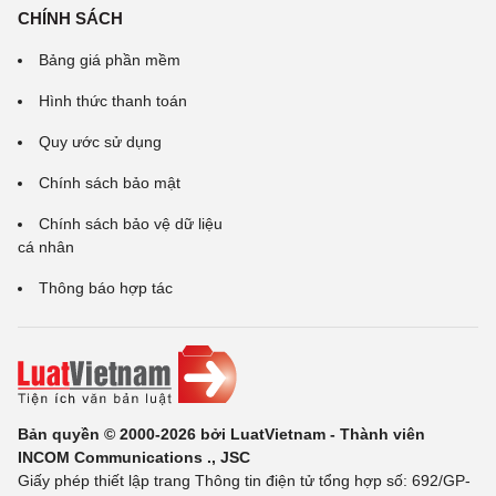
CHÍNH SÁCH
Bảng giá phần mềm
Hình thức thanh toán
Quy ước sử dụng
Chính sách bảo mật
Chính sách bảo vệ dữ liệu
cá nhân
Thông báo hợp tác
Bản quyền © 2000-2026 bởi LuatVietnam - Thành viên
INCOM Communications ., JSC
Giấy phép thiết lập trang Thông tin điện tử tổng hợp số: 692/GP-