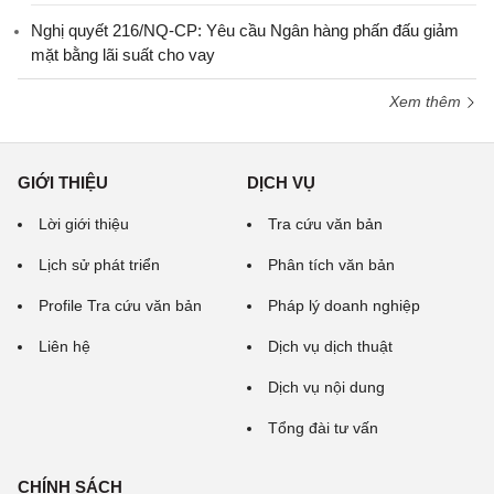
Nghị quyết 216/NQ-CP: Yêu cầu Ngân hàng phấn đấu giảm
mặt bằng lãi suất cho vay
Xem thêm
GIỚI THIỆU
DỊCH VỤ
Lời giới thiệu
Tra cứu văn bản
Lịch sử phát triển
Phân tích văn bản
Profile Tra cứu văn bản
Pháp lý doanh nghiệp
Liên hệ
Dịch vụ dịch thuật
Dịch vụ nội dung
Tổng đài tư vấn
CHÍNH SÁCH