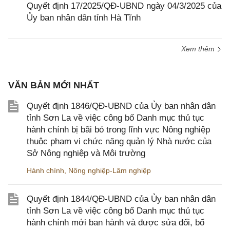
Quyết định 17/2025/QĐ-UBND ngày 04/3/2025 của
Ủy ban nhân dân tỉnh Hà Tĩnh
Xem thêm
VĂN BẢN MỚI NHẤT
Quyết định 1846/QĐ-UBND của Ủy ban nhân dân
tỉnh Sơn La về việc công bố Danh mục thủ tục
hành chính bị bãi bỏ trong lĩnh vực Nông nghiệp
thuộc phạm vi chức năng quản lý Nhà nước của
Sở Nông nghiệp và Môi trường
Hành chính
,
Nông nghiệp-Lâm nghiệp
Quyết định 1844/QĐ-UBND của Ủy ban nhân dân
tỉnh Sơn La về việc công bố Danh mục thủ tục
hành chính mới ban hành và được sửa đổi, bổ