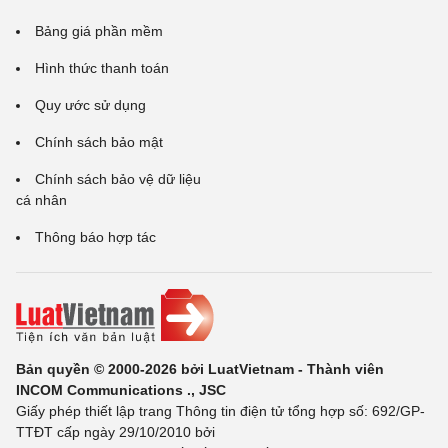
Bảng giá phần mềm
Hình thức thanh toán
Quy ước sử dụng
Chính sách bảo mật
Chính sách bảo vệ dữ liệu
cá nhân
Thông báo hợp tác
Bản quyền © 2000-2026 bởi LuatVietnam - Thành viên
INCOM Communications ., JSC
Giấy phép thiết lập trang Thông tin điện tử tổng hợp số: 692/GP-
TTĐT cấp ngày 29/10/2010 bởi