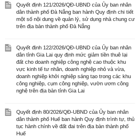
Quyết định 121/2026/QĐ-UBND của Ủy ban nhân
dân thành phố Đà Nẵng ban hành Quy định chi tiết
một số nội dung về quản lý, sử dụng nhà chung cư
trên địa bàn thành phố Đà Nẵng
Quyết định 122/2026/QĐ-UBND của Ủy ban nhân
dân tỉnh Gia Lai quy định mức giảm tiền thuê lại
đất cho doanh nghiệp công nghệ cao thuộc khu
vực kinh tế tư nhân, doanh nghiệp nhỏ và vừa,
doanh nghiệp khởi nghiệp sáng tạo trong các khu
công nghiệp, cụm công nghiệp, vườn ươm công
nghệ trên địa bàn tỉnh Gia Lai
Quyết định 80/2026/QĐ-UBND của Ủy ban nhân
dân thành phố Huế ban hành Quy định trình tự, thủ
tục hành chính về đất đai trên địa bàn thành phố
Huế