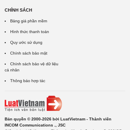
CHÍNH SÁCH
Bảng giá phần mềm
Hình thức thanh toán
Quy ước sử dụng
Chính sách bảo mật
Chính sách bảo vệ dữ liệu
cá nhân
Thông báo hợp tác
Bản quyền © 2000-2026 bởi LuatVietnam - Thành viên
INCOM Communications ., JSC