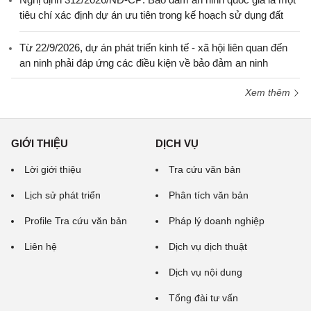
tiêu chí xác định dự án ưu tiên trong kế hoạch sử dụng đất
Từ 22/9/2026, dự án phát triển kinh tế - xã hội liên quan đến
an ninh phải đáp ứng các điều kiện về bảo đảm an ninh
Xem thêm
GIỚI THIỆU
DỊCH VỤ
Lời giới thiệu
Tra cứu văn bản
Lịch sử phát triển
Phân tích văn bản
Profile Tra cứu văn bản
Pháp lý doanh nghiệp
Liên hệ
Dịch vụ dịch thuật
Dịch vụ nội dung
Tổng đài tư vấn