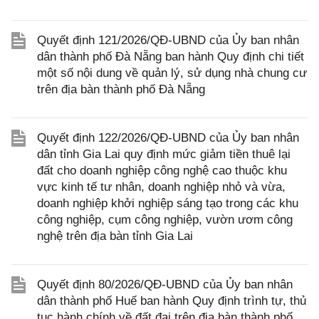
Quyết định 121/2026/QĐ-UBND của Ủy ban nhân
dân thành phố Đà Nẵng ban hành Quy định chi tiết
một số nội dung về quản lý, sử dụng nhà chung cư
trên địa bàn thành phố Đà Nẵng
Quyết định 122/2026/QĐ-UBND của Ủy ban nhân
dân tỉnh Gia Lai quy định mức giảm tiền thuê lại
đất cho doanh nghiệp công nghệ cao thuộc khu
vực kinh tế tư nhân, doanh nghiệp nhỏ và vừa,
doanh nghiệp khởi nghiệp sáng tạo trong các khu
công nghiệp, cụm công nghiệp, vườn ươm công
nghệ trên địa bàn tỉnh Gia Lai
Quyết định 80/2026/QĐ-UBND của Ủy ban nhân
dân thành phố Huế ban hành Quy định trình tự, thủ
tục hành chính về đất đai trên địa bàn thành phố