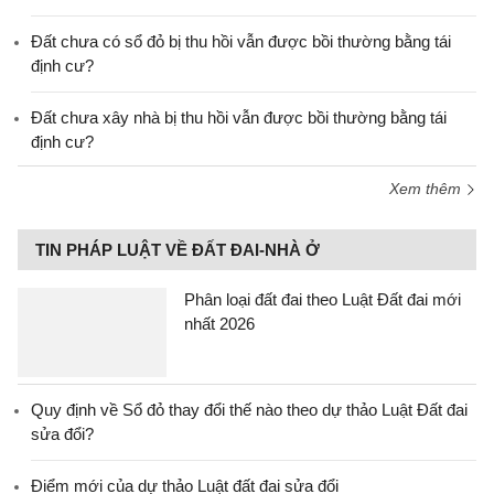
Đất chưa có sổ đỏ bị thu hồi vẫn được bồi thường bằng tái
định cư?
Đất chưa xây nhà bị thu hồi vẫn được bồi thường bằng tái
định cư?
Xem thêm
TIN PHÁP LUẬT VỀ ĐẤT ĐAI-NHÀ Ở
Phân loại đất đai theo Luật Đất đai mới
nhất 2026
Quy định về Sổ đỏ thay đổi thế nào theo dự thảo Luật Đất đai
sửa đổi?
Điểm mới của dự thảo Luật đất đai sửa đổi