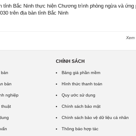
tỉnh Bắc Ninh thực hiện Chương trình phòng ngừa và ứng
2030 trên địa bàn tỉnh Bắc Ninh
Xem
CHÍNH SÁCH
 bản
Bảng giá phần mềm
ăn bản
Hình thức thanh toán
nh nghiệp
Quy ước sử dụng
 thuật
Chính sách bảo mật
 dung
Chính sách bảo vệ dữ liệu cá nhân
 vấn
Thông báo hợp tác