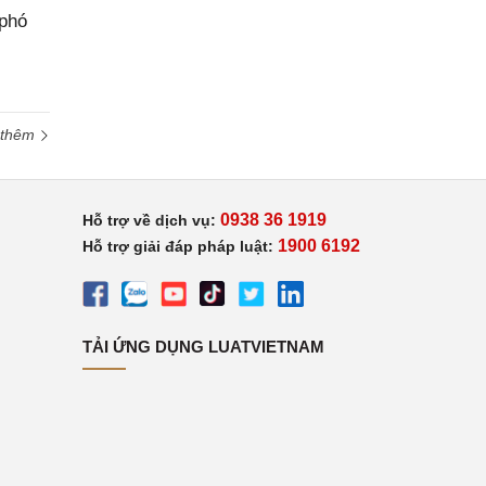
 phó
 thêm
0938 36 1919
Hỗ trợ về dịch vụ:
1900 6192
Hỗ trợ giải đáp pháp luật:
TẢI ỨNG DỤNG LUATVIETNAM