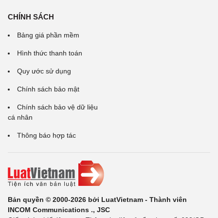
CHÍNH SÁCH
Bảng giá phần mềm
Hình thức thanh toán
Quy ước sử dụng
Chính sách bảo mật
Chính sách bảo vệ dữ liệu
cá nhân
Thông báo hợp tác
Bản quyền © 2000-2026 bởi LuatVietnam - Thành viên
INCOM Communications ., JSC