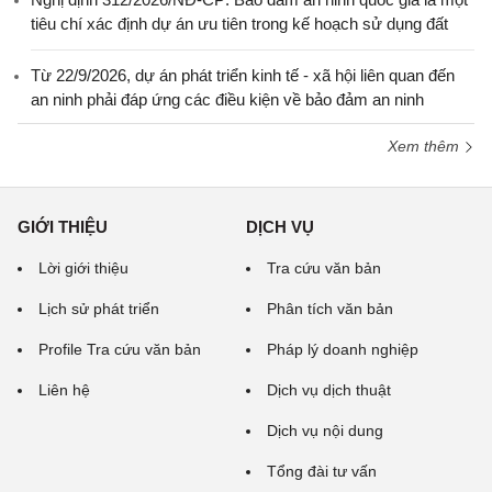
tiêu chí xác định dự án ưu tiên trong kế hoạch sử dụng đất
Từ 22/9/2026, dự án phát triển kinh tế - xã hội liên quan đến
an ninh phải đáp ứng các điều kiện về bảo đảm an ninh
Xem thêm
GIỚI THIỆU
DỊCH VỤ
Lời giới thiệu
Tra cứu văn bản
Lịch sử phát triển
Phân tích văn bản
Profile Tra cứu văn bản
Pháp lý doanh nghiệp
Liên hệ
Dịch vụ dịch thuật
Dịch vụ nội dung
Tổng đài tư vấn