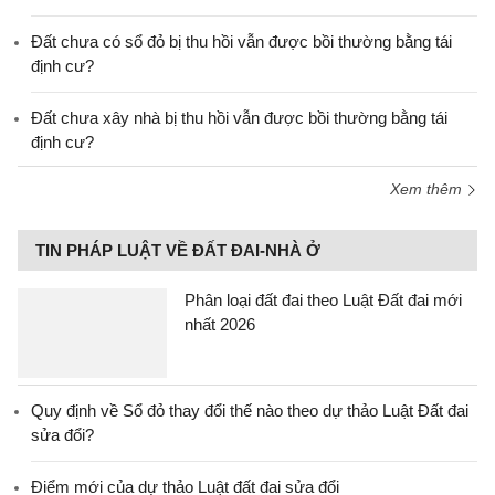
Đất chưa có sổ đỏ bị thu hồi vẫn được bồi thường bằng tái
định cư?
Đất chưa xây nhà bị thu hồi vẫn được bồi thường bằng tái
định cư?
Xem thêm
TIN PHÁP LUẬT VỀ ĐẤT ĐAI-NHÀ Ở
Phân loại đất đai theo Luật Đất đai mới
nhất 2026
Quy định về Sổ đỏ thay đổi thế nào theo dự thảo Luật Đất đai
sửa đổi?
Điểm mới của dự thảo Luật đất đai sửa đổi