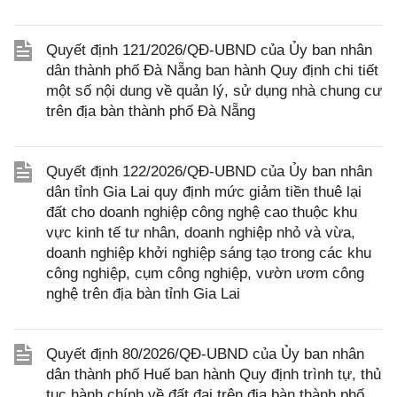
Quyết định 121/2026/QĐ-UBND của Ủy ban nhân
dân thành phố Đà Nẵng ban hành Quy định chi tiết
một số nội dung về quản lý, sử dụng nhà chung cư
trên địa bàn thành phố Đà Nẵng
Quyết định 122/2026/QĐ-UBND của Ủy ban nhân
dân tỉnh Gia Lai quy định mức giảm tiền thuê lại
đất cho doanh nghiệp công nghệ cao thuộc khu
vực kinh tế tư nhân, doanh nghiệp nhỏ và vừa,
doanh nghiệp khởi nghiệp sáng tạo trong các khu
công nghiệp, cụm công nghiệp, vườn ươm công
nghệ trên địa bàn tỉnh Gia Lai
Quyết định 80/2026/QĐ-UBND của Ủy ban nhân
dân thành phố Huế ban hành Quy định trình tự, thủ
tục hành chính về đất đai trên địa bàn thành phố