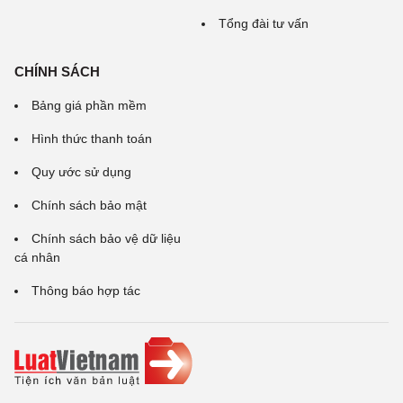
Tổng đài tư vấn
CHÍNH SÁCH
Bảng giá phần mềm
Hình thức thanh toán
Quy ước sử dụng
Chính sách bảo mật
Chính sách bảo vệ dữ liệu
cá nhân
Thông báo hợp tác