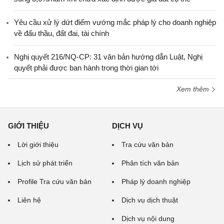
Yêu cầu xử lý dứt điểm vướng mắc pháp lý cho doanh nghiệp
về đấu thầu, đất đai, tài chính
Nghị quyết 216/NQ-CP: 31 văn bản hướng dẫn Luật, Nghị
quyết phải được ban hành trong thời gian tới
Xem thêm
GIỚI THIỆU
DỊCH VỤ
Lời giới thiệu
Tra cứu văn bản
Lịch sử phát triển
Phân tích văn bản
Profile Tra cứu văn bản
Pháp lý doanh nghiệp
Liên hệ
Dịch vụ dịch thuật
Dịch vụ nội dung