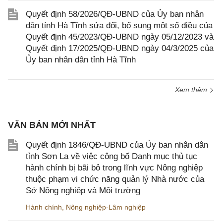
Quyết định 58/2026/QĐ-UBND của Ủy ban nhân
dân tỉnh Hà Tĩnh sửa đổi, bổ sung một số điều của
Quyết định 45/2023/QĐ-UBND ngày 05/12/2023 và
Quyết định 17/2025/QĐ-UBND ngày 04/3/2025 của
Ủy ban nhân dân tỉnh Hà Tĩnh
Xem thêm
VĂN BẢN MỚI NHẤT
Quyết định 1846/QĐ-UBND của Ủy ban nhân dân
tỉnh Sơn La về việc công bố Danh mục thủ tục
hành chính bị bãi bỏ trong lĩnh vực Nông nghiệp
thuộc phạm vi chức năng quản lý Nhà nước của
Sở Nông nghiệp và Môi trường
Hành chính
,
Nông nghiệp-Lâm nghiệp