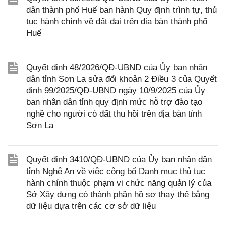
dân thành phố Huế ban hành Quy định trình tự, thủ
tục hành chính về đất đai trên địa bàn thành phố
Huế
Quyết định 48/2026/QĐ-UBND của Ủy ban nhân
dân tỉnh Sơn La sửa đổi khoản 2 Điều 3 của Quyết
định 99/2025/QĐ-UBND ngày 10/9/2025 của Ủy
ban nhân dân tỉnh quy định mức hỗ trợ đào tạo
nghề cho người có đất thu hồi trên địa bàn tỉnh
Sơn La
Quyết định 3410/QĐ-UBND của Ủy ban nhân dân
tỉnh Nghệ An về việc công bố Danh mục thủ tục
hành chính thuộc phạm vi chức năng quản lý của
Sở Xây dựng có thành phần hồ sơ thay thế bằng
dữ liệu dựa trên các cơ sở dữ liệu