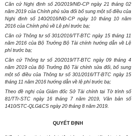
Căn cứ Nghị định số 20/2019/NĐ-CP ngày 21 tháng 02
năm 2019 của Chính phủ sửa đổi bổ sung một số điều của
Nghị định số 140/2016/NĐ-CP ngày 10 tháng 10 năm
2016 của Chính phủ về Lệ phí trước bạ;
Căn cứ Thông tư số 301/2016/TT-BTC ngày 15 tháng 11
năm 2016 của Bộ Trưởng Bộ Tài chính hướng dẫn về Lệ
phí trước bạ;
Căn cứ Thông tư số 20/2019/TT-BTC ngày 09 tháng 4
năm 2019 của Bộ Trưởng Bộ Tài chính sửa đổi, bổ sung
một số điều của Thông tư số 301/2016/TT-BTC ngày 15
tháng 11 năm 2016 hướng dẫn về lệ phí trước bạ;
Theo đề nghị của Giám đốc Sở Tài chính tại Tờ trình số
81/TTr-STC ngày 16 tháng 7 năm 2019, Văn bản số
1410/STC-QLG&CS ngày 20 tháng 8 năm 2019.
QUYẾT ĐỊNH