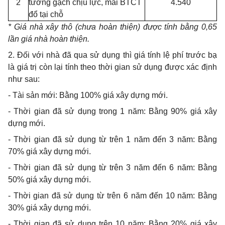
2
tường gạch chịu lực, mái BTCT
4.540
đổ tại chỗ
* Giá nhà xây thô (chưa hoàn thiện) được tính bằng 0,65
lần giá nhà hoàn thiện.
2. Đối với nhà đã qua sử dụng thì giá tính lệ phí trước bạ
là giá trị còn lại tính theo thời gian sử dụng được xác định
như sau:
- Tài sản mới: Bằng 100% giá xây dựng mới.
- Thời gian đã sử dụng trong 1 năm: Bằng 90% giá xây
dựng mới.
- Thời gian đã sử dụng từ trên 1 năm đến 3 năm: Bằng
70% giá xây dựng mới.
- Thời gian đã sử dụng từ trên 3 năm đến 6 năm: Bằng
50% giá xây dựng mới.
- Thời gian đã sử dụng từ trên 6 năm đến 10 năm: Bằng
30% giá xây dựng mới.
- Thời gian đã sử dụng trên 10 năm: Bằng 20% giá xây