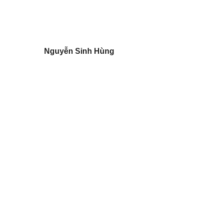
Nguyễn Sinh Hùng