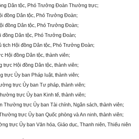
đồng Dân tộc, Phó Trưởng Đoàn Thường trực;
ội đồng Dân tộc, Phó Trưởng Đoàn;
Hội đồng Dân tộc, Phó Trưởng Đoàn;
Hội đồng Dân tộc, Phó Trưởng Đoàn;
tịch Hội đồng Dân tộc, Phó Trưởng Đoàn;
c Hội đồng Dân tộc, thành viên;
 trực Hội đồng Dân tộc, thành viên;
ng trực
Ủy ban
Pháp luật, thành viên;
hường trực
Ủy ban
Tư pháp, thành viên;
Thường trực
Ủy ban
Kinh tế, thành viên;
ên Thường trực
Ủy ban
Tài chính, Ngân sách, thành viên;
 Thường trực
Ủy ban
Quốc phòng và An ninh, thành viên;
ờng trực
Ủy ban
Văn hóa, Giáo dục, Thanh niên, Thiếu niên