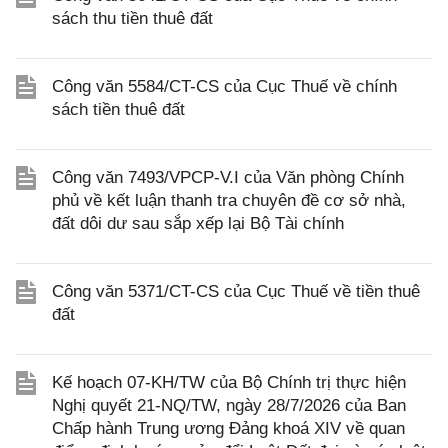
sách thu tiền thuê đất
Công văn 5584/CT-CS của Cục Thuế về chính
sách tiền thuê đất
Công văn 7493/VPCP-V.I của Văn phòng Chính
phủ về kết luận thanh tra chuyên đề cơ sở nhà,
đất dôi dư sau sắp xếp lại Bộ Tài chính
Công văn 5371/CT-CS của Cục Thuế về tiền thuê
đất
Kế hoạch 07-KH/TW của Bộ Chính trị thực hiện
Nghị quyết 21-NQ/TW, ngày 28/7/2026 của Ban
Chấp hành Trung ương Đảng khoá XIV về quan