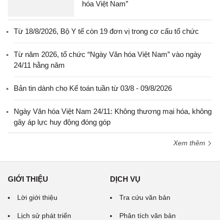
hóa Việt Nam”
Từ 18/8/2026, Bộ Y tế còn 19 đơn vị trong cơ cấu tổ chức
Từ năm 2026, tổ chức “Ngày Văn hóa Việt Nam” vào ngày
24/11 hằng năm
Bản tin dành cho Kế toán tuần từ 03/8 - 09/8/2026
Ngày Văn hóa Việt Nam 24/11: Không thương mại hóa, không
gây áp lực huy động đóng góp
Xem thêm
GIỚI THIỆU
DỊCH VỤ
Lời giới thiệu
Tra cứu văn bản
Lịch sử phát triển
Phân tích văn bản