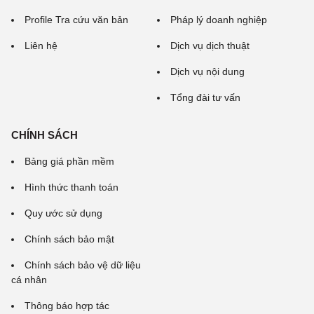
Profile Tra cứu văn bản
Pháp lý doanh nghiệp
Liên hệ
Dịch vụ dịch thuật
Dịch vụ nội dung
Tổng đài tư vấn
CHÍNH SÁCH
Bảng giá phần mềm
Hình thức thanh toán
Quy ước sử dụng
Chính sách bảo mật
Chính sách bảo vệ dữ liệu
cá nhân
Thông báo hợp tác