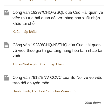
Công văn 19297/CHQ-GSQL của Cục Hải quan về
việc thủ tục hải quan đối với hàng hóa xuất nhập
khẩu tại chỗ
Xuất nhập khẩu
Công văn 19280/CHQ-NVTHQ của Cục Hải quan
về việc thuế giá trị gia tăng hàng hóa tạm nhập tái
xuất
Thuế-Phí-Lệ phí
,
Xuất nhập khẩu
Công văn 7918/BNV-CCVC của Bộ Nội vụ về việc
trao đổi chuyên môn
Hành chính
,
Cán bộ-Công chức-Viên chức
Xem thêm