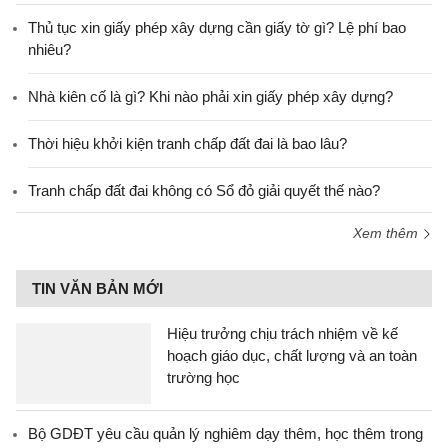
Thủ tục xin giấy phép xây dựng cần giấy tờ gì? Lệ phí bao
nhiêu?
Nhà kiên cố là gì? Khi nào phải xin giấy phép xây dựng?
Thời hiệu khởi kiện tranh chấp đất đai là bao lâu?
Tranh chấp đất đai không có Sổ đỏ giải quyết thế nào?
Xem thêm
TIN VĂN BẢN MỚI
Hiệu trưởng chịu trách nhiệm về kế
hoạch giáo dục, chất lượng và an toàn
trường học
Bộ GDĐT yêu cầu quản lý nghiêm dạy thêm, học thêm trong