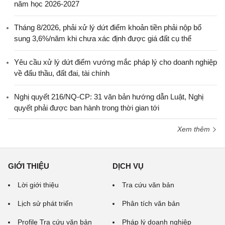
năm học 2026-2027
Tháng 8/2026, phải xử lý dứt điểm khoản tiền phải nộp bổ
sung 3,6%/năm khi chưa xác định được giá đất cụ thể
Yêu cầu xử lý dứt điểm vướng mắc pháp lý cho doanh nghiệp
về đấu thầu, đất đai, tài chính
Nghị quyết 216/NQ-CP: 31 văn bản hướng dẫn Luật, Nghị
quyết phải được ban hành trong thời gian tới
Xem thêm
GIỚI THIỆU
DỊCH VỤ
Lời giới thiệu
Tra cứu văn bản
Lịch sử phát triển
Phân tích văn bản
Profile Tra cứu văn bản
Pháp lý doanh nghiệp