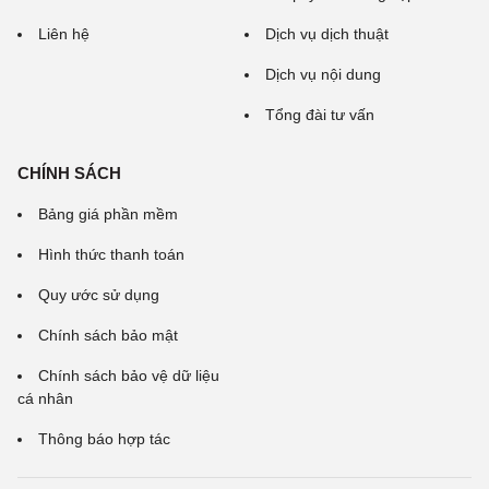
Liên hệ
Dịch vụ dịch thuật
Dịch vụ nội dung
Tổng đài tư vấn
CHÍNH SÁCH
Bảng giá phần mềm
Hình thức thanh toán
Quy ước sử dụng
Chính sách bảo mật
Chính sách bảo vệ dữ liệu
cá nhân
Thông báo hợp tác