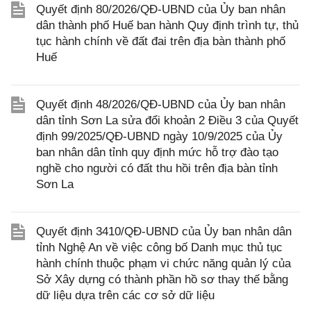
Quyết định 80/2026/QĐ-UBND của Ủy ban nhân
dân thành phố Huế ban hành Quy định trình tự, thủ
tục hành chính về đất đai trên địa bàn thành phố
Huế
Quyết định 48/2026/QĐ-UBND của Ủy ban nhân
dân tỉnh Sơn La sửa đổi khoản 2 Điều 3 của Quyết
định 99/2025/QĐ-UBND ngày 10/9/2025 của Ủy
ban nhân dân tỉnh quy định mức hỗ trợ đào tạo
nghề cho người có đất thu hồi trên địa bàn tỉnh
Sơn La
Quyết định 3410/QĐ-UBND của Ủy ban nhân dân
tỉnh Nghệ An về việc công bố Danh mục thủ tục
hành chính thuộc phạm vi chức năng quản lý của
Sở Xây dựng có thành phần hồ sơ thay thế bằng
dữ liệu dựa trên các cơ sở dữ liệu