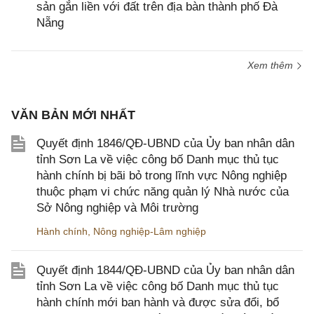
sản gắn liền với đất trên địa bàn thành phố Đà
Nẵng
Xem thêm
VĂN BẢN MỚI NHẤT
Quyết định 1846/QĐ-UBND của Ủy ban nhân dân
tỉnh Sơn La về việc công bố Danh mục thủ tục
hành chính bị bãi bỏ trong lĩnh vực Nông nghiệp
thuộc phạm vi chức năng quản lý Nhà nước của
Sở Nông nghiệp và Môi trường
Hành chính
,
Nông nghiệp-Lâm nghiệp
Quyết định 1844/QĐ-UBND của Ủy ban nhân dân
tỉnh Sơn La về việc công bố Danh mục thủ tục
hành chính mới ban hành và được sửa đổi, bổ