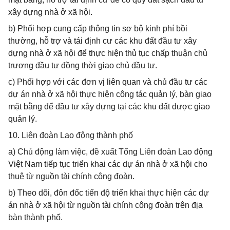
xây dựng nhà ở xã hội.
b) Phối hợp cung cấp thông tin sơ bộ kinh phí bồi
thường, hỗ trợ và tái định cư các khu đất đầu tư xây
dựng nhà ở xã hội để thực hiện thủ tục chấp thuận chủ
trương đầu tư đồng thời giao chủ đầu tư.
c) Phối hợp với các đơn vị liên quan và chủ đầu tư các
dự án nhà ở xã hội thực hiện công tác quản lý, bàn giao
mặt bằng để đầu tư xây dựng tại các khu đất được giao
quản lý.
10. Liên đoàn Lao động thành phố
a) Chủ động làm việc, đề xuất Tổng Liên đoàn Lao động
Việt Nam tiếp tục triển khai các dự án nhà ở xã hội cho
thuê từ nguồn tài chính công đoàn.
b) Theo dõi, đôn đốc tiến độ triển khai thực hiện các dự
án nhà ở xã hội từ nguồn tài chính công đoàn trên địa
bàn thành phố.