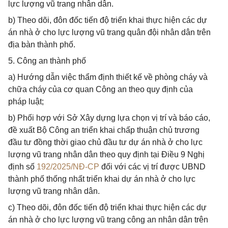
lực lượng vũ trang nhân dân.
b) Theo dõi, đôn đốc tiến độ triển khai thực hiện các dự
án nhà ở cho lực lượng vũ trang quân đội nhân dân trên
địa bàn thành phố.
5. Công an thành phố
a) Hướng dẫn việc thẩm định thiết kế về phòng cháy và
chữa cháy của cơ quan Công an theo quy định của
pháp luật;
b) Phối hợp với Sở Xây dựng lựa chọn vị trí và báo cáo,
đề xuất Bộ Công an triển khai chấp thuận chủ trương
đầu tư đồng thời giao chủ đầu tư dự án nhà ở cho lực
lượng vũ trang nhân dân theo quy định tại Điều 9 Nghị
định số
192/2025/NĐ-CP
đối với các vị trí được UBND
thành phố thống nhất triển khai dự án nhà ở cho lực
lượng vũ trang nhân dân.
c) Theo dõi, đôn đốc tiến độ triển khai thực hiện các dự
án nhà ở cho lực lượng vũ trang công an nhân dân trên