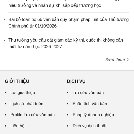
hiệu trưởng và nhân sự khi sắp xếp trường học
Bãi bỏ toàn bộ 66 văn bản quy phạm pháp luật của Thủ tướng
Chính phủ từ 01/10/2026
Thủ tướng yêu cầu cắt giảm các kỳ thi, cuộc thi không cần
thiết từ năm học 2026-2027
Xem thêm
GIỚI THIỆU
DỊCH VỤ
Lời giới thiệu
Tra cứu văn bản
Lịch sử phát triển
Phân tích văn bản
Profile Tra cứu văn bản
Pháp lý doanh nghiệp
Liên hệ
Dịch vụ dịch thuật