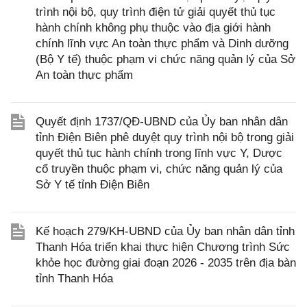
trình nội bộ, quy trình điện tử giải quyết thủ tục
hành chính không phụ thuộc vào địa giới hành
chính lĩnh vực An toàn thực phẩm và Dinh dưỡng
(Bộ Y tế) thuộc phạm vi chức năng quản lý của Sở
An toàn thực phẩm
Quyết định 1737/QĐ-UBND của Ủy ban nhân dân
tỉnh Điện Biên phê duyệt quy trình nội bộ trong giải
quyết thủ tục hành chính trong lĩnh vực Y, Dược
cổ truyền thuộc phạm vi, chức năng quản lý của
Sở Y tế tỉnh Điện Biên
Kế hoạch 279/KH-UBND của Ủy ban nhân dân tỉnh
Thanh Hóa triển khai thực hiện Chương trình Sức
khỏe học đường giai đoạn 2026 - 2035 trên địa bàn
tỉnh Thanh Hóa