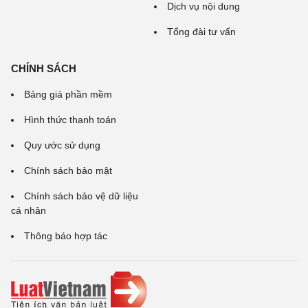
Dịch vụ nội dung
Tổng đài tư vấn
CHÍNH SÁCH
Bảng giá phần mềm
Hình thức thanh toán
Quy ước sử dụng
Chính sách bảo mật
Chính sách bảo vệ dữ liệu
cá nhân
Thông báo hợp tác