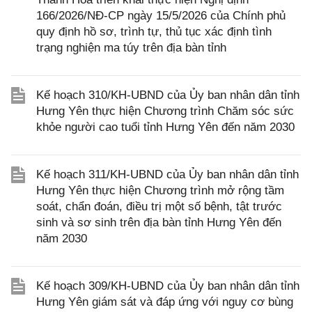
166/2026/NĐ-CP ngày 15/5/2026 của Chính phủ
quy định hồ sơ, trình tự, thủ tục xác định tình
trạng nghiện ma túy trên địa bàn tỉnh
Kế hoạch 310/KH-UBND của Ủy ban nhân dân tỉnh
Hưng Yên thực hiện Chương trình Chăm sóc sức
khỏe người cao tuổi tỉnh Hưng Yên đến năm 2030
Kế hoạch 311/KH-UBND của Ủy ban nhân dân tỉnh
Hưng Yên thực hiện Chương trình mở rộng tầm
soát, chẩn đoán, điều trị một số bệnh, tật trước
sinh và sơ sinh trên địa bàn tỉnh Hưng Yên đến
năm 2030
Kế hoạch 309/KH-UBND của Ủy ban nhân dân tỉnh
Hưng Yên giám sát và đáp ứng với nguy cơ bùng