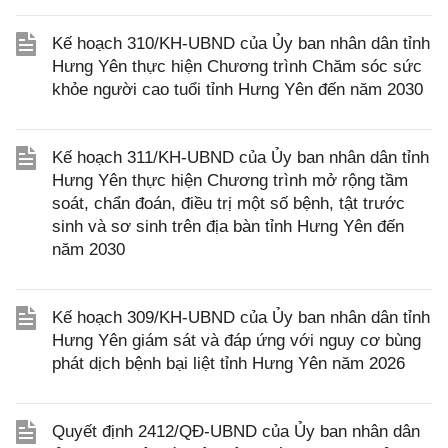
Kế hoạch 310/KH-UBND của Ủy ban nhân dân tỉnh
Hưng Yên thực hiện Chương trình Chăm sóc sức
khỏe người cao tuổi tỉnh Hưng Yên đến năm 2030
Kế hoạch 311/KH-UBND của Ủy ban nhân dân tỉnh
Hưng Yên thực hiện Chương trình mở rộng tầm
soát, chẩn đoán, điều trị một số bệnh, tật trước
sinh và sơ sinh trên địa bàn tỉnh Hưng Yên đến
năm 2030
Kế hoạch 309/KH-UBND của Ủy ban nhân dân tỉnh
Hưng Yên giám sát và đáp ứng với nguy cơ bùng
phát dịch bệnh bại liệt tỉnh Hưng Yên năm 2026
Quyết định 2412/QĐ-UBND của Ủy ban nhân dân