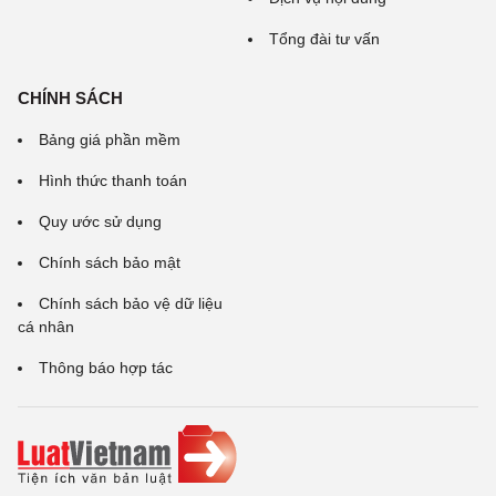
Tổng đài tư vấn
CHÍNH SÁCH
Bảng giá phần mềm
Hình thức thanh toán
Quy ước sử dụng
Chính sách bảo mật
Chính sách bảo vệ dữ liệu
cá nhân
Thông báo hợp tác