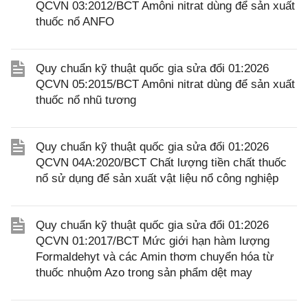
QCVN 03:2012/BCT Amôni nitrat dùng để sản xuất
thuốc nổ ANFO
Quy chuẩn kỹ thuật quốc gia sửa đổi 01:2026
QCVN 05:2015/BCT Amôni nitrat dùng để sản xuất
thuốc nổ nhũ tương
Quy chuẩn kỹ thuật quốc gia sửa đổi 01:2026
QCVN 04A:2020/BCT Chất lượng tiền chất thuốc
nổ sử dụng để sản xuất vật liệu nổ công nghiệp
Quy chuẩn kỹ thuật quốc gia sửa đổi 01:2026
QCVN 01:2017/BCT Mức giới hạn hàm lượng
Formaldehyt và các Amin thơm chuyển hóa từ
thuốc nhuộm Azo trong sản phẩm dệt may