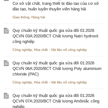
Cơ sở vật chất, trang thiết bị đào tạo của cơ sở
đào tạo, huấn luyện thuyền viên hàng hải
Giao thông
,
Hàng hải
Quy chuẩn kỹ thuật quốc gia sửa đổi 01:2026
QCVN 03A:2020/BCT Chất lượng Natri hydroxit
công nghiệp
Công nghiệp
,
Hóa chất - Vật liệu nổ công nghiệp
Quy chuẩn kỹ thuật quốc gia sửa đổi 01:2026
QCVN 06A:2020/BCT Chất lượng Poly aluminium
chloride (PAC)
Công nghiệp
,
Hóa chất - Vật liệu nổ công nghiệp
Quy chuẩn kỹ thuật quốc gia sửa đổi 01:2026
QCVN 07A:2020/BCT Chất lượng Amôniắc công
nghiệp