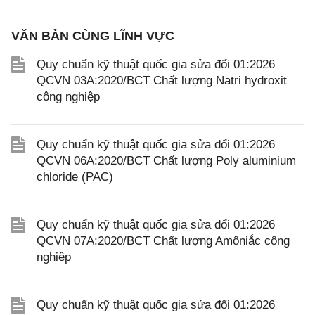
VĂN BẢN CÙNG LĨNH VỰC
Quy chuẩn kỹ thuật quốc gia sửa đổi 01:2026
QCVN 03A:2020/BCT Chất lượng Natri hydroxit
công nghiệp
Quy chuẩn kỹ thuật quốc gia sửa đổi 01:2026
QCVN 06A:2020/BCT Chất lượng Poly aluminium
chloride (PAC)
Quy chuẩn kỹ thuật quốc gia sửa đổi 01:2026
QCVN 07A:2020/BCT Chất lượng Amôniắc công
nghiệp
Quy chuẩn kỹ thuật quốc gia sửa đổi 01:2026