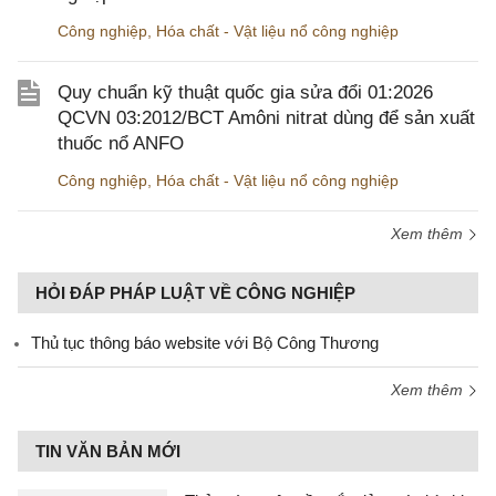
Công nghiệp
,
Hóa chất - Vật liệu nổ công nghiệp
Quy chuẩn kỹ thuật quốc gia sửa đổi 01:2026
QCVN 03:2012/BCT Amôni nitrat dùng để sản xuất
thuốc nổ ANFO
Công nghiệp
,
Hóa chất - Vật liệu nổ công nghiệp
Xem thêm
HỎI ĐÁP PHÁP LUẬT VỀ CÔNG NGHIỆP
Thủ tục thông báo website với Bộ Công Thương
Xem thêm
TIN VĂN BẢN MỚI