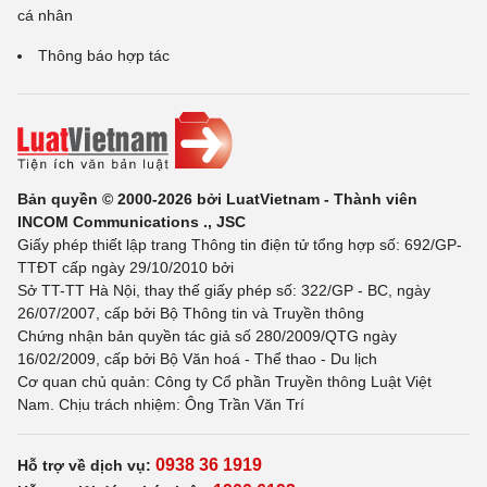
cá nhân
Thông báo hợp tác
Bản quyền © 2000-2026 bởi LuatVietnam - Thành viên
INCOM Communications ., JSC
Giấy phép thiết lập trang Thông tin điện tử tổng hợp số: 692/GP-
TTĐT cấp ngày 29/10/2010 bởi
Sở TT-TT Hà Nội, thay thế giấy phép số: 322/GP - BC, ngày
26/07/2007, cấp bởi Bộ Thông tin và Truyền thông
Chứng nhận bản quyền tác giả số 280/2009/QTG ngày
16/02/2009, cấp bởi Bộ Văn hoá - Thể thao - Du lịch
Cơ quan chủ quản: Công ty Cổ phần Truyền thông Luật Việt
Nam. Chịu trách nhiệm: Ông Trần Văn Trí
0938 36 1919
Hỗ trợ về dịch vụ: