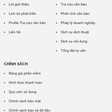
Lời giới thiệu
Tra cứu văn bản
Lịch sử phát triển
Phân tích văn bản
Profile Tra cứu văn bản
Pháp lý doanh nghiệp
Liên hệ
Dịch vụ dịch thuật
Dịch vụ nội dung
Tổng đài tư vấn
CHÍNH SÁCH
Bảng giá phần mềm
Hình thức thanh toán
Quy ước sử dụng
Chính sách bảo mật
Chính sách bảo vệ dữ liệu