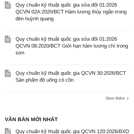
Quy chuẩn kỹ thuật quốc gia sửa đổi 01:2026
QCVN 02A:2020/BCT Hàm lượng thủy ngân trong
đèn huỳnh quang
Quy chuẩn kỹ thuật quốc gia sửa đổi 01:2026
QCVN 08:2020/BCT Giới hạn hàm lượng chì trong
sơn
Quy chuẩn kỹ thuật quốc gia QCVN 30:2026/BCT
Sản phẩm đồ uống có cồn
Xem thêm
VĂN BẢN MỚI NHẤT
Quy chuẩn kỹ thuật quốc gia QCVN 120:2026/BXD