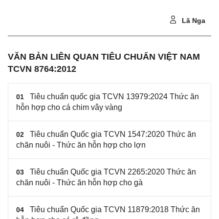
Lã Nga
VĂN BẢN LIÊN QUAN TIÊU CHUẨN VIỆT NAM
TCVN 8764:2012
Tiêu chuẩn quốc gia TCVN 13979:2024 Thức ăn
01
hỗn hợp cho cá chim vây vàng
Tiêu chuẩn Quốc gia TCVN 1547:2020 Thức ăn
02
chăn nuôi - Thức ăn hỗn hợp cho lợn
Tiêu chuẩn Quốc gia TCVN 2265:2020 Thức ăn
03
chăn nuôi - Thức ăn hỗn hợp cho gà
Tiêu chuẩn Quốc gia TCVN 11879:2018 Thức ăn
04