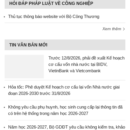
HỎI ĐÁP PHÁP LUẬT VỀ CÔNG NGHIỆP
Thủ tục thông báo website với Bộ Công Thương
Xem thêm
TIN VĂN BẢN MỚI
Trước 12/8/2026, phải đề xuất Kế hoạch
cơ cấu vốn nhà nước tại BIDV,
VietinBank và Vietcombank
Hỏa tốc: Phê duyệt Kế hoạch cơ cấu lại vốn Nhà nước giai
đoạn 2026-2030 trước 31/8/2026
Không yêu cầu phụ huynh, học sinh cung cấp lại thông tin đã
có trên hệ thống trong năm học 2026-2027
Năm học 2026-2027, Bộ GDĐT yêu cầu không kiểm tra, khảo