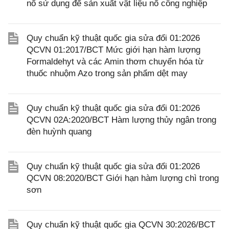
nổ sử dụng để sản xuất vật liệu nổ công nghiệp
Quy chuẩn kỹ thuật quốc gia sửa đổi 01:2026
QCVN 01:2017/BCT Mức giới hạn hàm lượng
Formaldehyt và các Amin thơm chuyển hóa từ
thuốc nhuộm Azo trong sản phẩm dệt may
Quy chuẩn kỹ thuật quốc gia sửa đổi 01:2026
QCVN 02A:2020/BCT Hàm lượng thủy ngân trong
đèn huỳnh quang
Quy chuẩn kỹ thuật quốc gia sửa đổi 01:2026
QCVN 08:2020/BCT Giới hạn hàm lượng chì trong
sơn
Quy chuẩn kỹ thuật quốc gia QCVN 30:2026/BCT