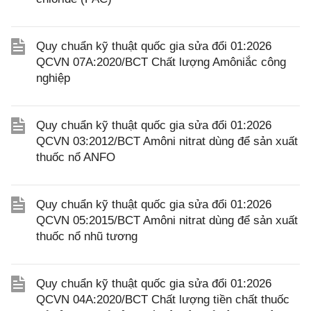
Quy chuẩn kỹ thuật quốc gia sửa đổi 01:2026
QCVN 07A:2020/BCT Chất lượng Amôniắc công
nghiệp
Quy chuẩn kỹ thuật quốc gia sửa đổi 01:2026
QCVN 03:2012/BCT Amôni nitrat dùng để sản xuất
thuốc nổ ANFO
Quy chuẩn kỹ thuật quốc gia sửa đổi 01:2026
QCVN 05:2015/BCT Amôni nitrat dùng để sản xuất
thuốc nổ nhũ tương
Quy chuẩn kỹ thuật quốc gia sửa đổi 01:2026
QCVN 04A:2020/BCT Chất lượng tiền chất thuốc