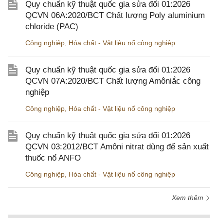
Quy chuẩn kỹ thuật quốc gia sửa đổi 01:2026
QCVN 06A:2020/BCT Chất lượng Poly aluminium
chloride (PAC)
Công nghiệp
,
Hóa chất - Vật liệu nổ công nghiệp
Quy chuẩn kỹ thuật quốc gia sửa đổi 01:2026
QCVN 07A:2020/BCT Chất lượng Amôniắc công
nghiệp
Công nghiệp
,
Hóa chất - Vật liệu nổ công nghiệp
Quy chuẩn kỹ thuật quốc gia sửa đổi 01:2026
QCVN 03:2012/BCT Amôni nitrat dùng để sản xuất
thuốc nổ ANFO
Công nghiệp
,
Hóa chất - Vật liệu nổ công nghiệp
Xem thêm