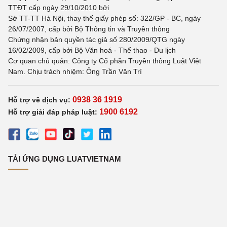
TTĐT cấp ngày 29/10/2010 bởi
Sở TT-TT Hà Nội, thay thế giấy phép số: 322/GP - BC, ngày
26/07/2007, cấp bởi Bộ Thông tin và Truyền thông
Chứng nhận bản quyền tác giả số 280/2009/QTG ngày
16/02/2009, cấp bởi Bộ Văn hoá - Thể thao - Du lịch
Cơ quan chủ quản: Công ty Cổ phần Truyền thông Luật Việt
Nam. Chịu trách nhiệm: Ông Trần Văn Trí
0938 36 1919
Hỗ trợ về dịch vụ:
1900 6192
Hỗ trợ giải đáp pháp luật:
TẢI ỨNG DỤNG LUATVIETNAM