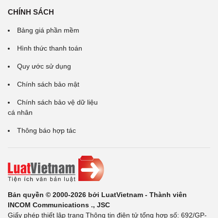
CHÍNH SÁCH
Bảng giá phần mềm
Hình thức thanh toán
Quy ước sử dụng
Chính sách bảo mật
Chính sách bảo vệ dữ liệu
cá nhân
Thông báo hợp tác
Bản quyền © 2000-2026 bởi LuatVietnam - Thành viên
INCOM Communications ., JSC
Giấy phép thiết lập trang Thông tin điện tử tổng hợp số: 692/GP-