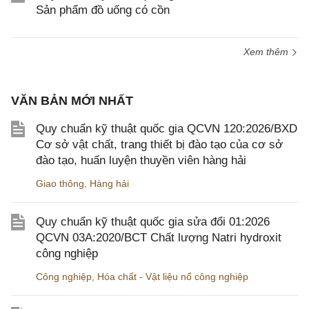
Sản phẩm đồ uống có cồn
Xem thêm
VĂN BẢN MỚI NHẤT
Quy chuẩn kỹ thuật quốc gia QCVN 120:2026/BXD
Cơ sở vật chất, trang thiết bị đào tạo của cơ sở
đào tạo, huấn luyện thuyền viên hàng hải
Giao thông
,
Hàng hải
Quy chuẩn kỹ thuật quốc gia sửa đổi 01:2026
QCVN 03A:2020/BCT Chất lượng Natri hydroxit
công nghiệp
Công nghiệp
,
Hóa chất - Vật liệu nổ công nghiệp