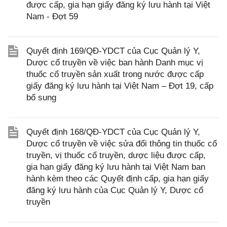
được cấp, gia hạn giấy đăng ký lưu hành tại Việt
Nam - Đợt 59
Quyết định 169/QĐ-YDCT của Cục Quản lý Y,
Dược cổ truyền về việc ban hành Danh mục vị
thuốc cổ truyền sản xuất trong nước được cấp
giấy đăng ký lưu hành tại Việt Nam – Đợt 19, cấp
bổ sung
Quyết định 168/QĐ-YDCT của Cục Quản lý Y,
Dược cổ truyền về việc sửa đổi thông tin thuốc cổ
truyền, vị thuốc cổ truyền, dược liệu được cấp,
gia hạn giấy đăng ký lưu hành tại Việt Nam ban
hành kèm theo các Quyết định cấp, gia hạn giấy
đăng ký lưu hành của Cục Quản lý Y, Dược cổ
truyền