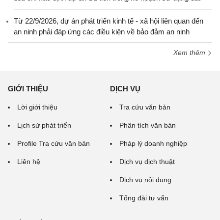
Từ 22/9/2026, dự án phát triển kinh tế - xã hội liên quan đến
an ninh phải đáp ứng các điều kiện về bảo đảm an ninh
Xem thêm
GIỚI THIỆU
DỊCH VỤ
Lời giới thiệu
Tra cứu văn bản
Lịch sử phát triển
Phân tích văn bản
Profile Tra cứu văn bản
Pháp lý doanh nghiệp
Liên hệ
Dịch vụ dịch thuật
Dịch vụ nội dung
Tổng đài tư vấn