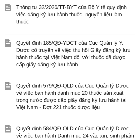
Thông tư 32/2026/TT-BYT của Bộ Y tế quy định
việc đăng ký lưu hành thuốc, nguyên liệu làm
thuốc
Quyết định 185/QĐ-YDCT của Cục Quản lý Y,
Dược cổ truyền về việc thu hồi Giấy đăng ký lưu
hành thuốc tại Việt Nam đối với thuốc đã được
cấp giấy đăng ký lưu hành
Quyết định 579/QĐ-QLD của Cục Quản lý Dược
về việc ban hành danh mục 20 thuốc sản xuất
trong nước được cấp giấy đăng ký lưu hành tại
Việt Nam - Đợt 221 thuốc dược liệu
Quyết định 584/QĐ-QLD của Cục Quản lý Dược
về việc ban hành Danh mục 24 vắc xin, sinh phẩm