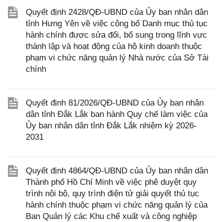
Quyết định 2428/QĐ-UBND của Ủy ban nhân dân
tỉnh Hưng Yên về việc công bố Danh mục thủ tục
hành chính được sửa đổi, bổ sung trong lĩnh vực
thành lập và hoạt động của hộ kinh doanh thuộc
phạm vi chức năng quản lý Nhà nước của Sở Tài
chính
Quyết định 81/2026/QĐ-UBND của Ủy ban nhân
dân tỉnh Đắk Lắk ban hành Quy chế làm việc của
Ủy ban nhân dân tỉnh Đắk Lắk nhiệm kỳ 2026-
2031
Quyết định 4864/QĐ-UBND của Ủy ban nhân dân
Thành phố Hồ Chí Minh về việc phê duyệt quy
trình nội bộ, quy trình điện tử giải quyết thủ tục
hành chính thuộc phạm vi chức năng quản lý của
Ban Quản lý các Khu chế xuất và công nghiệp