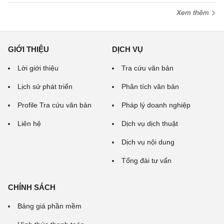
Xem thêm
GIỚI THIỆU
DỊCH VỤ
Lời giới thiệu
Tra cứu văn bản
Lịch sử phát triển
Phân tích văn bản
Profile Tra cứu văn bản
Pháp lý doanh nghiệp
Liên hệ
Dịch vụ dịch thuật
Dịch vụ nội dung
Tổng đài tư vấn
CHÍNH SÁCH
Bảng giá phần mềm