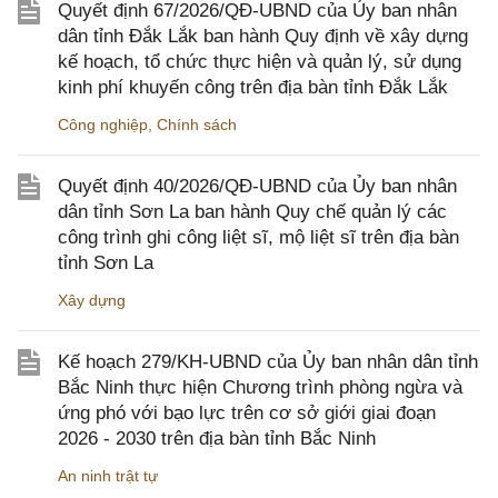
Quyết định 67/2026/QĐ-UBND của Ủy ban nhân
dân tỉnh Đắk Lắk ban hành Quy định về xây dựng
kế hoạch, tổ chức thực hiện và quản lý, sử dụng
kinh phí khuyến công trên địa bàn tỉnh Đắk Lắk
Công nghiệp
,
Chính sách
Quyết định 40/2026/QĐ-UBND của Ủy ban nhân
dân tỉnh Sơn La ban hành Quy chế quản lý các
công trình ghi công liệt sĩ, mộ liệt sĩ trên địa bàn
tỉnh Sơn La
Xây dựng
Kế hoạch 279/KH-UBND của Ủy ban nhân dân tỉnh
Bắc Ninh thực hiện Chương trình phòng ngừa và
ứng phó với bạo lực trên cơ sở giới giai đoạn
2026 - 2030 trên địa bàn tỉnh Bắc Ninh
An ninh trật tự