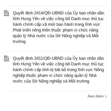
Quyết định 2414/QĐ-UBND của Ủy ban nhân dân
tỉnh Hưng Yên về việc công bố Danh mục thủ tục
hành chính cấp xã mới ban hành trong lĩnh vực
Phát triển nông thôn thuộc phạm vi chức năng
quản lý Nhà nước của Sở Nông nghiệp và Môi
trường
Quyết định 2411/QĐ-UBND của Ủy ban nhân dân
tỉnh Hưng Yên về việc công bố Danh mục thủ tục
hành chính cấp tỉnh bị bãi bỏ trong lĩnh vực Nông
nghiệp thuộc phạm vi chức năng quản lý Nhà
nước của Sở Nông nghiệp và Môi trường
Xem thêm