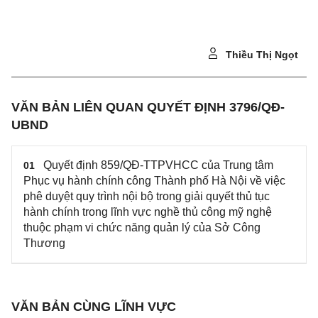
Thiều Thị Ngọt
VĂN BẢN LIÊN QUAN QUYẾT ĐỊNH 3796/QĐ-
UBND
Quyết định 859/QĐ-TTPVHCC của Trung tâm
01
Phục vụ hành chính công Thành phố Hà Nội về việc
phê duyệt quy trình nội bộ trong giải quyết thủ tục
hành chính trong lĩnh vực nghề thủ công mỹ nghệ
thuộc phạm vi chức năng quản lý của Sở Công
Thương
VĂN BẢN CÙNG LĨNH VỰC