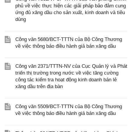
phủ về việc thực hiện các giải pháp bảo đảm cung
ứng đủ xăng dầu cho sản xuất, kinh doanh và tiêu
dùng
Công văn 5680/BCT-TTTN của Bộ Công Thương
về việc thông báo điều hành giá bán xăng dầu
Công văn 2371/TTTN-NV của Cục Quản lý và Phát
triển thị trường trong nước về việc tăng cường
công tác kiểm tra hoạt động kinh doanh bán lẻ
xăng dầu trên địa bàn
Công văn 5509/BCT-TTTN của Bộ Công Thương
về việc thông báo điều hành giá bán xăng dầu