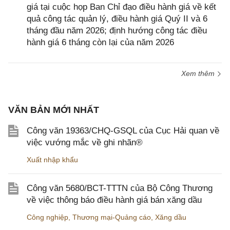
giá tại cuộc họp Ban Chỉ đạo điều hành giá về kết
quả công tác quản lý, điều hành giá Quý II và 6
tháng đầu năm 2026; định hướng công tác điều
hành giá 6 tháng còn lại của năm 2026
Xem thêm
VĂN BẢN MỚI NHẤT
Công văn 19363/CHQ-GSQL của Cục Hải quan về
việc vướng mắc về ghi nhãn®
Xuất nhập khẩu
Công văn 5680/BCT-TTTN của Bộ Công Thương
về việc thông báo điều hành giá bán xăng dầu
Công nghiệp
,
Thương mại-Quảng cáo
,
Xăng dầu