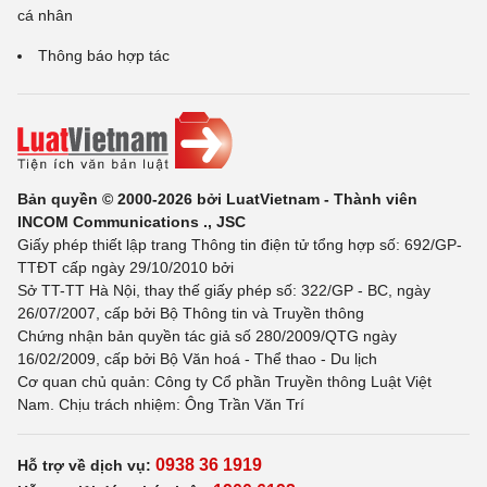
cá nhân
Thông báo hợp tác
Bản quyền © 2000-2026 bởi LuatVietnam - Thành viên
INCOM Communications ., JSC
Giấy phép thiết lập trang Thông tin điện tử tổng hợp số: 692/GP-
TTĐT cấp ngày 29/10/2010 bởi
Sở TT-TT Hà Nội, thay thế giấy phép số: 322/GP - BC, ngày
26/07/2007, cấp bởi Bộ Thông tin và Truyền thông
Chứng nhận bản quyền tác giả số 280/2009/QTG ngày
16/02/2009, cấp bởi Bộ Văn hoá - Thể thao - Du lịch
Cơ quan chủ quản: Công ty Cổ phần Truyền thông Luật Việt
Nam. Chịu trách nhiệm: Ông Trần Văn Trí
0938 36 1919
Hỗ trợ về dịch vụ: