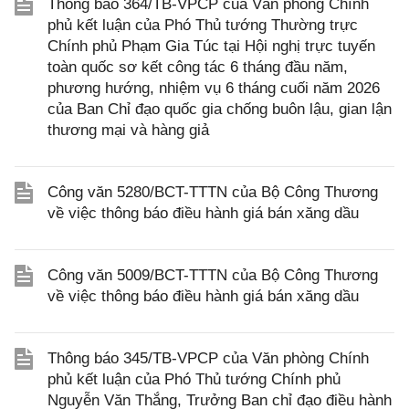
Thông báo 364/TB-VPCP của Văn phòng Chính
phủ kết luận của Phó Thủ tướng Thường trực
Chính phủ Phạm Gia Túc tại Hội nghị trực tuyến
toàn quốc sơ kết công tác 6 tháng đầu năm,
phương hướng, nhiệm vụ 6 tháng cuối năm 2026
của Ban Chỉ đạo quốc gia chống buôn lậu, gian lận
thương mại và hàng giả
Công văn 5280/BCT-TTTN của Bộ Công Thương
về việc thông báo điều hành giá bán xăng dầu
Công văn 5009/BCT-TTTN của Bộ Công Thương
về việc thông báo điều hành giá bán xăng dầu
Thông báo 345/TB-VPCP của Văn phòng Chính
phủ kết luận của Phó Thủ tướng Chính phủ
Nguyễn Văn Thắng, Trưởng Ban chỉ đạo điều hành