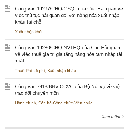
Công văn 19297/CHQ-GSQL của Cục Hải quan về
việc thủ tục hải quan đối với hàng hóa xuất nhập
khẩu tại chỗ
Xuất nhập khẩu
Công văn 19280/CHQ-NVTHQ của Cục Hải quan
về việc thuế giá trị gia tăng hàng hóa tạm nhập tái
xuất
Thuế-Phí-Lệ phí
,
Xuất nhập khẩu
Công văn 7918/BNV-CCVC của Bộ Nội vụ về việc
trao đổi chuyên môn
Hành chính
,
Cán bộ-Công chức-Viên chức
Xem thêm