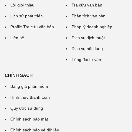
Lời giới thiệu
Tra cứu văn bản
Lịch sử phát triển
Phân tích văn bản
Profile Tra cứu văn bản
Pháp lý doanh nghiệp
Liên hệ
Dịch vụ dịch thuật
Dịch vụ nội dung
Tổng đài tư vấn
CHÍNH SÁCH
Bảng giá phần mềm
Hình thức thanh toán
Quy ước sử dụng
Chính sách bảo mật
Chính sách bảo vệ dữ liệu