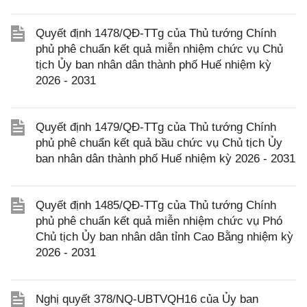
Quyết định 1478/QĐ-TTg của Thủ tướng Chính
phủ phê chuẩn kết quả miễn nhiệm chức vụ Chủ
tịch Ủy ban nhân dân thành phố Huế nhiệm kỳ
2026 - 2031
Quyết định 1479/QĐ-TTg của Thủ tướng Chính
phủ phê chuẩn kết quả bầu chức vụ Chủ tịch Ủy
ban nhân dân thành phố Huế nhiệm kỳ 2026 - 2031
Quyết định 1485/QĐ-TTg của Thủ tướng Chính
phủ phê chuẩn kết quả miễn nhiệm chức vụ Phó
Chủ tịch Ủy ban nhân dân tỉnh Cao Bằng nhiệm kỳ
2026 - 2031
Nghị quyết 378/NQ-UBTVQH16 của Ủy ban