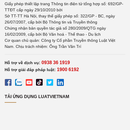
Giấy phép thiết lập trang Thông tin điện tử tổng hợp số: 692/GP-
TTĐT cấp ngày 29/10/2010 bởi
Sở TT-TT Hà Nội, thay thế giấy phép số: 322/GP - BC, ngày
26/07/2007, cấp bởi Bộ Thông tin và Truyền thông
Chứng nhận bản quyền tác giả số 280/2009/QTG ngày
16/02/2009, cấp bởi Bộ Văn hoá - Thể thao - Du lịch
Cơ quan chủ quản: Công ty Cổ phần Truyền thông Luật Việt
Nam. Chịu trách nhiệm: Ông Trần Văn Trí
0938 36 1919
Hỗ trợ về dịch vụ:
1900 6192
Hỗ trợ giải đáp pháp luật:
TẢI ỨNG DỤNG LUATVIETNAM