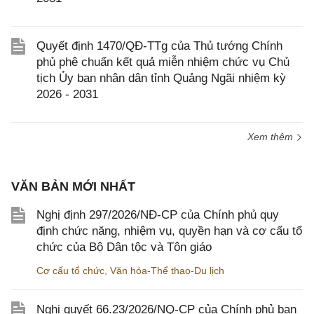
Quyết định 1470/QĐ-TTg của Thủ tướng Chính
phủ phê chuẩn kết quả miễn nhiệm chức vụ Chủ
tịch Ủy ban nhân dân tỉnh Quảng Ngãi nhiệm kỳ
2026 - 2031
Xem thêm
VĂN BẢN MỚI NHẤT
Nghị định 297/2026/NĐ-CP của Chính phủ quy
định chức năng, nhiệm vụ, quyền hạn và cơ cấu tổ
chức của Bộ Dân tộc và Tôn giáo
Cơ cấu tổ chức
,
Văn hóa-Thể thao-Du lịch
Nghị quyết 66.23/2026/NQ-CP của Chính phủ ban