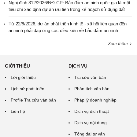
Nghị định 312/2026/NĐ-CP: Bảo đảm an ninh quốc gia là một
tiêu chí xác định dự án ưu tiên trong kế hoạch sử dụng đất
Từ 22/9/2026, dự án phát triển kinh tế - xã hội liên quan đến
an ninh phải đáp ứng các điều kiện về bảo đảm an ninh
Xem thêm
GIỚI THIỆU
DỊCH VỤ
Lời giới thiệu
Tra cứu văn bản
Lịch sử phát triển
Phân tích văn bản
Profile Tra cứu văn bản
Pháp lý doanh nghiệp
Liên hệ
Dịch vụ dịch thuật
Dịch vụ nội dung
Tổng đài tư vấn