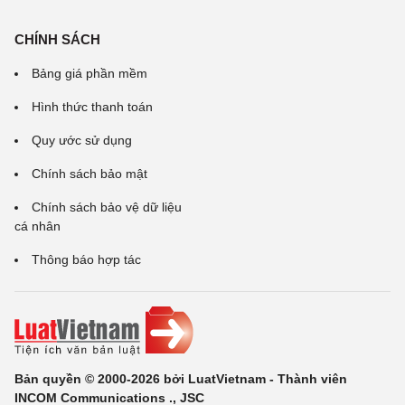
CHÍNH SÁCH
Bảng giá phần mềm
Hình thức thanh toán
Quy ước sử dụng
Chính sách bảo mật
Chính sách bảo vệ dữ liệu
cá nhân
Thông báo hợp tác
Bản quyền © 2000-2026 bởi LuatVietnam - Thành viên
INCOM Communications ., JSC