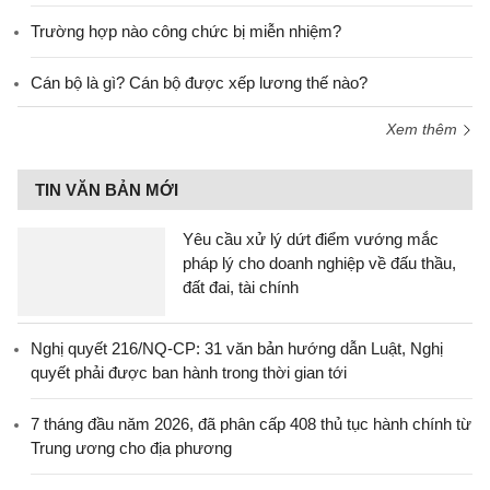
Trường hợp nào công chức bị miễn nhiệm?
Cán bộ là gì? Cán bộ được xếp lương thế nào?
Xem thêm
TIN VĂN BẢN MỚI
Yêu cầu xử lý dứt điểm vướng mắc
pháp lý cho doanh nghiệp về đấu thầu,
đất đai, tài chính
Nghị quyết 216/NQ-CP: 31 văn bản hướng dẫn Luật, Nghị
quyết phải được ban hành trong thời gian tới
7 tháng đầu năm 2026, đã phân cấp 408 thủ tục hành chính từ
Trung ương cho địa phương