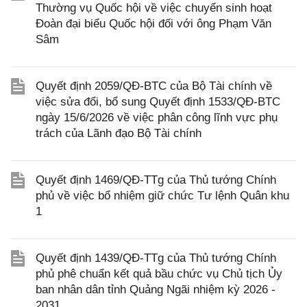
Thường vụ Quốc hội về việc chuyển sinh hoạt
Đoàn đại biểu Quốc hội đối với ông Phạm Văn
Sâm
Quyết định 2059/QĐ-BTC của Bộ Tài chính về
việc sửa đổi, bổ sung Quyết định 1533/QĐ-BTC
ngày 15/6/2026 về việc phân công lĩnh vực phụ
trách của Lãnh đạo Bộ Tài chính
Quyết định 1469/QĐ-TTg của Thủ tướng Chính
phủ về việc bổ nhiệm giữ chức Tư lệnh Quân khu
1
Quyết định 1439/QĐ-TTg của Thủ tướng Chính
phủ phê chuẩn kết quả bầu chức vụ Chủ tịch Ủy
ban nhân dân tỉnh Quảng Ngãi nhiệm kỳ 2026 -
2031