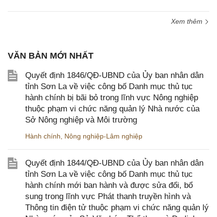
Xem thêm
VĂN BẢN MỚI NHẤT
Quyết định 1846/QĐ-UBND của Ủy ban nhân dân
tỉnh Sơn La về việc công bố Danh mục thủ tục
hành chính bị bãi bỏ trong lĩnh vực Nông nghiệp
thuộc phạm vi chức năng quản lý Nhà nước của
Sở Nông nghiệp và Môi trường
Hành chính
,
Nông nghiệp-Lâm nghiệp
Quyết định 1844/QĐ-UBND của Ủy ban nhân dân
tỉnh Sơn La về việc công bố Danh mục thủ tục
hành chính mới ban hành và được sửa đổi, bổ
sung trong lĩnh vực Phát thanh truyền hình và
Thông tin điện tử thuộc phạm vi chức năng quản lý