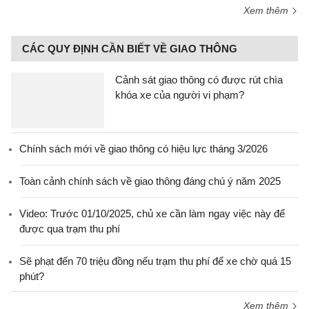
Xem thêm
CÁC QUY ĐỊNH CẦN BIẾT VỀ GIAO THÔNG
Cảnh sát giao thông có được rút chìa
khóa xe của người vi phạm?
Chính sách mới về giao thông có hiệu lực tháng 3/2026
Toàn cảnh chính sách về giao thông đáng chú ý năm 2025
Video: Trước 01/10/2025, chủ xe cần làm ngay việc này để
được qua trạm thu phí
Sẽ phạt đến 70 triệu đồng nếu trạm thu phí để xe chờ quá 15
phút?
Xem thêm