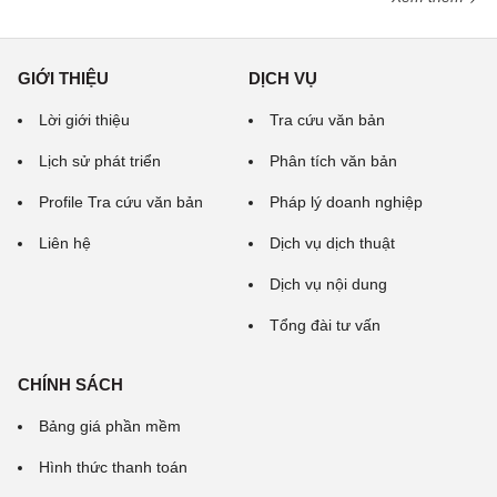
GIỚI THIỆU
DỊCH VỤ
Lời giới thiệu
Tra cứu văn bản
Lịch sử phát triển
Phân tích văn bản
Profile Tra cứu văn bản
Pháp lý doanh nghiệp
Liên hệ
Dịch vụ dịch thuật
Dịch vụ nội dung
Tổng đài tư vấn
CHÍNH SÁCH
Bảng giá phần mềm
Hình thức thanh toán