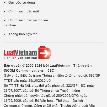
Quy ước sử dụng
Chính sách bảo mật
Chính sách bảo vệ dữ liệu
cá nhân
Thông báo hợp tác
Bản quyền © 2000-2026 bởi LuatVietnam - Thành viên
INCOM Communications ., JSC
Giấy phép thiết lập trang Thông tin điện tử tổng hợp số: 692/GP-
TTĐT cấp ngày 29/10/2010 bởi
Sở TT-TT Hà Nội, thay thế giấy phép số: 322/GP - BC, ngày
26/07/2007, cấp bởi Bộ Thông tin và Truyền thông
Chứng nhận bản quyền tác giả số 280/2009/QTG ngày
16/02/2009, cấp bởi Bộ Văn hoá - Thể thao - Du lịch
Cơ quan chủ quản: Công ty Cổ phần Truyền thông Luật Việt