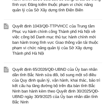
lĩnh vực Đăng kiểm thuộc phạm vi chức năng
quản lý của Sở Xây dựng tỉnh Điện Biên
Quyết định 1043/QĐ-TTPVHCC của Trung tâm
Phục vụ hành chính công Thành phố Hà Nội về
việc công bố Danh mục thủ tục hành chính mới
ban hành trong lĩnh vực Giao thông vận tải thuộc
phạm vi chức năng quản lý của Sở Xây dựng
Thành phố Hà Nội
Quyết định 65/2026/QĐ-UBND của Ủy ban nhân
dân tỉnh Bắc Ninh sửa đổi, bổ sung một số điều
của Quy định quản lý, vận hành, khai thác, bảo trì
kết cấu hạ tầng đường bộ trên địa bàn tỉnh Bắc
Ninh ban hành kèm theo Quyết định 30/2025/QĐ-
UBND ngày 30/9/2025 của Ủy ban nhân dân tỉnh
Bắc Ninh