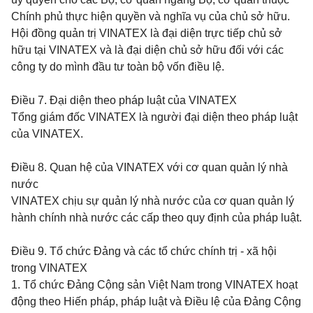
Chính phủ thực hiện quyền và nghĩa vụ của chủ sở hữu.
Hội đồng quản trị VINATEX là đại diện trực tiếp chủ sở
hữu tại VINATEX và là đại diện chủ sở hữu đối với các
công ty do mình đầu tư toàn bộ vốn điều lệ.
Điều 7.
Đại diện theo pháp luật của VINATEX
Tổng giám đốc VINATEX là người đại diện theo pháp luật
của VINATEX.
Điều 8.
Quan hệ của VINATEX với cơ quan quản lý nhà
nước
VINATEX chịu sự quản lý nhà nước của cơ quan quản lý
hành chính nhà nước các cấp theo quy định của pháp luật.
Điều 9.
Tổ chức Đảng và các tổ chức chính trị - xã hội
trong VINATEX
1. Tổ chức Đảng Cộng sản Việt Nam trong VINATEX hoạt
động theo Hiến pháp, pháp luật và Điều lệ của Đảng Cộng