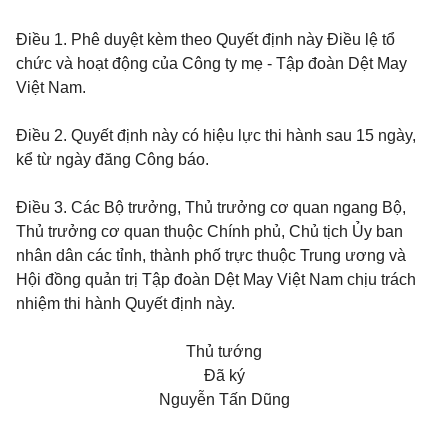
Điều 1.
Phê duyệt kèm theo Quyết định này Điều lệ tổ
chức và hoạt động của Công ty mẹ - Tập đoàn Dệt May
Việt Nam.
Điều 2.
Quyết định này có hiệu lực thi hành sau 15 ngày,
kể từ ngày đăng Công báo.
Điều 3.
Các Bộ trưởng, Thủ trưởng cơ quan ngang Bộ,
Thủ trưởng cơ quan thuộc Chính phủ, Chủ tịch Ủy ban
nhân dân các tỉnh, thành phố trực thuộc Trung ương và
Hội đồng quản trị Tập đoàn Dệt May Việt Nam chịu trách
nhiệm thi hành Quyết định này.
Thủ tướng
Đã ký
Nguyễn Tấn Dũng