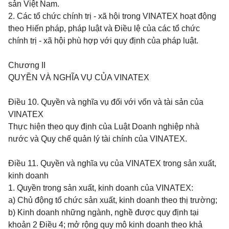
sản Việt Nam.
2. Các tổ chức chính trị - xã hội trong VINATEX hoạt động
theo Hiến pháp, pháp luật và Điều lệ của các tổ chức
chính trị - xã hội phù hợp với quy định của pháp luật.
Chương II
QUYỀN VÀ NGHĨA VỤ CỦA VINATEX
Điều 10.
Quyền và nghĩa vụ đối với vốn và tài sản của
VINATEX
Thực hiện theo quy định của Luật Doanh nghiệp nhà
nước và Quy chế quản lý tài chính của VINATEX.
Điều 11.
Quyền và nghĩa vụ của VINATEX trong sản xuất,
kinh doanh
1. Quyền trong sản xuất, kinh doanh của VINATEX:
a) Chủ động tổ chức sản xuất, kinh doanh theo thị trường;
b) Kinh doanh những ngành, nghề được quy định tại
khoản 2 Điều 4; mở rộng quy mô kinh doanh theo khả