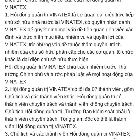
VINATEX
1. Hội đồng quản trị VINATEX là cơ quan đại diện trực tiếp
chủ sở hữu nhà nước tại VINATEX, có quyền nhân danh
VINATEX để quyết định mọi vấn đề liên quan đến việc xác
định và thực hiện mục tiêu, nhiệm vụ và quyền lợi của
VINATEX, trừ những vấn đề thuộc thẩm quyền, trách
nhiệm của chủ sở hữu phân cấp cho các cơ quan, tổ chức
khác là đại diện chủ sở hữu thực hiện.
Hội đồng quản trị VINATEX chịu trách nhiệm trước Thủ
tướng Chính phủ và trước pháp luật về mọi hoạt động của
VINATEX.
2. Hội đồng quản trị VINATEX có tối đa 07 thành viên, gồm
Chủ tịch và các thành viên khác. Hội đồng quản trị có
thành viên chuyên trách và thành viên không chuyên trách.
Chủ tịch Hội đồng quản trị, Trưởng Ban kiểm soát phải là
thành viên chuyên trách. Tổng giám đốc có thể là thành
viên Hội đồng quản trị VINATEX.
3. Chủ tịch và các thành viên Hội đồng quản trị VINATEX