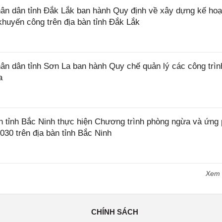
n dân tỉnh Đắk Lắk ban hành Quy định về xây dựng kế hoạ
khuyến công trên địa bàn tỉnh Đắk Lắk
 dân tỉnh Sơn La ban hành Quy chế quản lý các công trìn
a
tỉnh Bắc Ninh thực hiện Chương trình phòng ngừa và ứng
2030 trên địa bàn tỉnh Bắc Ninh
Xem
CHÍNH SÁCH