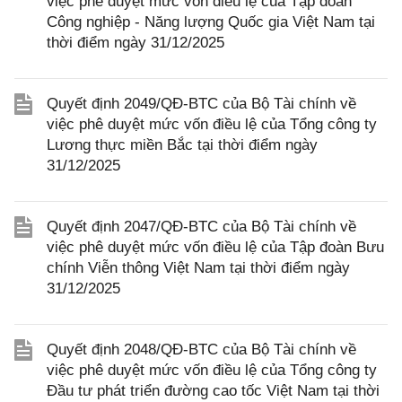
việc phê duyệt mức vốn điều lệ của Tập đoàn
Công nghiệp - Năng lượng Quốc gia Việt Nam tại
thời điểm ngày 31/12/2025
Quyết định 2049/QĐ-BTC của Bộ Tài chính về
việc phê duyệt mức vốn điều lệ của Tổng công ty
Lương thực miền Bắc tại thời điểm ngày
31/12/2025
Quyết định 2047/QĐ-BTC của Bộ Tài chính về
việc phê duyệt mức vốn điều lệ của Tập đoàn Bưu
chính Viễn thông Việt Nam tại thời điểm ngày
31/12/2025
Quyết định 2048/QĐ-BTC của Bộ Tài chính về
việc phê duyệt mức vốn điều lệ của Tổng công ty
Đầu tư phát triển đường cao tốc Việt Nam tại thời