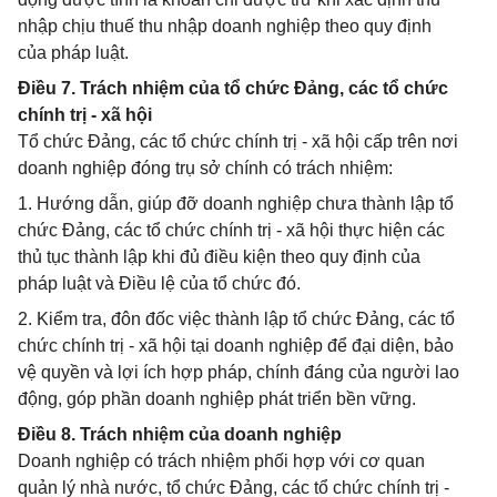
nhập chịu thuế thu nhập doanh nghiệp theo quy định
của pháp luật.
Điều 7. Trách nhiệm của tổ chức Đảng, các tổ chức
chính trị - xã hội
Tổ chức Đảng, các tổ chức chính trị - xã hội cấp trên nơi
doanh nghiệp đóng trụ sở chính có trách nhiệm:
1. Hướng dẫn, giúp đỡ doanh nghiệp chưa thành lập tổ
chức Đảng, các tổ chức chính trị - xã hội thực hiện các
thủ tục thành lập khi đủ điều kiện theo quy định của
pháp luật và Điều lệ của tổ chức đó.
2. Kiểm tra, đôn đốc việc thành lập tổ chức Đảng, các tổ
chức chính trị - xã hội tại doanh nghiệp để đại diện, bảo
vệ quyền và lợi ích hợp pháp, chính đáng của người lao
động, góp phần doanh nghiệp phát triển bền vững.
Điều 8. Trách nhiệm của doanh nghiệp
Doanh nghiệp có trách nhiệm phối hợp với cơ quan
quản lý nhà nước, tổ chức Đảng, các tổ chức chính trị -