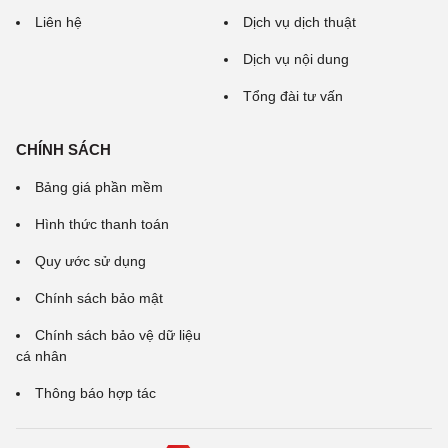
Liên hệ
Dịch vụ dịch thuật
Dịch vụ nội dung
Tổng đài tư vấn
CHÍNH SÁCH
Bảng giá phần mềm
Hình thức thanh toán
Quy ước sử dụng
Chính sách bảo mật
Chính sách bảo vệ dữ liệu
cá nhân
Thông báo hợp tác