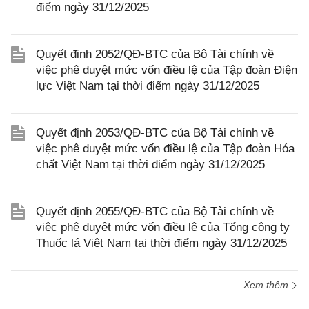
điểm ngày 31/12/2025
Quyết định 2052/QĐ-BTC của Bộ Tài chính về
việc phê duyệt mức vốn điều lệ của Tập đoàn Điện
lực Việt Nam tại thời điểm ngày 31/12/2025
Quyết định 2053/QĐ-BTC của Bộ Tài chính về
việc phê duyệt mức vốn điều lệ của Tập đoàn Hóa
chất Việt Nam tại thời điểm ngày 31/12/2025
Quyết định 2055/QĐ-BTC của Bộ Tài chính về
việc phê duyệt mức vốn điều lệ của Tổng công ty
Thuốc lá Việt Nam tại thời điểm ngày 31/12/2025
Xem thêm