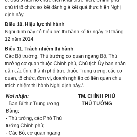
chủ trì tổ chức sơ kết đánh giá kết quả thực hiện Nghị
định này.
Điều 10. Hiệu lực thi hành
Nghị định này có hiệu lực thi hành kể từ ngày 10 tháng
12 năm 2014.
Điều 11. Trách nhiệm thi hành
Các Bộ trưởng, Thủ trưởng cơ quan ngang Bộ, Thủ
trưởng cơ quan thuộc Chính phủ, Chủ tịch Ủy ban nhân
dân các tỉnh, thành phố trực thuộc Trung ương, các cơ
quan, tổ chức, đơn vị, doanh nghiệp có liên quan chịu
trách nhiệm thi hành Nghị định này./.
Nơi nhận:
TM. CHÍNH PHỦ
- Ban Bí thư Trung ương
THỦ TƯỚNG
Đảng;
- Thủ tướng, các Phó Thủ
tướng Chính phủ;
- Các Bộ, cơ quan ngang