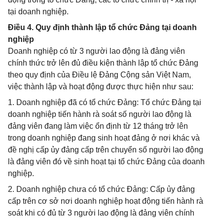
tại doanh nghiệp.
Điều 4. Quy định thành lập tổ chức Đảng tại doanh
nghiệp
Doanh nghiệp có từ 3 người lao động là đảng viên
chính thức trở lên đủ điều kiện thành lập tổ chức Đảng
theo quy định của Điều lệ Đảng Cộng sản Việt Nam,
việc thành lập và hoạt động được thực hiện như sau:
1. Doanh nghiệp đã có tổ chức Đảng: Tổ chức Đảng tại
doanh nghiệp tiến hành rà soát số người lao động là
đảng viên đang làm việc ổn định từ 12 tháng trở lên
trong doanh nghiệp đang sinh hoạt đảng ở nơi khác và
đề nghị cấp ủy đảng cấp trên chuyển số người lao động
là đảng viên đó về sinh hoạt tại tổ chức Đảng của doanh
nghiệp.
2. Doanh nghiệp chưa có tổ chức Đảng: Cấp ủy đảng
cấp trên cơ sở nơi doanh nghiệp hoạt động tiến hành rà
soát khi có đủ từ 3 người lao động là đảng viên chính