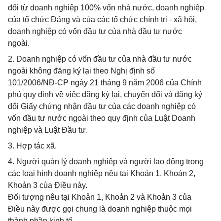
đổi từ doanh nghiệp 100% vốn nhà nước, doanh nghiệp
của tổ chức Đảng và của các tổ chức chính trị - xã hội,
doanh nghiệp có vốn đầu tư của nhà đầu tư nước
ngoài.
2. Doanh nghiệp có vốn đầu tư của nhà đầu tư nước
ngoài không đăng ký lại theo Nghị định số
101/2006/NĐ-CP ngày 21 tháng 9 năm 2006 của Chính
phủ quy định về việc đăng ký lại, chuyển đổi và đăng ký
đổi Giấy chứng nhận đầu tư của các doanh nghiệp có
vốn đầu tư nước ngoài theo quy định của Luật Doanh
nghiệp và Luật Đầu tư.
3. Hợp tác xã.
4. Người quản lý doanh nghiệp và người lao động trong
các loại hình doanh nghiệp nêu tại Khoản 1, Khoản 2,
Khoản 3 của Điều này.
Đối tượng nêu tại Khoản 1, Khoản 2 và Khoản 3 của
Điều này được gọi chung là doanh nghiệp thuộc mọi
thành phần kinh tế.