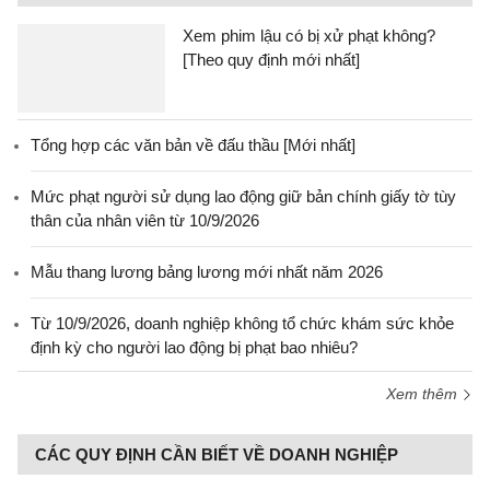
Xem phim lậu có bị xử phạt không?
[Theo quy định mới nhất]
Tổng hợp các văn bản về đấu thầu [Mới nhất]
Mức phạt người sử dụng lao động giữ bản chính giấy tờ tùy
thân của nhân viên từ 10/9/2026
Mẫu thang lương bảng lương mới nhất năm 2026
Từ 10/9/2026, doanh nghiệp không tổ chức khám sức khỏe
định kỳ cho người lao động bị phạt bao nhiêu?
Xem thêm
CÁC QUY ĐỊNH CẦN BIẾT VỀ DOANH NGHIỆP