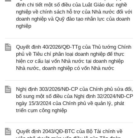
định chi tiết một số điều của Luật Giáo dục nghề
nghiệp về chính sách hỗ trợ của Nhà nước đối với
doanh nghiệp và Quỹ đào tạo nhân lực của doanh
nghiệp
Quyết định 40/2026/QĐ-TTg của Thủ tướng Chính
phủ về Tiêu chí phân loại doanh nghiệp để thực
hiện cơ cấu lại vốn Nhà nước tại doanh nghiệp
Nhà nước, doanh nghiệp có vốn Nhà nước
Nghị định 303/2026/NĐ-CP của Chính phủ sửa đổi,
bổ sung một số điều của Nghị định 32/2024/NĐ-CP
ngày 15/3/2024 của Chính phủ về quản lý, phát
triển cụm công nghiệp
Quyết định 2043/QĐ-BTC của Bộ Tài chính về