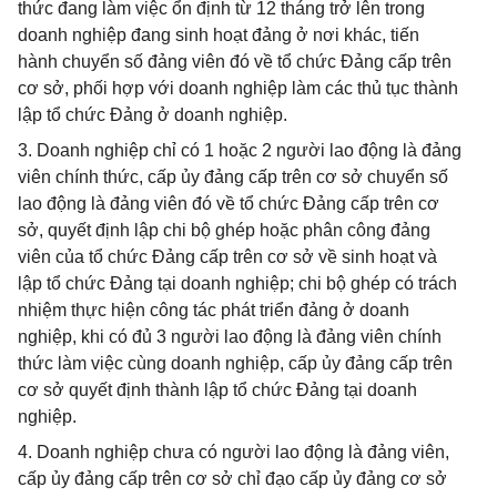
thức đang làm việc ổn định từ 12 tháng trở lên trong
doanh nghiệp đang sinh hoạt đảng ở nơi khác, tiến
hành chuyển số đảng viên đó về tổ chức Đảng cấp trên
cơ sở, phối hợp với doanh nghiệp làm các thủ tục thành
lập tổ chức Đảng ở doanh nghiệp.
3. Doanh nghiệp chỉ có 1 hoặc 2 người lao động là đảng
viên chính thức, cấp ủy đảng cấp trên cơ sở chuyển số
lao động là đảng viên đó về tổ chức Đảng cấp trên cơ
sở, quyết định lập chi bộ ghép hoặc phân công đảng
viên của tổ chức Đảng cấp trên cơ sở về sinh hoạt và
lập tổ chức Đảng tại doanh nghiệp; chi bộ ghép có trách
nhiệm thực hiện công tác phát triển đảng ở doanh
nghiệp, khi có đủ 3 người lao động là đảng viên chính
thức làm việc cùng doanh nghiệp, cấp ủy đảng cấp trên
cơ sở quyết định thành lập tổ chức Đảng tại doanh
nghiệp.
4. Doanh nghiệp chưa có người lao động là đảng viên,
cấp ủy đảng cấp trên cơ sở chỉ đạo cấp ủy đảng cơ sở