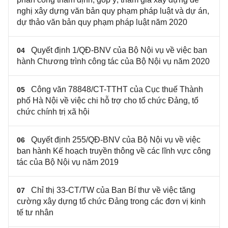
nghị xây dựng văn bản quy phạm pháp luật và dự án,
dự thảo văn bản quy phạm pháp luật năm 2020
Quyết định 1/QĐ-BNV của Bộ Nội vụ về việc ban
04
hành Chương trình công tác của Bộ Nội vụ năm 2020
Công văn 78848/CT-TTHT của Cục thuế Thành
05
phố Hà Nội về việc chi hỗ trợ cho tổ chức Đảng, tổ
chức chính trị xã hội
Quyết định 255/QĐ-BNV của Bộ Nội vụ về việc
06
ban hành Kế hoạch truyền thông về các lĩnh vực công
tác của Bộ Nội vụ năm 2019
Chỉ thị 33-CT/TW của Ban Bí thư về việc tăng
07
cường xây dựng tổ chức Đảng trong các đơn vị kinh
tế tư nhân