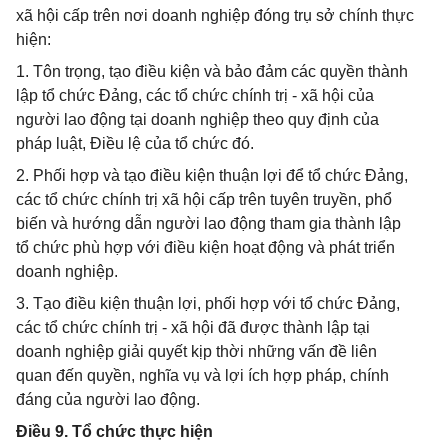
xã hội cấp trên nơi doanh nghiệp đóng trụ sở chính thực
hiện:
1. Tôn trọng, tạo điều kiện và bảo đảm các quyền thành
lập tổ chức Đảng, các tổ chức chính trị - xã hội của
người lao động tại doanh nghiệp theo quy định của
pháp luật, Điều lệ của tổ chức đó.
2. Phối hợp và tạo điều kiện thuận lợi để tổ chức Đảng,
các tổ chức chính trị xã hội cấp trên tuyên truyền, phổ
biến và hướng dẫn người lao động tham gia thành lập
tổ chức phù hợp với điều kiện hoạt động và phát triển
doanh nghiệp.
3. Tạo điều kiện thuận lợi, phối hợp với tổ chức Đảng,
các tổ chức chính trị - xã hội đã được thành lập tại
doanh nghiệp giải quyết kịp thời những vấn đề liên
quan đến quyền, nghĩa vụ và lợi ích hợp pháp, chính
đáng của người lao động.
Điều 9. Tổ chức thực hiện