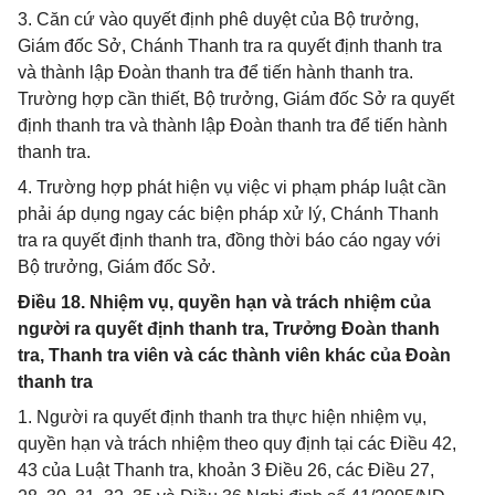
3. Căn cứ vào quyết định phê duyệt của Bộ trưởng,
Giám đốc Sở, Chánh Thanh tra ra quyết định thanh tra
và thành lập Đoàn thanh tra để tiến hành thanh tra.
Trường hợp cần thiết, Bộ trưởng, Giám đốc Sở ra quyết
định thanh tra và thành lập Đoàn thanh tra để tiến hành
thanh tra.
4. Trường hợp phát hiện vụ việc vi phạm pháp luật cần
phải áp dụng ngay các biện pháp xử lý, Chánh Thanh
tra ra quyết định thanh tra, đồng thời báo cáo ngay với
Bộ trưởng, Giám đốc Sở.
Điều 18. Nhiệm vụ, quyền hạn và trách nhiệm của
người ra quyết định thanh tra, Trưởng Đoàn thanh
tra, Thanh tra viên và các thành viên khác của Đoàn
thanh tra
1. Người ra quyết định thanh tra thực hiện nhiệm vụ,
quyền hạn và trách nhiệm theo quy định tại các Điều 42,
43 của Luật Thanh tra, khoản 3 Điều 26, các Điều 27,