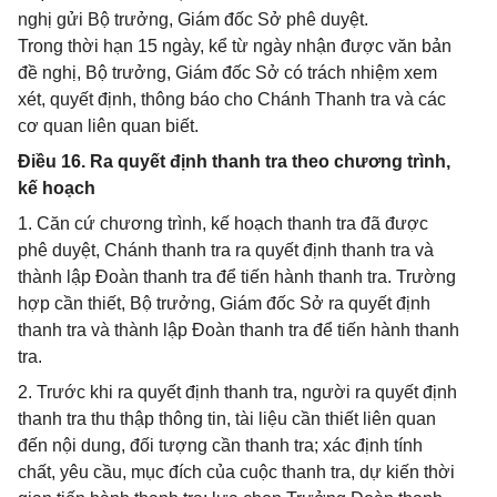
nghị gửi Bộ trưởng, Giám đốc Sở phê duyệt.
Trong thời hạn 15 ngày, kể từ ngày nhận được văn bản
đề nghị, Bộ trưởng, Giám đốc Sở có trách nhiệm xem
xét, quyết định, thông báo cho Chánh Thanh tra và các
cơ quan liên quan biết.
Điều 16. Ra quyết định thanh tra theo chương trình,
kế hoạch
1. Căn cứ chương trình, kế hoạch thanh tra đã được
phê duyệt, Chánh thanh tra ra quyết định thanh tra và
thành lập Đoàn thanh tra để tiến hành thanh tra. Trường
hợp cần thiết, Bộ trưởng, Giám đốc Sở ra quyết định
thanh tra và thành lập Đoàn thanh tra để tiến hành thanh
tra.
2. Trước khi ra quyết định thanh tra, người ra quyết định
thanh tra thu thập thông tin, tài liệu cần thiết liên quan
đến nội dung, đối tượng cần thanh tra; xác định tính
chất, yêu cầu, mục đích của cuộc thanh tra, dự kiến thời