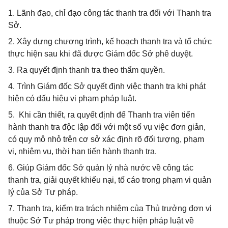
1. Lãnh đạo, chỉ đạo công tác thanh tra đối với Thanh tra
Sở.
2. Xây dựng chương trình, kế hoạch thanh tra và tổ chức
thực hiện sau khi đã được Giám đốc Sở phê duyệt.
3. Ra quyết định thanh tra theo thẩm quyền.
4. Trình Giám đốc Sở quyết định việc thanh tra khi phát
hiện có dấu hiệu vi phạm pháp luật.
5. Khi cần thiết, ra quyết định để Thanh tra viên tiến
hành thanh tra độc lập đối với một số vụ việc đơn giản,
có quy mô nhỏ trên cơ sở xác định rõ đối tượng, phạm
vi, nhiệm vụ, thời hạn tiến hành thanh tra.
6. Giúp Giám đốc Sở quản lý nhà nước về công tác
thanh tra, giải quyết khiếu nại, tố cáo trong phạm vi quản
lý của Sở Tư pháp.
7. Thanh tra, kiểm tra trách nhiệm của Thủ trưởng đơn vị
thuộc Sở Tư pháp trong việc thực hiện pháp luật về