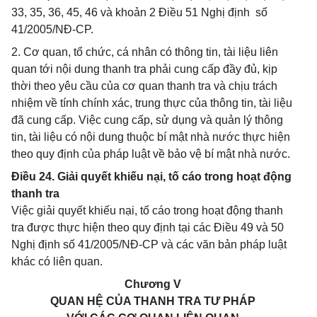
33, 35, 36, 45, 46 và khoản 2 Điều 51 Nghị định số
41/2005/NĐ-CP.
2. Cơ quan, tổ chức, cá nhân có thông tin, tài liệu liên
quan tới nội dung thanh tra phải cung cấp đầy đủ, kịp
thời theo yêu cầu của cơ quan thanh tra và chịu trách
nhiệm về tính chính xác, trung thực của thông tin, tài liệu
đã cung cấp. Việc cung cấp, sử dụng và quản lý thông
tin, tài liệu có nội dung thuộc bí mật nhà nước thực hiện
theo quy định của pháp luật về bảo vệ bí mật nhà nước.
Điều 24. Giải quyết khiếu nại, tố cáo trong hoạt động
thanh tra
Việc giải quyết khiếu nại, tố cáo trong hoạt động thanh
tra được thực hiện theo quy định tại các Điều 49 và 50
Nghị định số 41/2005/NĐ-CP và các văn bản pháp luật
khác có liên quan.
Chương V
QUAN HỆ CỦA THANH TRA TƯ PHÁP