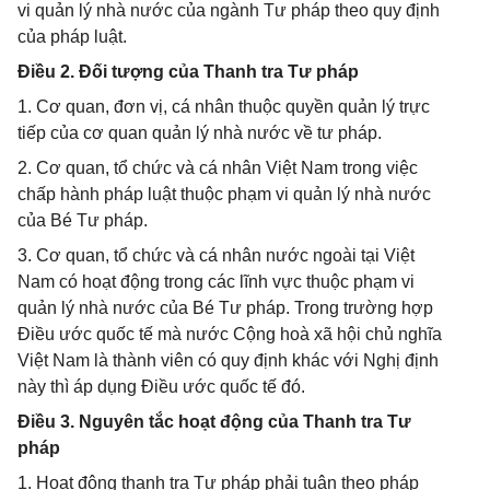
vi quản lý nhà nước của ngành Tư pháp theo quy định
của pháp luật.
Điều 2. Đối tượng của Thanh tra Tư pháp
1. Cơ quan, đơn vị, cá nhân thuộc quyền quản lý trực
tiếp của cơ quan quản lý nhà nước về tư pháp.
2. Cơ quan, tổ chức và cá nhân Việt Nam trong việc
chấp hành pháp luật thuộc phạm vi quản lý nhà nước
của Bé Tư pháp.
3. Cơ quan, tổ chức và cá nhân nước ngoài tại Việt
Nam có hoạt động trong các lĩnh vực thuộc phạm vi
quản lý nhà nước của Bé Tư pháp. Trong trường hợp
Điều ước quốc tế mà nước Cộng hoà xã hội chủ nghĩa
Việt Nam là thành viên có quy định khác với Nghị định
này thì áp dụng Điều ước quốc tế đó.
Điều 3. Nguyên tắc hoạt động của Thanh tra Tư
pháp
1. Hoạt động thanh tra Tư pháp phải tuân theo pháp