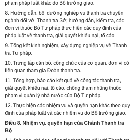
phạm pháp luật khác do Bộ trưởng giao.
8. Hướng dẫn, bồi dưỡng nghiệp vụ thanh tra chuyên
ngành đối với Thanh tra Sở; hướng dẫn, kiểm tra, các
đơn vị thuộc Bộ Tư pháp thực hiện các quy định của
pháp luật về thanh tra, giải quyết khiếu nại, tố cáo.
9. Tổng kết kinh nghiệm, xây dựng nghiệp vụ về Thanh
tra Tư pháp.
10. Trưng tập cán bộ, công chức của cơ quan, đơn vị có
liên quan tham gia Đoàn thanh tra.
11. Tổng hợp, báo cáo kết quả về công tác thanh tra,
giải quyết khiếu nại, tố cáo, chống tham nhũng thuộc
phạm vi quản lý nhà nước của Bộ Tư pháp.
12. Thực hiện các nhiệm vụ và quyền hạn khác theo quy
định của pháp luật và các nhiệm vụ do Bộ trưởng giao.
Điều 8. Nhiệm vụ, quyền hạn của Chánh Thanh tra
Bộ