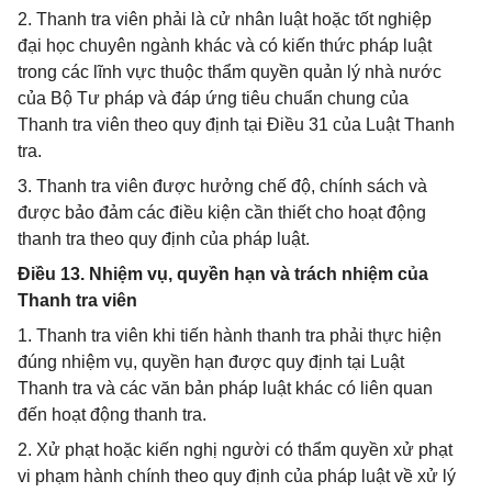
2. Thanh tra viên phải là cử nhân luật hoặc tốt nghiệp
đại học chuyên ngành khác và có kiến thức pháp luật
trong các lĩnh vực thuộc thẩm quyền quản lý nhà nước
của Bộ Tư pháp và đáp ứng tiêu chuẩn chung của
Thanh tra viên theo quy định tại Điều 31 của Luật Thanh
tra.
3. Thanh tra viên được hưởng chế độ, chính sách và
được bảo đảm các điều kiện cần thiết cho hoạt động
thanh tra theo quy định của pháp luật.
Điều 13. Nhiệm vụ, quyền hạn và trách nhiệm của
Thanh tra viên
1. Thanh tra viên khi tiến hành thanh tra phải thực hiện
đúng nhiệm vụ, quyền hạn được quy định tại Luật
Thanh tra và các văn bản pháp luật khác có liên quan
đến hoạt động thanh tra.
2. Xử phạt hoặc kiến nghị người có thẩm quyền xử phạt
vi phạm hành chính theo quy định của pháp luật về xử lý