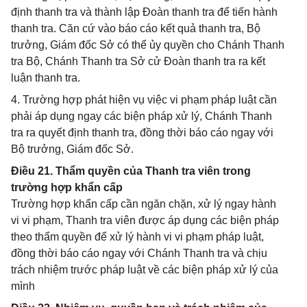
định thanh tra và thành lập Đoàn thanh tra để tiến hành
thanh tra. Căn cứ vào báo cáo kết quả thanh tra, Bộ
trưởng, Giám đốc Sở có thể ủy quyền cho Chánh Thanh
tra Bộ, Chánh Thanh tra Sở cử Đoàn thanh tra ra kết
luận thanh tra.
4. Trường hợp phát hiện vụ việc vi phạm pháp luật cần
phải áp dụng ngay các biện pháp xử lý, Chánh Thanh
tra ra quyết định thanh tra, đồng thời báo cáo ngay với
Bộ trưởng, Giám đốc Sở.
Điều 21. Thẩm quyền của Thanh tra viên trong
trường hợp khẩn cấp
Trường hợp khẩn cấp cần ngăn chặn, xử lý ngay hành
vi vi phạm, Thanh tra viên được áp dụng các biện pháp
theo thẩm quyền để xử lý hành vi vi phạm pháp luật,
đồng thời báo cáo ngay với Chánh Thanh tra và chịu
trách nhiệm trước pháp luật về các biện pháp xử lý của
mình