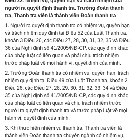
Điều 22. Nhiệm vụ, quyền hạn và trách nhiệm của
người ra quyết định thanh tra, Trưởng đoàn thanh
tra, Thanh tra viên là thành viên Đoàn thanh tra
1. Người ra quyết định thanh tra có nhiệm vụ, quyền hạn
và trách nhiệm quy định tại Điều 52 của Luật Thanh tra,
khoản 3 Điều 26, các Điều 27, 28, 30, 31, 32, 35 và Điều
36 của Nghị định số 41/2005/NĐ-CP, các quy định khác
của pháp luật có liên quan và phải chịu trách nhiệm
trước pháp luật về mọi hành vi, quyết định của mình.
2. Trưởng Đoàn thanh tra có nhiệm vụ, quyền hạn, trách
nhiệm quy định tại Điều 49 của Luật Thanh tra, khoản 2
Điều 26, các Điều 27, 28, 29, 30, 31, 32, 33, 34 và Điều
35 của Nghị định số 41/2005/NĐ-CP, các quy định khác
của pháp luật có liên quan và chịu trách nhiệm trước
người ra quyết định thanh tra và trước pháp luật về mọi
hành vi, quyết định của mình.
3. Khi thực hiện nhiệm vụ thanh tra, Thanh tra viên là
thành viên Đoàn thanh tra chuyên ngành có nhiệm vụ,